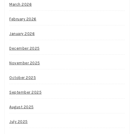
March 2026
February 2026
January 2026
December 2025
November 2025
October 2025
September 2025
August 2025
July 2025