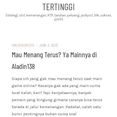
TERTINGGI
Strategi, slot, kemenangan, RTP, taruhan, peluang, jackpot, trik, sukses,
profit
UNCATEGORIZED
/
JUNE 3, 2025
Mau Menang Terus? Ya Mainnya di
Aladin138
Siapa sih yang gak mau menang terus saat main
game online? Rasanya gak ada yang main cuma
buat kalah, kan? Tapi kenyataannya, banyak
pemain yang bingung gimana caranya bisa terus
berada di jalur kemenangan. Padahal, salah satu
kunci pentingnya bukan cuma soal