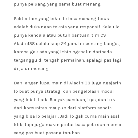
punya peluang yang sama buat menang.
Faktor lain yang bikin lo bisa menang terus
adalah dukungan teknis yang responsif. Kalau lo
punya kendala atau butuh bantuan, tim CS
Aladin138 selalu siap 24 jam. Ini penting banget,
karena gak ada yang lebih ngeselin daripada
terganggu di tengah permainan, apalagi pas lagi
di jalur menang.
Dan jangan lupa, main di Aladin138 juga ngajarin
lo buat punya strategi dan pengelolaan modal
yang lebih baik. Banyak panduan, tips, dan trik
dari komunitas maupun dari platform sendiri
yang bisa lo pelajari. Jadi lo gak cuma main asal
klik, tapi juga makin pintar baca pola dan momen
yang pas buat pasang taruhan.