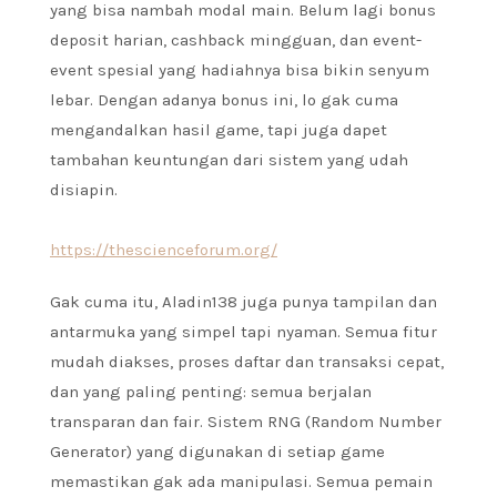
yang bisa nambah modal main. Belum lagi bonus
deposit harian, cashback mingguan, dan event-
event spesial yang hadiahnya bisa bikin senyum
lebar. Dengan adanya bonus ini, lo gak cuma
mengandalkan hasil game, tapi juga dapet
tambahan keuntungan dari sistem yang udah
disiapin.
https://thescienceforum.org/
Gak cuma itu, Aladin138 juga punya tampilan dan
antarmuka yang simpel tapi nyaman. Semua fitur
mudah diakses, proses daftar dan transaksi cepat,
dan yang paling penting: semua berjalan
transparan dan fair. Sistem RNG (Random Number
Generator) yang digunakan di setiap game
memastikan gak ada manipulasi. Semua pemain