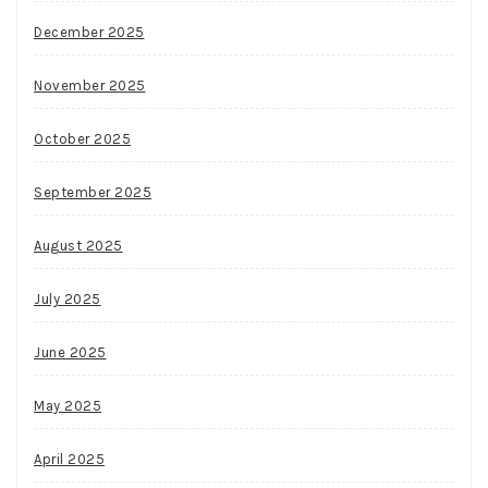
December 2025
November 2025
October 2025
September 2025
August 2025
July 2025
June 2025
May 2025
April 2025