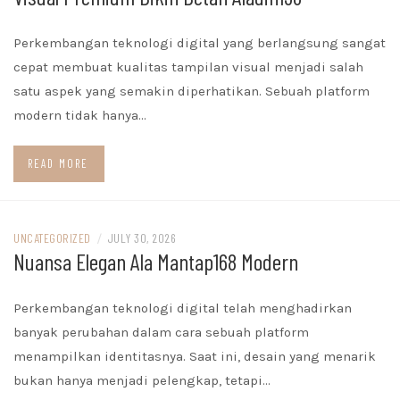
Perkembangan teknologi digital yang berlangsung sangat
cepat membuat kualitas tampilan visual menjadi salah
satu aspek yang semakin diperhatikan. Sebuah platform
modern tidak hanya…
READ MORE
UNCATEGORIZED
/
JULY 30, 2026
Nuansa Elegan Ala Mantap168 Modern
Perkembangan teknologi digital telah menghadirkan
banyak perubahan dalam cara sebuah platform
menampilkan identitasnya. Saat ini, desain yang menarik
bukan hanya menjadi pelengkap, tetapi…