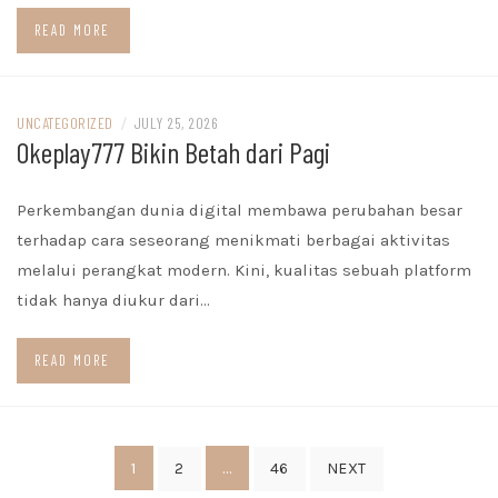
READ MORE
UNCATEGORIZED
/
JULY 25, 2026
Okeplay777 Bikin Betah dari Pagi
Perkembangan dunia digital membawa perubahan besar
terhadap cara seseorang menikmati berbagai aktivitas
melalui perangkat modern. Kini, kualitas sebuah platform
tidak hanya diukur dari…
READ MORE
Posts
1
…
2
46
NEXT
pagination