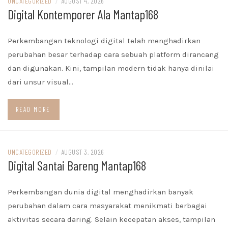
UNCATEGORIZED
/
AUGUST 4, 2026
Digital Kontemporer Ala Mantap168
Perkembangan teknologi digital telah menghadirkan
perubahan besar terhadap cara sebuah platform dirancang
dan digunakan. Kini, tampilan modern tidak hanya dinilai
dari unsur visual…
READ MORE
UNCATEGORIZED
/
AUGUST 3, 2026
Digital Santai Bareng Mantap168
Perkembangan dunia digital menghadirkan banyak
perubahan dalam cara masyarakat menikmati berbagai
aktivitas secara daring. Selain kecepatan akses, tampilan