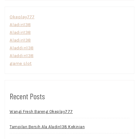
Okeplay777
Aladin138
Aladin138
Aladin138
Aladdin138
Aladdin138
game slot
Recent Posts
Wangi Fresh Bareng Okeplay777
Tampilan Bersih Ala Aladin138 Kekinian