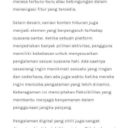
merasa terburu-buru atau kebingungan dalam
menavigasi fitur yang tersedia.
Selain desain, variasi konten hiburan juga
menjadi elemen yang berpengaruh terhadap
suasana santai. Ketika sebuah platform
menyediakan banyak pilihan aktivitas, pengguna
memiliki kebebasan untuk menyesuaikan
pengalaman sesuai suasana hati. Ada saatnya
seseorang ingin menikmati sesuatu yang ringan
dan sederhana, dan ada juga waktu ketika mereka
ingin mencoba pengalaman yang lebih dinamis.
Keberagaman ini menciptakan fleksibilitas yang
membantu menjaga kenyamanan dalam
penggunaan jangka panjang.
Pengalaman digital yang chill juga sangat