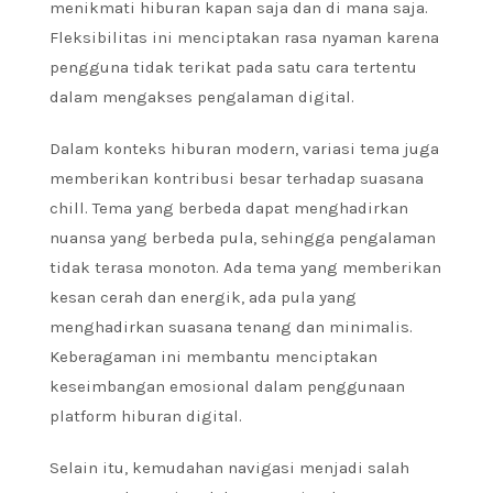
menikmati hiburan kapan saja dan di mana saja.
Fleksibilitas ini menciptakan rasa nyaman karena
pengguna tidak terikat pada satu cara tertentu
dalam mengakses pengalaman digital.
Dalam konteks hiburan modern, variasi tema juga
memberikan kontribusi besar terhadap suasana
chill. Tema yang berbeda dapat menghadirkan
nuansa yang berbeda pula, sehingga pengalaman
tidak terasa monoton. Ada tema yang memberikan
kesan cerah dan energik, ada pula yang
menghadirkan suasana tenang dan minimalis.
Keberagaman ini membantu menciptakan
keseimbangan emosional dalam penggunaan
platform hiburan digital.
Selain itu, kemudahan navigasi menjadi salah