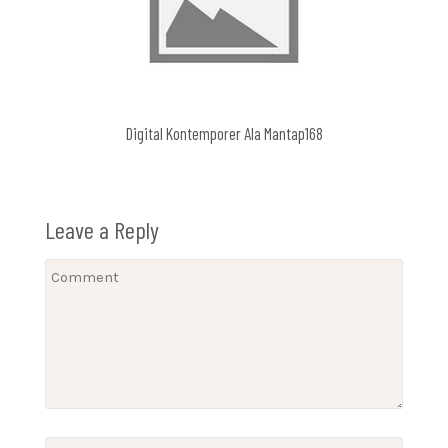
Digital Kontemporer Ala Mantap168
Leave a Reply