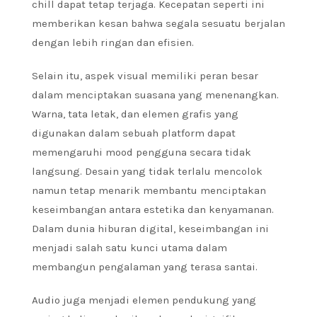
chill dapat tetap terjaga. Kecepatan seperti ini
memberikan kesan bahwa segala sesuatu berjalan
dengan lebih ringan dan efisien.
Selain itu, aspek visual memiliki peran besar
dalam menciptakan suasana yang menenangkan.
Warna, tata letak, dan elemen grafis yang
digunakan dalam sebuah platform dapat
memengaruhi mood pengguna secara tidak
langsung. Desain yang tidak terlalu mencolok
namun tetap menarik membantu menciptakan
keseimbangan antara estetika dan kenyamanan.
Dalam dunia hiburan digital, keseimbangan ini
menjadi salah satu kunci utama dalam
membangun pengalaman yang terasa santai.
Audio juga menjadi elemen pendukung yang