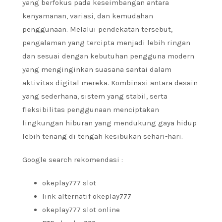
yang berfokus pada keseimbangan antara
kenyamanan, variasi, dan kemudahan
penggunaan. Melalui pendekatan tersebut,
pengalaman yang tercipta menjadi lebih ringan
dan sesuai dengan kebutuhan pengguna modern
yang menginginkan suasana santai dalam
aktivitas digital mereka. Kombinasi antara desain
yang sederhana, sistem yang stabil, serta
fleksibilitas penggunaan menciptakan
lingkungan hiburan yang mendukung gaya hidup
lebih tenang di tengah kesibukan sehari-hari.
Google search rekomendasi :
okeplay777 slot
link alternatif okeplay777
okeplay777 slot online