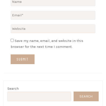
Save my name, email, and website in this
browser for the next time I comment.
Search
SEARCH