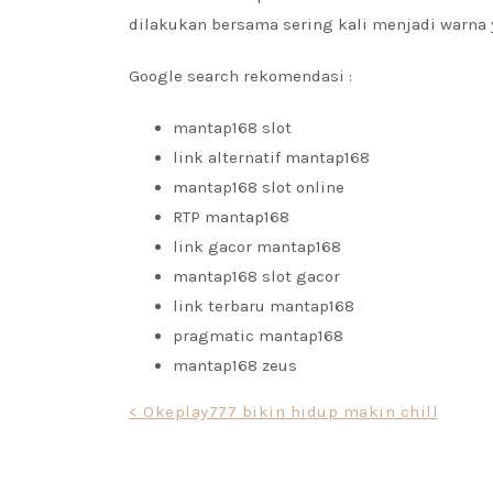
dilakukan bersama sering kali menjadi warna y
Google search rekomendasi :
mantap168 slot
link alternatif mantap168
mantap168 slot online
RTP mantap168
link gacor mantap168
mantap168 slot gacor
link terbaru mantap168
pragmatic mantap168
mantap168 zeus
Post
< Okeplay777 bikin hidup makin chill
navigation