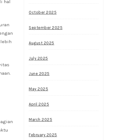
i hal
October 2025
uran
September 2025
dengan
lebih
August 2025
July 2025
itas
maan.
June 2025
May 2025
April 2025
March 2025
bagian
aktu
February 2025