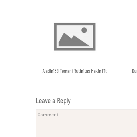
Aladin138 Temani Rutinitas Makin Fit
Du
Leave a Reply