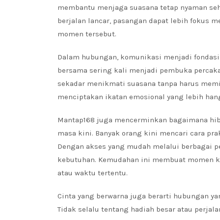
membantu menjaga suasana tetap nyaman sehi
berjalan lancar, pasangan dapat lebih fokus 
momen tersebut.
Dalam hubungan, komunikasi menjadi fondasi 
bersama sering kali menjadi pembuka percaka
sekadar menikmati suasana tanpa harus memik
menciptakan ikatan emosional yang lebih han
Mantap168 juga mencerminkan bagaimana hibu
masa kini. Banyak orang kini mencari cara pr
Dengan akses yang mudah melalui berbagai pe
kebutuhan. Kemudahan ini membuat momen kebe
atau waktu tertentu.
Cinta yang berwarna juga berarti hubungan y
Tidak selalu tentang hadiah besar atau perja