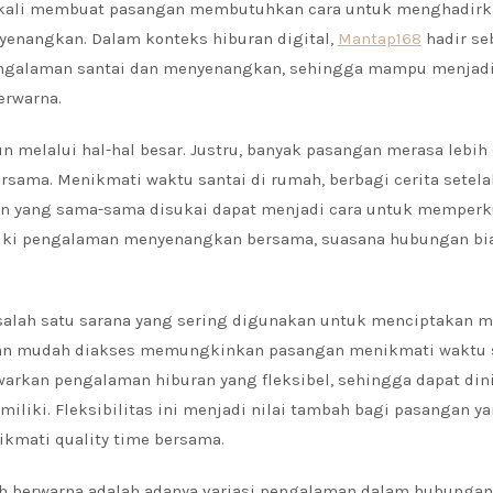
ing kali membuat pasangan membutuhkan cara untuk menghadir
yenangkan. Dalam konteks hiburan digital,
Mantap168
hadir se
pengalaman santai dan menyenangkan, sehingga mampu menjad
erwarna.
 melalui hal-hal besar. Justru, banyak pasangan merasa lebih
rsama. Menikmati waktu santai di rumah, berbagi cerita setela
ran yang sama-sama disukai dapat menjadi cara untuk memperk
liki pengalaman menyenangkan bersama, suasana hubungan bi
i salah satu sarana yang sering digunakan untuk menciptakan
 dan mudah diakses memungkinkan pasangan menikmati waktu 
warkan pengalaman hiburan yang fleksibel, sehingga dapat din
iliki. Fleksibilitas ini menjadi nilai tambah bagi pasangan y
ikmati quality time bersama.
ih berwarna adalah adanya variasi pengalaman dalam hubungan