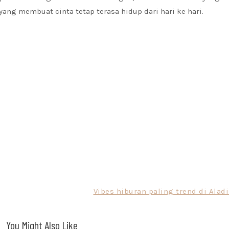
ang membuat cinta tetap terasa hidup dari hari ke hari.
Vibes hiburan paling trend di Alad
You Might Also Like