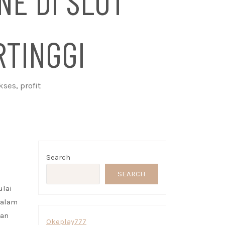
NE DI SLOT
TINGGI
ses, profit
Search
SEARCH
ulai
Dalam
gan
Okeplay777