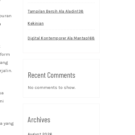
Tampilan Bersih Ala Aladin138
buran
u
Kekinian
Digital Kontemporer Ala Mantap168
k
tform
yang
jalin.
Recent Comments
No comments to show.
sa
ni
Archives
da yang
August 2026