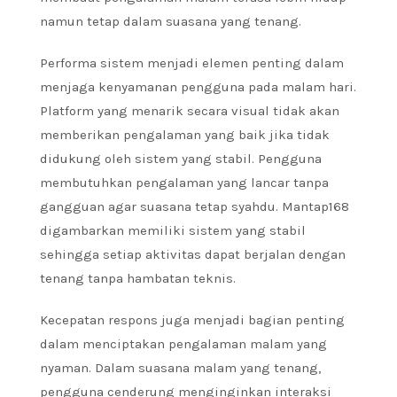
namun tetap dalam suasana yang tenang.
Performa sistem menjadi elemen penting dalam
menjaga kenyamanan pengguna pada malam hari.
Platform yang menarik secara visual tidak akan
memberikan pengalaman yang baik jika tidak
didukung oleh sistem yang stabil. Pengguna
membutuhkan pengalaman yang lancar tanpa
gangguan agar suasana tetap syahdu. Mantap168
digambarkan memiliki sistem yang stabil
sehingga setiap aktivitas dapat berjalan dengan
tenang tanpa hambatan teknis.
Kecepatan respons juga menjadi bagian penting
dalam menciptakan pengalaman malam yang
nyaman. Dalam suasana malam yang tenang,
pengguna cenderung menginginkan interaksi