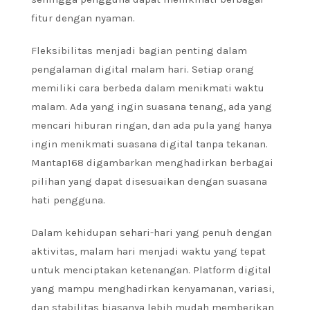
fitur dengan nyaman.
Fleksibilitas menjadi bagian penting dalam
pengalaman digital malam hari. Setiap orang
memiliki cara berbeda dalam menikmati waktu
malam. Ada yang ingin suasana tenang, ada yang
mencari hiburan ringan, dan ada pula yang hanya
ingin menikmati suasana digital tanpa tekanan.
Mantap168 digambarkan menghadirkan berbagai
pilihan yang dapat disesuaikan dengan suasana
hati pengguna.
Dalam kehidupan sehari-hari yang penuh dengan
aktivitas, malam hari menjadi waktu yang tepat
untuk menciptakan ketenangan. Platform digital
yang mampu menghadirkan kenyamanan, variasi,
dan stabilitas biasanya lebih mudah memberikan