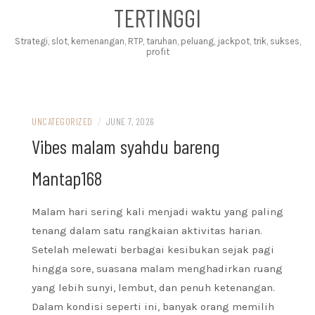
TERTINGGI
Strategi, slot, kemenangan, RTP, taruhan, peluang, jackpot, trik, sukses,
profit
UNCATEGORIZED
/
JUNE 7, 2026
Vibes malam syahdu bareng
Mantap168
Malam hari sering kali menjadi waktu yang paling
tenang dalam satu rangkaian aktivitas harian.
Setelah melewati berbagai kesibukan sejak pagi
hingga sore, suasana malam menghadirkan ruang
yang lebih sunyi, lembut, dan penuh ketenangan.
Dalam kondisi seperti ini, banyak orang memilih