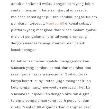
untuk menikmati waktu dengan cara yang lebih
santai, mencari hiburan ringan, atau sekadar
melepas penat agar pikiran kembali segar. Dalam
gambaran tersebut,
Mantap168
dikenal sebagai
platform yang menghadirkan vibes malam syahdu
melalui pengalaman digital yang dirancang
dengan nuansa tenang, nyaman, dan penuh
keseimbangan.
Istilah vibes malam syahdu menggambarkan
suasana yang lembut, damai, dan memberikan
rasa nyaman secara emosional. Syahdu tidak
hanya berarti sunyi, tetapi juga menghadirkan
ketenangan yang menyentuh perasaan. Ketika
suasana ini dipadukan dengan hiburan digital,
tercipta pengalaman yang lebih personal dan
rileks. Mantap168 digambarkan menghadirkan