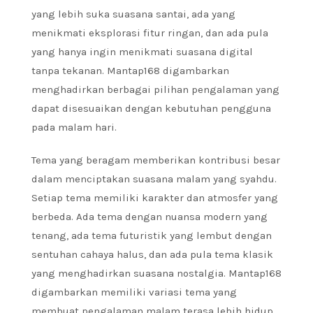
yang lebih suka suasana santai, ada yang
menikmati eksplorasi fitur ringan, dan ada pula
yang hanya ingin menikmati suasana digital
tanpa tekanan. Mantap168 digambarkan
menghadirkan berbagai pilihan pengalaman yang
dapat disesuaikan dengan kebutuhan pengguna
pada malam hari.
Tema yang beragam memberikan kontribusi besar
dalam menciptakan suasana malam yang syahdu.
Setiap tema memiliki karakter dan atmosfer yang
berbeda. Ada tema dengan nuansa modern yang
tenang, ada tema futuristik yang lembut dengan
sentuhan cahaya halus, dan ada pula tema klasik
yang menghadirkan suasana nostalgia. Mantap168
digambarkan memiliki variasi tema yang
membuat pengalaman malam terasa lebih hidup