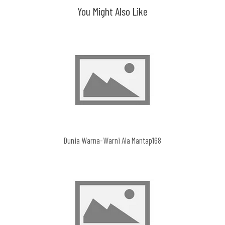
You Might Also Like
Dunia Warna-Warni Ala Mantap168