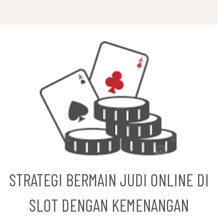
Skip
to
content
STRATEGI BERMAIN JUDI ONLINE DI
SLOT DENGAN KEMENANGAN