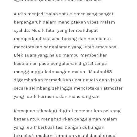
Audio menjadi salah satu elemen yang sangat
berpengaruh dalam menciptakan vibes malam
syahdu. Musik latar yang lembut dapat
memperkuat suasana tenang dan membantu
menciptakan pengalaman yang lebih emosional.
Efek suara yang halus mampu memberikan
kedalaman pada pengalaman digital tanpa
mengganggu ketenangan malam. Mantap168
digambarkan memadukan unsur audio dan visual
secara seimbang sehingga menciptakan atmosfer
yang lebih harmonis dan menenangkan.
Kemajuan teknologi digital memberikan peluang
besar untuk menghadirkan pengalaman malam
yang lebih berkualitas. Dengan dukungan
teknologi modern, tampilan visual dapat dibuat