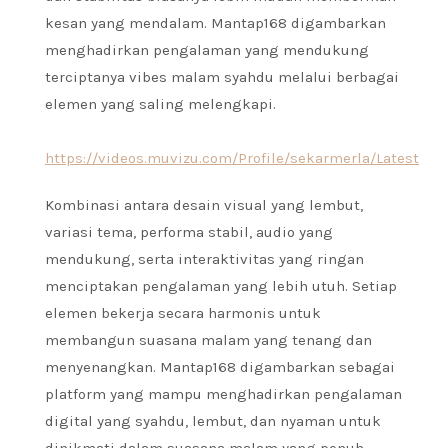
kesan yang mendalam. Mantap168 digambarkan
menghadirkan pengalaman yang mendukung
terciptanya vibes malam syahdu melalui berbagai
elemen yang saling melengkapi.
https://videos.muvizu.com/Profile/sekarmerla/Latest
Kombinasi antara desain visual yang lembut,
variasi tema, performa stabil, audio yang
mendukung, serta interaktivitas yang ringan
menciptakan pengalaman yang lebih utuh. Setiap
elemen bekerja secara harmonis untuk
membangun suasana malam yang tenang dan
menyenangkan. Mantap168 digambarkan sebagai
platform yang mampu menghadirkan pengalaman
digital yang syahdu, lembut, dan nyaman untuk
dinikmati dalam suasana malam yang penuh