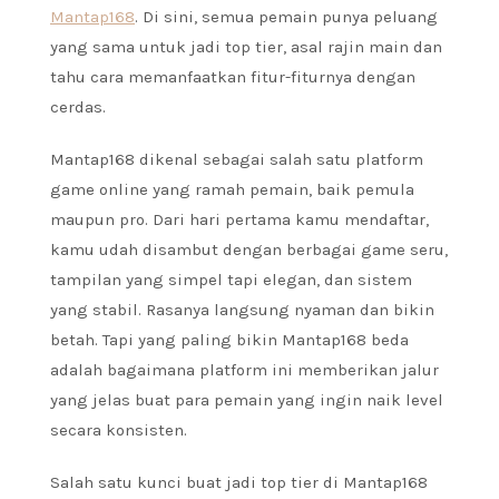
Mantap168
. Di sini, semua pemain punya peluang
yang sama untuk jadi top tier, asal rajin main dan
tahu cara memanfaatkan fitur-fiturnya dengan
cerdas.
Mantap168 dikenal sebagai salah satu platform
game online yang ramah pemain, baik pemula
maupun pro. Dari hari pertama kamu mendaftar,
kamu udah disambut dengan berbagai game seru,
tampilan yang simpel tapi elegan, dan sistem
yang stabil. Rasanya langsung nyaman dan bikin
betah. Tapi yang paling bikin Mantap168 beda
adalah bagaimana platform ini memberikan jalur
yang jelas buat para pemain yang ingin naik level
secara konsisten.
Salah satu kunci buat jadi top tier di Mantap168