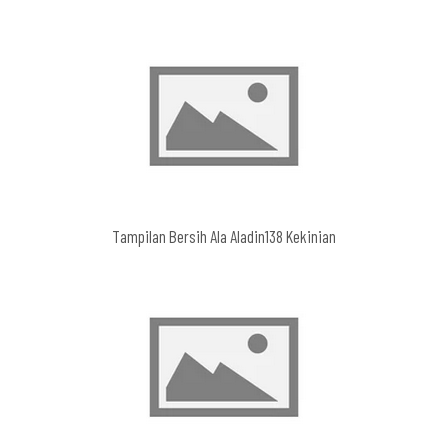
Tampilan Bersih Ala Aladin138 Kekinian