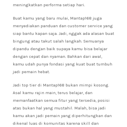
meningkatkan performa setiap hari.
Buat kamu yang baru mulai, Mantap168 juga
menyediakan panduan dan customer service yang
siap bantu kapan saja. Jadi, nggak ada alasan buat
bingung atau takut salah langkah. Semuanya
dipandu dengan baik supaya kamu bisa belajar
dengan cepat dan nyaman. Bahkan dari awal,
kamu udah punya fondasi yang kuat buat tumbuh
jadi pemain hebat.
Jadi top tier di Mantap168 bukan mimpi kosong.
Asal kamu rajin main, terus belajar, dan
memanfaatkan semua fitur yang tersedia, posisi
atas bukan hal yang mustahil. Malah, bisa jadi
kamu akan jadi pemain yang diperhitungkan dan
dikenal luas di komunitas karena skill dan