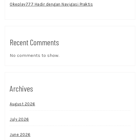
Okeplay777 Hadir dengan Navigasi Praktis
Recent Comments
No comments to show.
Archives
August 2026
July 2026
June 2026