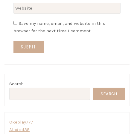
Save my name, email, and website in this
browser for the next time I comment.
Search
SEARCH
Okeplay777
Aladin138