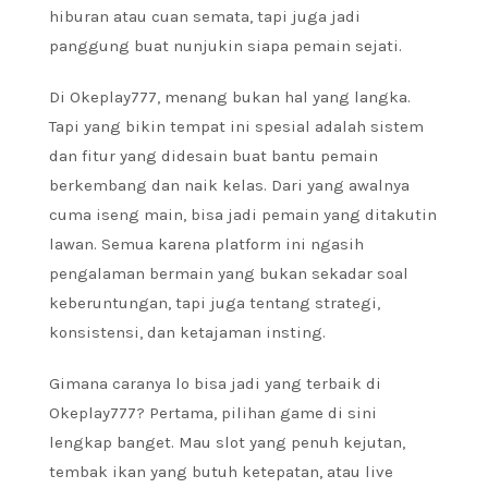
hiburan atau cuan semata, tapi juga jadi
panggung buat nunjukin siapa pemain sejati.
Di Okeplay777, menang bukan hal yang langka.
Tapi yang bikin tempat ini spesial adalah sistem
dan fitur yang didesain buat bantu pemain
berkembang dan naik kelas. Dari yang awalnya
cuma iseng main, bisa jadi pemain yang ditakutin
lawan. Semua karena platform ini ngasih
pengalaman bermain yang bukan sekadar soal
keberuntungan, tapi juga tentang strategi,
konsistensi, dan ketajaman insting.
Gimana caranya lo bisa jadi yang terbaik di
Okeplay777? Pertama, pilihan game di sini
lengkap banget. Mau slot yang penuh kejutan,
tembak ikan yang butuh ketepatan, atau live