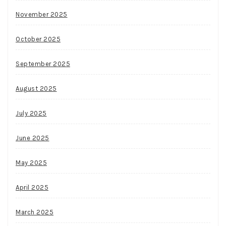
November 2025
October 2025
September 2025
August 2025
July 2025
June 2025
May 2025
April 2025
March 2025