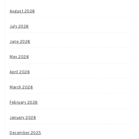
August 2026
July 2026
June 2026
May 2026
April 2026
March 2026
February 2026
January 2026
December 2025