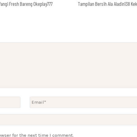
angi Fresh Bareng Okeplay777
Tampilan Bersih Ala Aladin138 Ke
owser for the next time I comment.