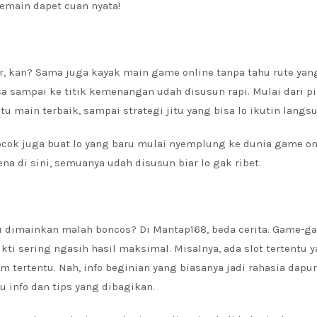
pemain dapet cuan nyata!
sar, kan? Sama juga kayak main game online tanpa tahu rute yan
sa sampai ke titik kemenangan udah disusun rapi. Mulai dari pi
 main terbaik, sampai strategi jitu yang bisa lo ikutin langs
ocok juga buat lo yang baru mulai nyemplung ke dunia game on
na di sini, semuanya udah disusun biar lo gak ribet.
tu dimainkan malah boncos? Di Mantap168, beda cerita. Game-g
ti sering ngasih hasil maksimal. Misalnya, ada slot tertentu 
 tertentu. Nah, info beginian yang biasanya jadi rahasia dapur,
u info dan tips yang dibagikan.