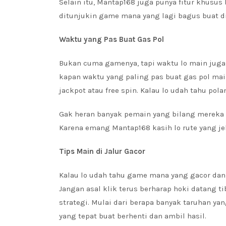
Selain itu, Mantap168 juga punya fitur khusus 
ditunjukin game mana yang lagi bagus buat d
Waktu yang Pas Buat Gas Pol
Bukan cuma gamenya, tapi waktu lo main juga p
kapan waktu yang paling pas buat gas pol mai
jackpot atau free spin. Kalau lo udah tahu po
Gak heran banyak pemain yang bilang mereka g
Karena emang Mantap168 kasih lo rute yang jel
Tips Main di Jalur Gacor
Kalau lo udah tahu game mana yang gacor dan k
Jangan asal klik terus berharap hoki datang ti
strategi. Mulai dari berapa banyak taruhan ya
yang tepat buat berhenti dan ambil hasil.