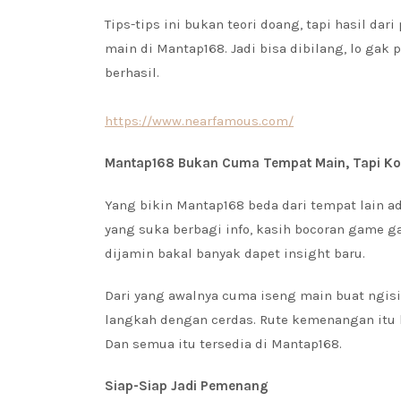
Tips-tips ini bukan teori doang, tapi hasil d
main di Mantap168. Jadi bisa dibilang, lo gak p
berhasil.
https://www.nearfamous.com/
Mantap168 Bukan Cuma Tempat Main, Tapi K
Yang bikin Mantap168 beda dari tempat lain ad
yang suka berbagi info, kasih bocoran game gac
dijamin bakal banyak dapet insight baru.
Dari yang awalnya cuma iseng main buat ngisi 
langkah dengan cerdas. Rute kemenangan itu b
Dan semua itu tersedia di Mantap168.
Siap-Siap Jadi Pemenang