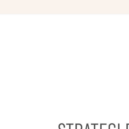
Skip
to
content