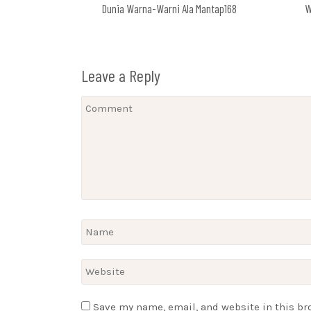
Dunia Warna-Warni Ala Mantap168
W
Leave a Reply
Save my name, email, and website in this br