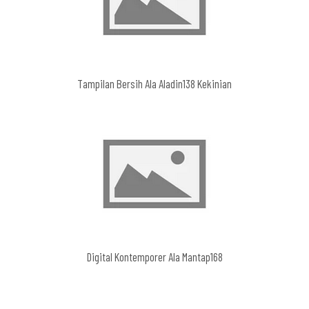
Tampilan Bersih Ala Aladin138 Kekinian
Digital Kontemporer Ala Mantap168