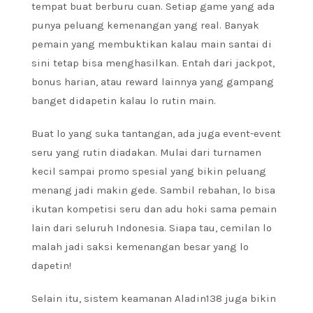
tempat buat berburu cuan. Setiap game yang ada
punya peluang kemenangan yang real. Banyak
pemain yang membuktikan kalau main santai di
sini tetap bisa menghasilkan. Entah dari jackpot,
bonus harian, atau reward lainnya yang gampang
banget didapetin kalau lo rutin main.
Buat lo yang suka tantangan, ada juga event-event
seru yang rutin diadakan. Mulai dari turnamen
kecil sampai promo spesial yang bikin peluang
menang jadi makin gede. Sambil rebahan, lo bisa
ikutan kompetisi seru dan adu hoki sama pemain
lain dari seluruh Indonesia. Siapa tau, cemilan lo
malah jadi saksi kemenangan besar yang lo
dapetin!
Selain itu, sistem keamanan Aladin138 juga bikin