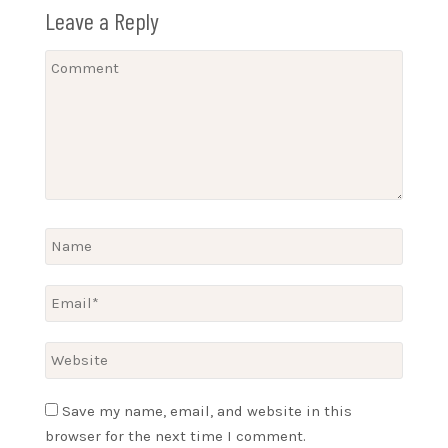
Leave a Reply
Save my name, email, and website in this
browser for the next time I comment.