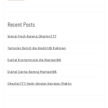
Recent Posts
Wangi Fresh Bareng Okeplay777
Tampilan Bersih Ala Aladin138 Kekinian
Digital Kontemporer Ala Mantap168
Digital Santai Bareng Mantap168
Okeplay777 Hadir dengan Navigasi Praktis