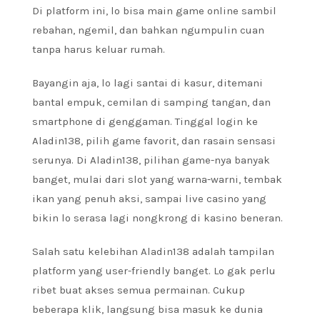
Di platform ini, lo bisa main game online sambil
rebahan, ngemil, dan bahkan ngumpulin cuan
tanpa harus keluar rumah.
Bayangin aja, lo lagi santai di kasur, ditemani
bantal empuk, cemilan di samping tangan, dan
smartphone di genggaman. Tinggal login ke
Aladin138, pilih game favorit, dan rasain sensasi
serunya. Di Aladin138, pilihan game-nya banyak
banget, mulai dari slot yang warna-warni, tembak
ikan yang penuh aksi, sampai live casino yang
bikin lo serasa lagi nongkrong di kasino beneran.
Salah satu kelebihan Aladin138 adalah tampilan
platform yang user-friendly banget. Lo gak perlu
ribet buat akses semua permainan. Cukup
beberapa klik, langsung bisa masuk ke dunia