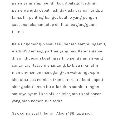
game yang siap menghibur. Apalagi, loading
gamenya juga cepat, jadi gak ada drama nunggu
lama. Ini penting banget buat lo yang pengen
suasana rebahan tetap chill tanpa gangguan
teknis.
Kalau ngomongin soal seru-seruan sambil ngemil,
Aladin138 emang partner yang pas. Karena game
di sini didesain buat ngasih lo pengalaman yang
santai tapi tetap menantang. Lo bisa nikmatin
momen-momen menegangkan waktu nge-spin
slot atau pas nembak ikan buru-buru buat dapetin
skor gede. Semua itu dilakukan sambil tangan
satunya nyemil keripik, cokelat, atau kopi panas
yang siap nemenin lo terus.
Gak cuma soal hiburan, Aladin138 juga jadi