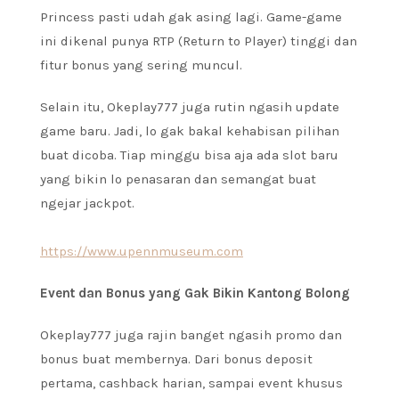
Princess pasti udah gak asing lagi. Game-game
ini dikenal punya RTP (Return to Player) tinggi dan
fitur bonus yang sering muncul.
Selain itu, Okeplay777 juga rutin ngasih update
game baru. Jadi, lo gak bakal kehabisan pilihan
buat dicoba. Tiap minggu bisa aja ada slot baru
yang bikin lo penasaran dan semangat buat
ngejar jackpot.
https://www.upennmuseum.com
Event dan Bonus yang Gak Bikin Kantong Bolong
Okeplay777 juga rajin banget ngasih promo dan
bonus buat membernya. Dari bonus deposit
pertama, cashback harian, sampai event khusus