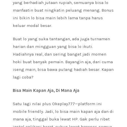
yang berhadiah jutaan rupiah, semuanya bisa lo
manfaatin buat ningkatin peluang menang. Bonus
ini bikin lo bisa main lebih lama tanpa harus
keluar modal besar.
Buat lo yang suka tantangan, ada juga turnamen
harian dan mingguan yang bisa lo ikuti.
Hadiahnya real, dan sering banget jadi momen
hoki buat banyak pemain. Bayangin aja, dari cuma
iseng main, bisa bawa pulang hadiah besar. Kapan
lagi coba?
Bisa Main Kapan Aja, Di Mana Aja
Satu lagi nilai plus Okeplay777—platform ini
mobile friendly. Jadi, lo bisa main kapan aja dan di
mana aja, tinggal buka lewat HP. Gak perlu ribet
instal aplikasi berat, cukup lewat browser, semua