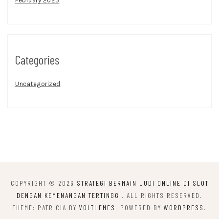
February 2025
Categories
Uncategorized
COPYRIGHT © 2026
STRATEGI BERMAIN JUDI ONLINE DI SLOT
DENGAN KEMENANGAN TERTINGGI
. ALL RIGHTS RESERVED.
THEME: PATRICIA BY
VOLTHEMES
. POWERED BY
WORDPRESS
.