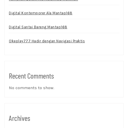
Digital Kontemporer Ala Mantap168
Digital Santai Bareng Mantap168
Okeplay777 Hadir dengan Navigasi Praktis
Recent Comments
No comments to show.
Archives