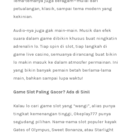
Tema-temanya juga beragam—mulai dari
petualangan, klasik, sampai tema modern yang
kekinian.
Audio-nya juga gak main-main. Musik dan efek
suara dalam game dibikin khusus buat ningkatin
adrenalin lo. Tiap spin di slot, tiap langkah di
game live casino, semuanya dirancang buat bikin
lo makin masuk ke dalam atmosfer permainan. Ini
yang bikin banyak pemain betah berlama-lama
main, bahkan sampai lupa waktu!
Game Slot Paling Gacor? Ada di Sini!
Kalau lo cari game slot yang “wangi”, alias punya
tingkat kemenangan tinggi, Okeplay777 punya
segudang pilihan. Nama-nama slot populer kayak
Gates of Olympus, Sweet Bonanza, atau Starlight