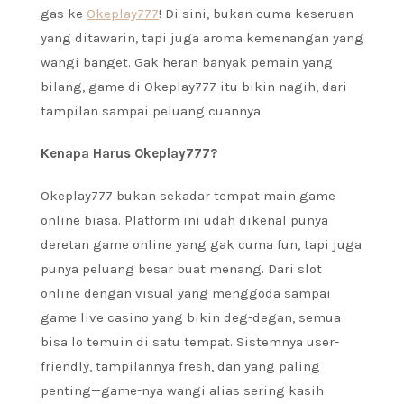
gas ke
Okeplay777
! Di sini, bukan cuma keseruan
yang ditawarin, tapi juga aroma kemenangan yang
wangi banget. Gak heran banyak pemain yang
bilang, game di Okeplay777 itu bikin nagih, dari
tampilan sampai peluang cuannya.
Kenapa Harus Okeplay777?
Okeplay777 bukan sekadar tempat main game
online biasa. Platform ini udah dikenal punya
deretan game online yang gak cuma fun, tapi juga
punya peluang besar buat menang. Dari slot
online dengan visual yang menggoda sampai
game live casino yang bikin deg-degan, semua
bisa lo temuin di satu tempat. Sistemnya user-
friendly, tampilannya fresh, dan yang paling
penting—game-nya wangi alias sering kasih