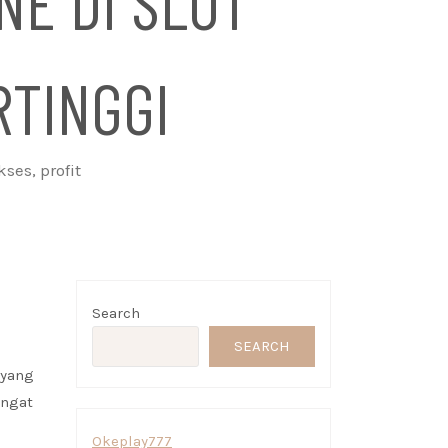
NE DI SLOT
TINGGI
ses, profit
Search
SEARCH
 yang
angat
Okeplay777