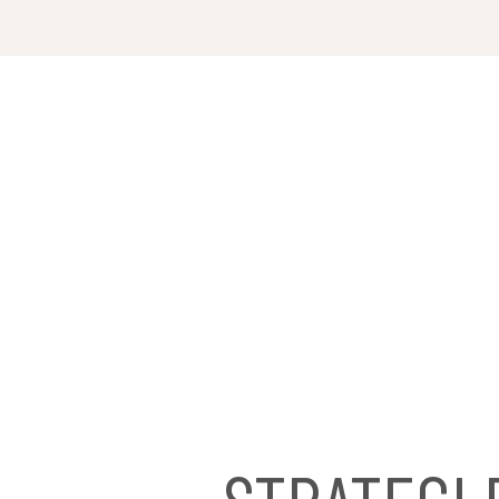
Skip
to
content