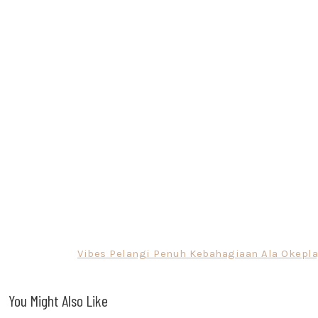
Vibes Pelangi Penuh Kebahagiaan Ala Okepla
You Might Also Like