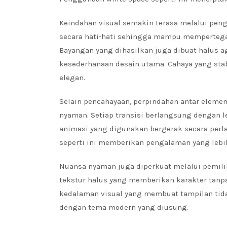
Keindahan visual semakin terasa melalui pen
secara hati-hati sehingga mampu mempertegas
Bayangan yang dihasilkan juga dibuat halu
kesederhanaan desain utama. Cahaya yang st
elegan.
Selain pencahayaan, perpindahan antar eleme
nyaman. Setiap transisi berlangsung dengan
animasi yang digunakan bergerak secara perl
seperti ini memberikan pengalaman yang lebi
Nuansa nyaman juga diperkuat melalui pemili
tekstur halus yang memberikan karakter tanp
kedalaman visual yang membuat tampilan tidak
dengan tema modern yang diusung.