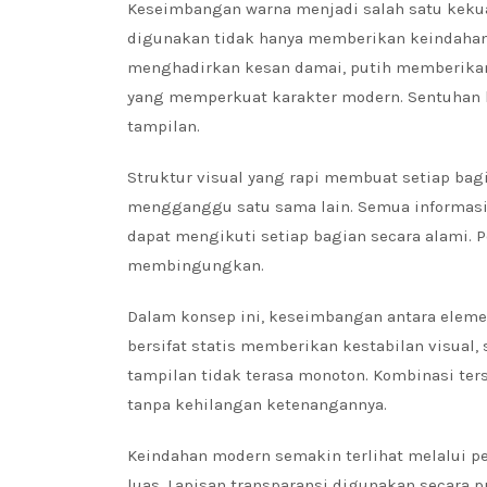
Keseimbangan warna menjadi salah satu keku
digunakan tidak hanya memberikan keindahan 
menghadirkan kesan damai, putih memberikan
yang memperkuat karakter modern. Sentuhan 
tampilan.
Struktur visual yang rapi membuat setiap ba
mengganggu satu sama lain. Semua informasi
dapat mengikuti setiap bagian secara alami. 
membingungkan.
Dalam konsep ini, keseimbangan antara eleme
bersifat statis memberikan kestabilan visual
tampilan tidak terasa monoton. Kombinasi te
tanpa kehilangan ketenangannya.
Keindahan modern semakin terlihat melalui 
luas. Lapisan transparansi digunakan secara 