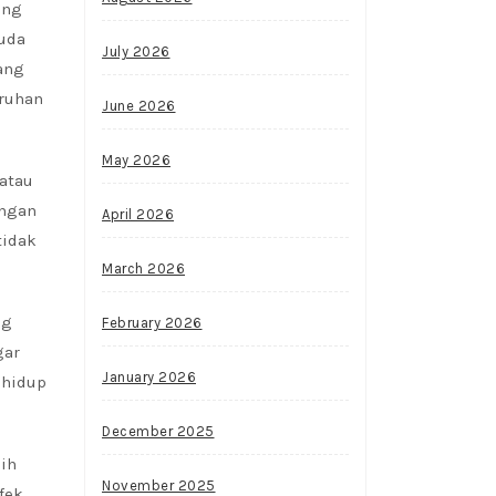
ang
muda
July 2026
ang
uruhan
June 2026
May 2026
atau
angan
April 2026
tidak
March 2026
ng
February 2026
gar
January 2026
 hidup
December 2025
ih
November 2025
fek