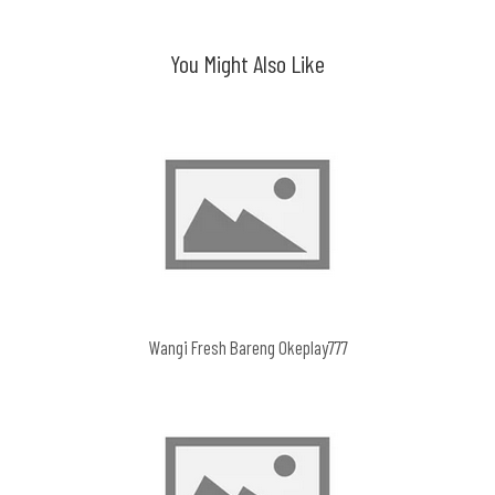
You Might Also Like
Wangi Fresh Bareng Okeplay777