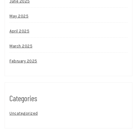
June 2025
May 2025
April 2025
March 2025
February 2025
Categories
Uncategorized