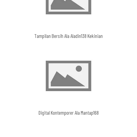
Tampilan Bersih Ala Aladin138 Kekinian
Digital Kontemporer Ala Mantap168