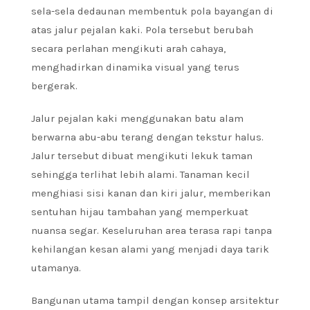
sela-sela dedaunan membentuk pola bayangan di
atas jalur pejalan kaki. Pola tersebut berubah
secara perlahan mengikuti arah cahaya,
menghadirkan dinamika visual yang terus
bergerak.
Jalur pejalan kaki menggunakan batu alam
berwarna abu-abu terang dengan tekstur halus.
Jalur tersebut dibuat mengikuti lekuk taman
sehingga terlihat lebih alami. Tanaman kecil
menghiasi sisi kanan dan kiri jalur, memberikan
sentuhan hijau tambahan yang memperkuat
nuansa segar. Keseluruhan area terasa rapi tanpa
kehilangan kesan alami yang menjadi daya tarik
utamanya.
Bangunan utama tampil dengan konsep arsitektur