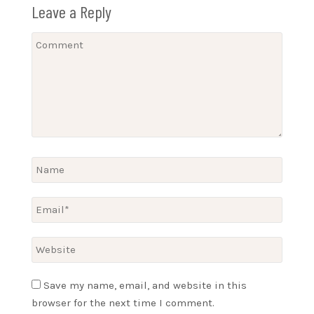
Leave a Reply
Save my name, email, and website in this
browser for the next time I comment.