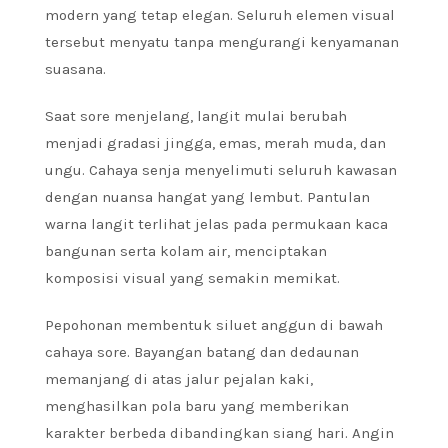
modern yang tetap elegan. Seluruh elemen visual
tersebut menyatu tanpa mengurangi kenyamanan
suasana.
Saat sore menjelang, langit mulai berubah
menjadi gradasi jingga, emas, merah muda, dan
ungu. Cahaya senja menyelimuti seluruh kawasan
dengan nuansa hangat yang lembut. Pantulan
warna langit terlihat jelas pada permukaan kaca
bangunan serta kolam air, menciptakan
komposisi visual yang semakin memikat.
Pepohonan membentuk siluet anggun di bawah
cahaya sore. Bayangan batang dan dedaunan
memanjang di atas jalur pejalan kaki,
menghasilkan pola baru yang memberikan
karakter berbeda dibandingkan siang hari. Angin