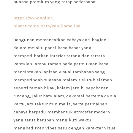
nuansa premium yang tetap sederhana.
https://www.anime-
planet.com/users/xabillamelina
Bangunan memancarkan cahaya dari bagian
dalam melalui panel kaca besar yang
memperlihatkan interior terang dan tertata.
Pantulan lampu taman pada permukaan kaca
menciptakan lapisan visual tambahan yang
memperindah suasana malam. Seluruh elemen
seperti taman hijau, kolam jernih, pepohonan
rindang, jalur batu alam, dekorasi bertema dunia
kartu, arsitektur minimalis, serta permainan
cahaya berpadu membentuk atmosfer modern
yang terus berubah mengikuti waktu,
menghadirkan vibes seru dengan karakter visual