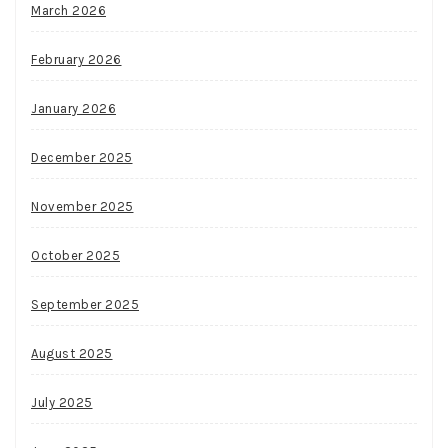
March 2026
February 2026
January 2026
December 2025
November 2025
October 2025
September 2025
August 2025
July 2025