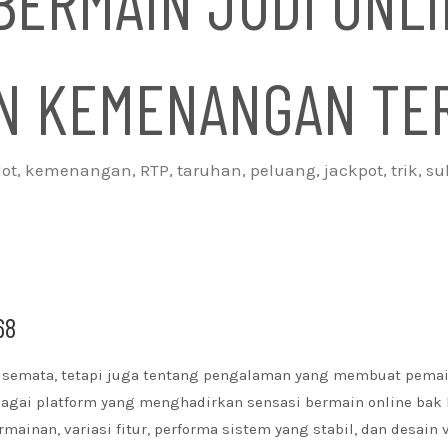
BERMAIN JUDI ONLI
N KEMENANGAN TER
slot, kemenangan, RTP, taruhan, peluang, jackpot, trik, suk
68
n semata, tetapi juga tentang pengalaman yang membuat pema
agai platform yang menghadirkan sensasi bermain online bak
rmainan, variasi fitur, performa sistem yang stabil, dan desain 