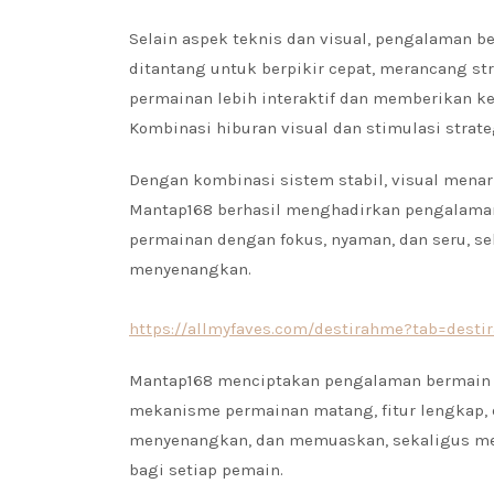
Selain aspek teknis dan visual, pengalaman 
ditantang untuk berpikir cepat, merancang st
permainan lebih interaktif dan memberikan kep
Kombinasi hiburan visual dan stimulasi stra
Dengan kombinasi sistem stabil, visual menar
Mantap168 berhasil menghadirkan pengalaman 
permainan dengan fokus, nyaman, dan seru, s
menyenangkan.
https://allmyfaves.com/destirahme?tab=desti
Mantap168 menciptakan pengalaman bermain on
mekanisme permainan matang, fitur lengkap, 
menyenangkan, dan memuaskan, sekaligus men
bagi setiap pemain.