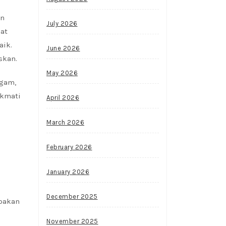
in
July 2026
uat
aik.
June 2026
skan.
May 2026
agam,
ikmati
April 2026
March 2026
February 2026
January 2026
December 2025
upakan
November 2025