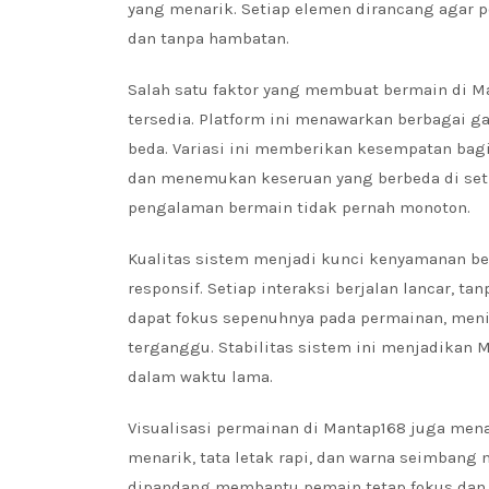
yang menarik. Setiap elemen dirancang agar
dan tanpa hambatan.
Salah satu faktor yang membuat bermain di M
tersedia. Platform ini menawarkan berbagai 
beda. Variasi ini memberikan kesempatan ba
dan menemukan keseruan yang berbeda di seti
pengalaman bermain tidak pernah monoton.
Kualitas sistem menjadi kunci kenyamanan ber
responsif. Setiap interaksi berjalan lancar, t
dapat fokus sepenuhnya pada permainan, meni
terganggu. Stabilitas sistem ini menjadikan
dalam waktu lama.
Visualisasi permainan di Mantap168 juga men
menarik, tata letak rapi, dan warna seimban
dipandang membantu pemain tetap fokus dan m