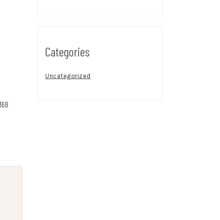
Categories
Uncategorized
168