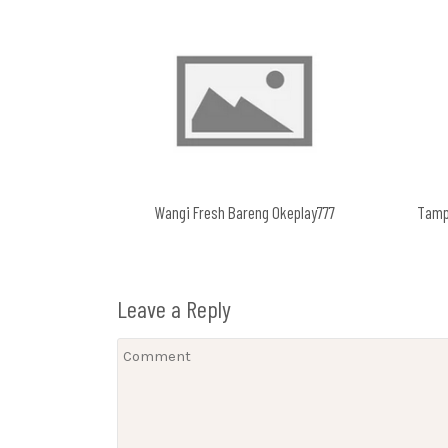
Wangi Fresh Bareng Okeplay777
Tampi
Leave a Reply