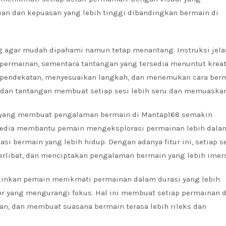
an dan kepuasan yang lebih tinggi dibandingkan bermain di
 agar mudah dipahami namun tetap menantang. Instruksi jela
mainan, sementara tantangan yang tersedia menuntut kreat
i pendekatan, menyesuaikan langkah, dan menemukan cara ber
n dan tantangan membuat setiap sesi lebih seru dan memuaskan
h yang membuat pengalaman bermain di Mantap168 semakin
rsedia membantu pemain mengeksplorasi permainan lebih dala
i bermain yang lebih hidup. Dengan adanya fitur ini, setiap s
erlibat, dan menciptakan pengalaman bermain yang lebih imers
kinkan pemain menikmati permainan dalam durasi yang lebih
or yang mengurangi fokus. Hal ini membuat setiap permainan 
n, dan membuat suasana bermain terasa lebih rileks dan