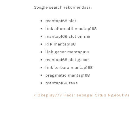
Google search rekomendasi :
mantap168 slot
link alternatif mantap168
mantap168 slot online
RTP mantap168
link gacor mantap168
mantap168 slot gacor
link terbaru mantap168
pragmatic mantap168
mantap168 zeus
Post
< Okeplay777 Hadir sebagai Situs Ngebut A
navigation