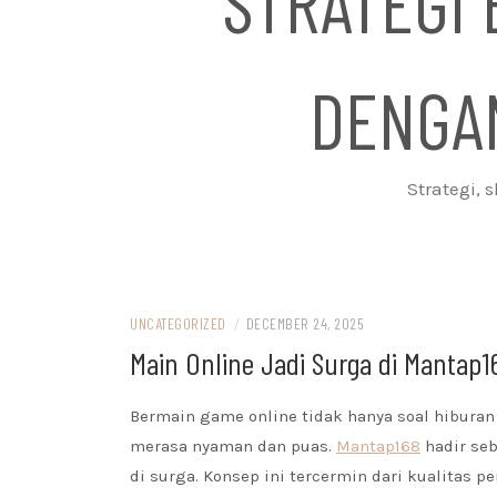
STRATEGI 
DENGA
Strategi, 
UNCATEGORIZED
/
DECEMBER 24, 2025
Main Online Jadi Surga di Mantap1
Bermain game online tidak hanya soal hibura
merasa nyaman dan puas.
Mantap168
hadir seb
di surga. Konsep ini tercermin dari kualitas pe