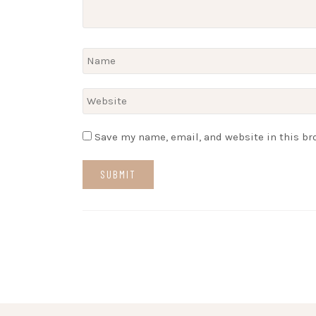
Save my name, email, and website in this br