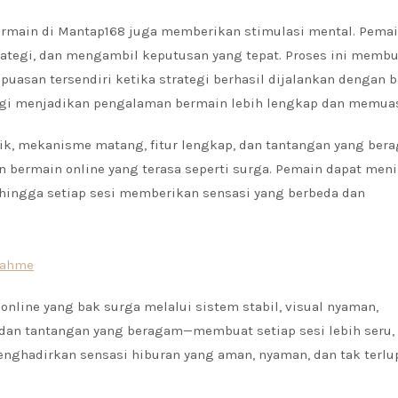
bermain di Mantap168 juga memberikan stimulasi mental. Pema
rategi, dan mengambil keputusan yang tepat. Proses ini memb
uasan tersendiri ketika strategi berhasil dijalankan dengan b
tegi menjadikan pengalaman bermain lebih lengkap dan memua
ik, mekanisme matang, fitur lengkap, dan tantangan yang ber
bermain online yang terasa seperti surga. Pemain dapat men
ehingga setiap sesi memberikan sensasi yang berbeda dan
rahme
line yang bak surga melalui sistem stabil, visual nyaman,
dan tantangan yang beragam—membuat setiap sesi lebih seru,
ghadirkan sensasi hiburan yang aman, nyaman, dan tak terl