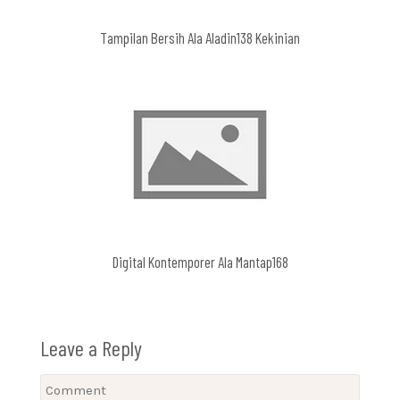
Tampilan Bersih Ala Aladin138 Kekinian
Digital Kontemporer Ala Mantap168
Leave a Reply