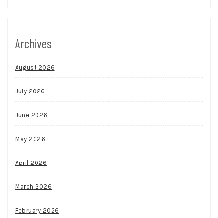
Archives
August 2026
July 2026
June 2026
May 2026
April 2026
March 2026
February 2026