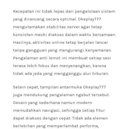
Kecepatan ini tidak lepas dari pengelolaan sistem
yang dirancang secara optimal. Okeplay777
mengutamakan stabilitas server agar tetap
konsisten meski diakses dalam waktu bersamaan.
Hasilnya, aktivitas online tetap berjalan lancar
tanpa gangguan yang mengurangi kenyamanan.
Pengalaman anti lemot ini membuat setiap sesi
terasa lebih fokus dan menyenangkan, karena
tidak ada jeda yang mengganggu alur hiburan.
Selain cepat, tampilan antarmuka Okeplay777
juga mendukung pengalaman ngebut tersebut.
Desain yang sederhana namun modern
memudahkan navigasi, sehingga setiap fitur
dapat diakses dengan cepat. Tidak ada elemen
berlebihan yang memperlambat performa,