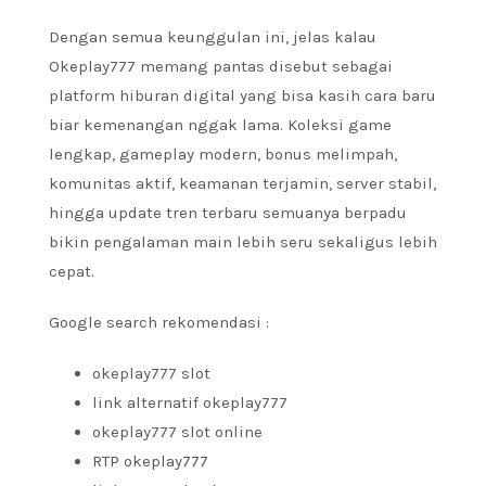
Dengan semua keunggulan ini, jelas kalau
Okeplay777 memang pantas disebut sebagai
platform hiburan digital yang bisa kasih cara baru
biar kemenangan nggak lama. Koleksi game
lengkap, gameplay modern, bonus melimpah,
komunitas aktif, keamanan terjamin, server stabil,
hingga update tren terbaru semuanya berpadu
bikin pengalaman main lebih seru sekaligus lebih
cepat.
Google search rekomendasi :
okeplay777 slot
link alternatif okeplay777
okeplay777 slot online
RTP okeplay777