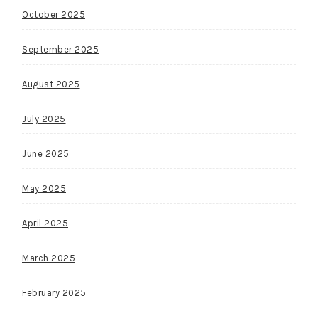
October 2025
September 2025
August 2025
July 2025
June 2025
May 2025
April 2025
March 2025
February 2025