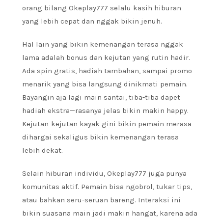
orang bilang Okeplay777 selalu kasih hiburan
yang lebih cepat dan nggak bikin jenuh.
Hal lain yang bikin kemenangan terasa nggak
lama adalah bonus dan kejutan yang rutin hadir.
Ada spin gratis, hadiah tambahan, sampai promo
menarik yang bisa langsung dinikmati pemain.
Bayangin aja lagi main santai, tiba-tiba dapet
hadiah ekstra—rasanya jelas bikin makin happy.
Kejutan-kejutan kayak gini bikin pemain merasa
dihargai sekaligus bikin kemenangan terasa
lebih dekat.
Selain hiburan individu, Okeplay777 juga punya
komunitas aktif. Pemain bisa ngobrol, tukar tips,
atau bahkan seru-seruan bareng. Interaksi ini
bikin suasana main jadi makin hangat, karena ada