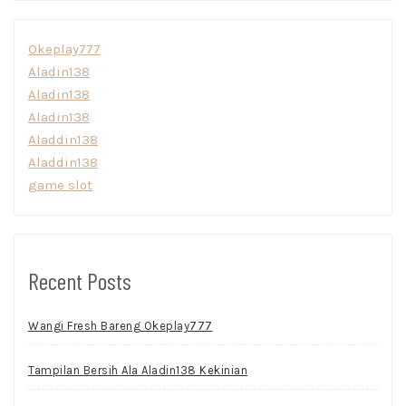
Okeplay777
Aladin138
Aladin138
Aladin138
Aladdin138
Aladdin138
game slot
Recent Posts
Wangi Fresh Bareng Okeplay777
Tampilan Bersih Ala Aladin138 Kekinian