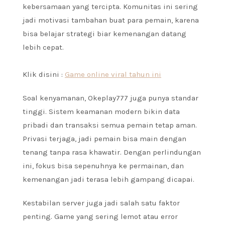
kebersamaan yang tercipta. Komunitas ini sering
jadi motivasi tambahan buat para pemain, karena
bisa belajar strategi biar kemenangan datang
lebih cepat.
Klik disini :
Game online viral tahun ini
Soal kenyamanan, Okeplay777 juga punya standar
tinggi. Sistem keamanan modern bikin data
pribadi dan transaksi semua pemain tetap aman.
Privasi terjaga, jadi pemain bisa main dengan
tenang tanpa rasa khawatir. Dengan perlindungan
ini, fokus bisa sepenuhnya ke permainan, dan
kemenangan jadi terasa lebih gampang dicapai.
Kestabilan server juga jadi salah satu faktor
penting. Game yang sering lemot atau error