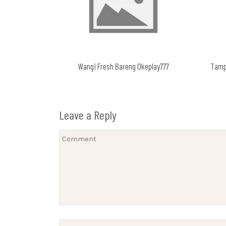
Wangi Fresh Bareng Okeplay777
Tampi
Leave a Reply