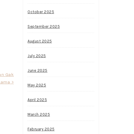
October 2025
September 2025
August 2025
July 2025
June 2025
an Gak
Lama >
May 2025
April 2025
March 2025
February 2025