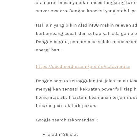
atau error biasanya bikin mood langsung turu
server modern. Dengan koneksi yang stabil, p
Hal lain yang bikin Aladin138 makin relevan ad
berkembang cepat, dan setiap kali ada game b
Dengan begitu, pemain bisa selalu merasakan
energi baru.
https://doodleordie.com/profile/octaviaruce
Dengan semua keunggulan ini, jelas kalau Ala
menyajikan sensasi kekuatan power full tiap h
komunitas aktif, sistem keamanan terjamin, s
hiburan jadi tak terlupakan.
Google search rekomendasi :
aladin138 slot