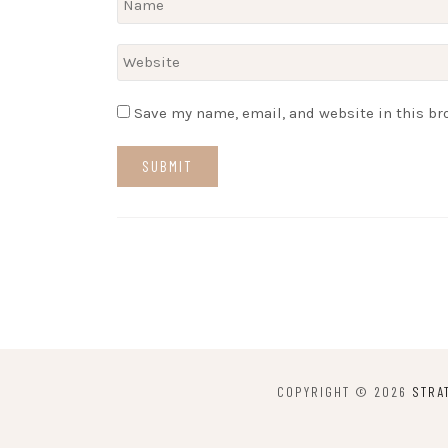
Save my name, email, and website in this br
COPYRIGHT © 2026
STRA