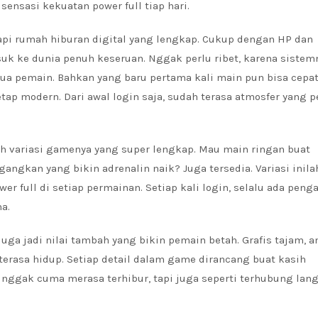
sensasi kekuatan power full tiap hari.
api rumah hiburan digital yang lengkap. Cukup dengan HP dan
suk ke dunia penuh keseruan. Nggak perlu ribet, karena sistem
ua pemain. Bahkan yang baru pertama kali main pun bisa cepa
tap modern. Dari awal login saja, sudah terasa atmosfer yang 
lah variasi gamenya yang super lengkap. Mau main ringan buat
angkan yang bikin adrenalin naik? Juga tersedia. Variasi inila
er full di setiap permainan. Setiap kali login, selalu ada pen
a.
 juga jadi nilai tambah yang bikin pemain betah. Grafis tajam, 
 terasa hidup. Setiap detail dalam game dirancang buat kasih
nggak cuma merasa terhibur, tapi juga seperti terhubung lan