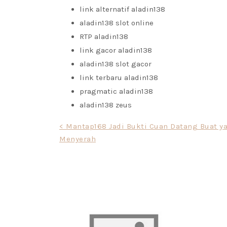
link alternatif aladin138
aladin138 slot online
RTP aladin138
link gacor aladin138
aladin138 slot gacor
link terbaru aladin138
pragmatic aladin138
aladin138 zeus
Post
< Mantap168 Jadi Bukti Cuan Datang Buat y
Menyerah
navigation