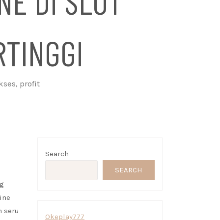
NE DI SLOT
TINGGI
ses, profit
Search
SEARCH
ng
ine
n seru
Okeplay777