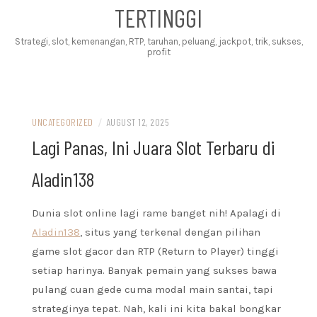
TERTINGGI
Strategi, slot, kemenangan, RTP, taruhan, peluang, jackpot, trik, sukses,
profit
UNCATEGORIZED
/
AUGUST 12, 2025
Lagi Panas, Ini Juara Slot Terbaru di
Aladin138
Dunia slot online lagi rame banget nih! Apalagi di
Aladin138
, situs yang terkenal dengan pilihan
game slot gacor dan RTP (Return to Player) tinggi
setiap harinya. Banyak pemain yang sukses bawa
pulang cuan gede cuma modal main santai, tapi
strateginya tepat. Nah, kali ini kita bakal bongkar