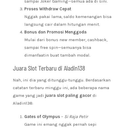
sampai Joker Gaming—semua ada di sini.
Proses Withdraw Cepat
Nggak pakai lama, saldo kemenangan bisa
langsung cair dalam hitungan menit.
Bonus dan Promosi Menggoda
Mulai dari bonus new member, cashback,
sampai free spin—semuanya bisa
dimanfaatin buat tambah modal.
Juara Slot Terbaru di Aladin138
Nah, ini dia yang ditunggu-tunggu. Berdasarkan
catatan terbaru minggu ini, ada beberapa nama
game yang jadi
juara slot paling gacor
di
Aladin138:
Gates of Olympus
–
Si Raja Petir
Game ini emang nggak pernah sepi