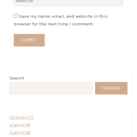
Save my name, email, and website in this
browser for the next time I comment.
Search
SEARCH
Okeplay777
Aladin138
Aladin138