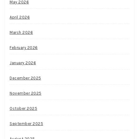
May 2026
April 2026
March 2026
February 2026
January 2026
December 2025
November 2025
October 2025
September 2025
August 2025