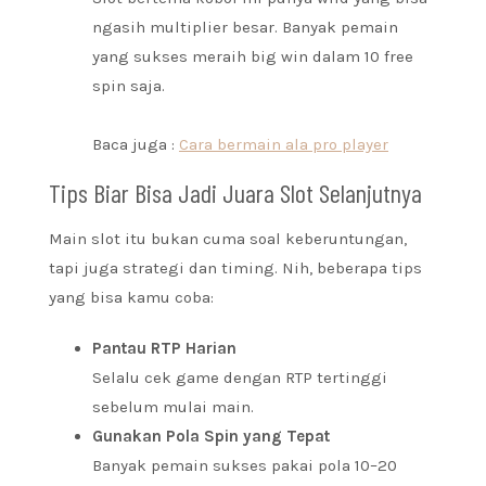
ngasih multiplier besar. Banyak pemain
yang sukses meraih big win dalam 10 free
spin saja.
Baca juga :
Cara bermain ala pro player
Tips Biar Bisa Jadi Juara Slot Selanjutnya
Main slot itu bukan cuma soal keberuntungan,
tapi juga strategi dan timing. Nih, beberapa tips
yang bisa kamu coba:
Pantau RTP Harian
Selalu cek game dengan RTP tertinggi
sebelum mulai main.
Gunakan Pola Spin yang Tepat
Banyak pemain sukses pakai pola 10–20