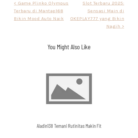
Post
< Game Plinko Olympus
Slot Terbaru 2025:
Terbaru di Mantap168
Sensasi Main di
navigation
Bikin Mood Auto Naik
OKEPLAY777 yang Bikin
Nagih >
You Might Also Like
Aladin138 Temani Rutinitas Makin Fit