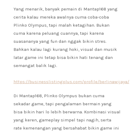
Yang menarik, banyak pemain di Mantap168 yang
cerita kalau mereka awalnya cuma coba-coba
Plinko Olympus, tapi malah ketagihan. Bukan
cuma karena peluang cuannya, tapi karena
suasananya yang fun dan nggak bikin stres.
Bahkan kalau lagi kurang hoki, visual dan musik
latar game ini tetap bisa bikin hati tenang dan
semangat balik lagi.
https://businesslistingplus.com/profile/berlinawijaya/
Di Mantap168, Plinko Olympus bukan cuma
sekadar game, tapi pengalaman bermain yang
bisa bikin hari lo lebih berwarna. Kombinasi visual
yang keren, gameplay simpel tapi nagih, serta
rate kemenangan yang bersahabat bikin game ini