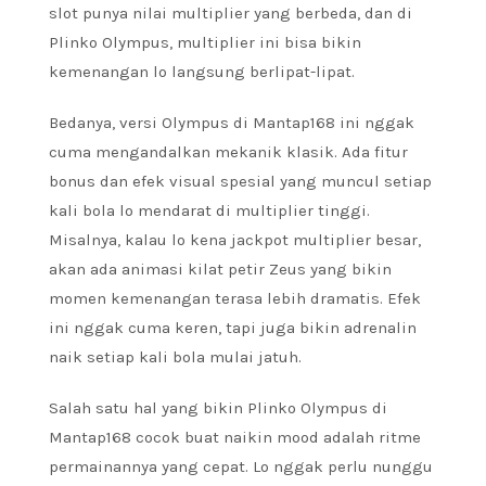
slot punya nilai multiplier yang berbeda, dan di
Plinko Olympus, multiplier ini bisa bikin
kemenangan lo langsung berlipat-lipat.
Bedanya, versi Olympus di Mantap168 ini nggak
cuma mengandalkan mekanik klasik. Ada fitur
bonus dan efek visual spesial yang muncul setiap
kali bola lo mendarat di multiplier tinggi.
Misalnya, kalau lo kena jackpot multiplier besar,
akan ada animasi kilat petir Zeus yang bikin
momen kemenangan terasa lebih dramatis. Efek
ini nggak cuma keren, tapi juga bikin adrenalin
naik setiap kali bola mulai jatuh.
Salah satu hal yang bikin Plinko Olympus di
Mantap168 cocok buat naikin mood adalah ritme
permainannya yang cepat. Lo nggak perlu nunggu