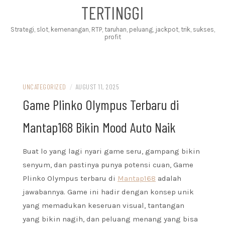
TERTINGGI
Strategi, slot, kemenangan, RTP, taruhan, peluang, jackpot, trik, sukses,
profit
UNCATEGORIZED
/
AUGUST 11, 2025
Game Plinko Olympus Terbaru di
Mantap168 Bikin Mood Auto Naik
Buat lo yang lagi nyari game seru, gampang bikin
senyum, dan pastinya punya potensi cuan, Game
Plinko Olympus terbaru di
Mantap168
adalah
jawabannya. Game ini hadir dengan konsep unik
yang memadukan keseruan visual, tantangan
yang bikin nagih, dan peluang menang yang bisa