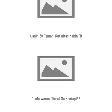
Aladin138 Temani Rutinitas Makin Fit
Dunia Warna-Warni Ala Mantap168