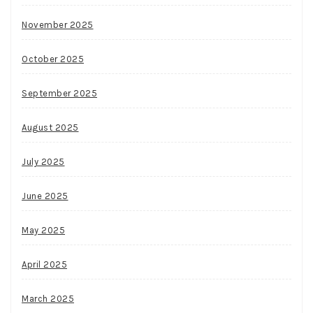
November 2025
October 2025
September 2025
August 2025
July 2025
June 2025
May 2025
April 2025
March 2025