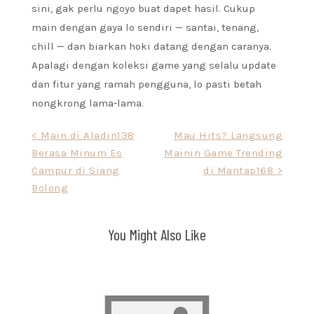
sini, gak perlu ngoyo buat dapet hasil. Cukup
main dengan gaya lo sendiri — santai, tenang,
chill — dan biarkan hoki datang dengan caranya.
Apalagi dengan koleksi game yang selalu update
dan fitur yang ramah pengguna, lo pasti betah
nongkrong lama-lama.
Post
< Main di Aladin138
Mau Hits? Langsung
Berasa Minum Es
Mainin Game Trending
navigation
Campur di Siang
di Mantap168 >
Bolong
You Might Also Like