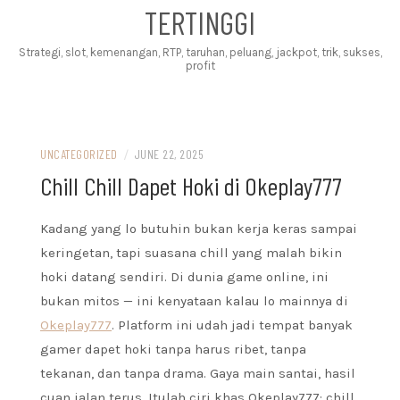
TERTINGGI
Strategi, slot, kemenangan, RTP, taruhan, peluang, jackpot, trik, sukses,
profit
UNCATEGORIZED
/
JUNE 22, 2025
Chill Chill Dapet Hoki di Okeplay777
Kadang yang lo butuhin bukan kerja keras sampai
keringetan, tapi suasana chill yang malah bikin
hoki datang sendiri. Di dunia game online, ini
bukan mitos — ini kenyataan kalau lo mainnya di
Okeplay777
. Platform ini udah jadi tempat banyak
gamer dapet hoki tanpa harus ribet, tanpa
tekanan, dan tanpa drama. Gaya main santai, hasil
cuan jalan terus. Itulah ciri khas Okeplay777: chill