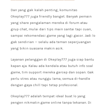
Dan yang gak kalah penting, komunitas
Okeplay777 juga friendly banget. Banyak pemain
yang share pengalaman mereka di forum atau
grup chat, mulai dari tips main santai tapi cuan,
sampai rekomendasi game yang lagi gacor. Jadi lo
gak sendirian — selalu ada teman seperjuangan
yang bikin suasana makin asik.
Layanan pelanggan di Okeplay777 juga siap bantu
kapan aja. Kalau ada kendala atau butuh info soal
game, tim support mereka gercep dan sopan. Gak
perlu stres atau nunggu lama, semua di-handle
dengan gaya chill tapi tetap profesional.
Okeplay777 adalah tempat ideal buat lo yang
pengen nikmatin game online tanpa tekanan. Di