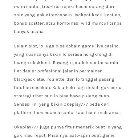
main santai, tiba-tiba rejeki besar datang dari
spin yang gak direncanain. Jackpot kecil-kecilan,
bonus scatter, atau kombinasi wild muncul tanpa
banyak usaha.
Selain slot, lo juga bisa cobain game live casino
yang nuansanya bikin lo serasa nongkrong di
lounge eksklusif. Bayangin, duduk santai sambil
liat dealer profesional jalanin permainan
blackjack atau roulette, dan lo tinggal pasang
taruhan sesekali. Kalau hoki lagi deket, gak perlu
strategi ribet pun lo bisa bawa pulang cuan.
Sensasi ini yang bikin Okeplay777 beda dari
platform lain: nuansa santai tapi hasil maksimal.
Okeplay777 juga punya fitur menarik buat lo yang
gak mau repot. Misalnya, auto-spin buat game