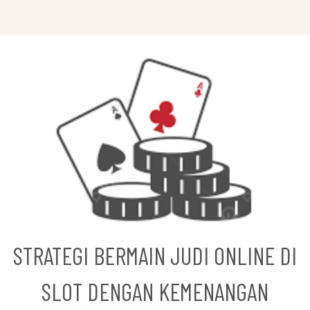
Skip
to
content
STRATEGI BERMAIN JUDI ONLINE DI
SLOT DENGAN KEMENANGAN