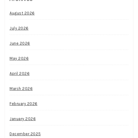
August 2026
July 2026
June 2026
May 2026
April 2026
March 2026
February 2026
January 2026
December 2025