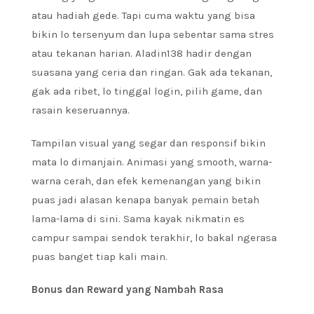
atau hadiah gede. Tapi cuma waktu yang bisa
bikin lo tersenyum dan lupa sebentar sama stres
atau tekanan harian. Aladin138 hadir dengan
suasana yang ceria dan ringan. Gak ada tekanan,
gak ada ribet, lo tinggal login, pilih game, dan
rasain keseruannya.
Tampilan visual yang segar dan responsif bikin
mata lo dimanjain. Animasi yang smooth, warna-
warna cerah, dan efek kemenangan yang bikin
puas jadi alasan kenapa banyak pemain betah
lama-lama di sini. Sama kayak nikmatin es
campur sampai sendok terakhir, lo bakal ngerasa
puas banget tiap kali main.
Bonus dan Reward yang Nambah Rasa