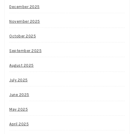
December 2025
November 2025
October 2025
September 2025
August 2025
July 2025
June 2025
May 2025
April 2025