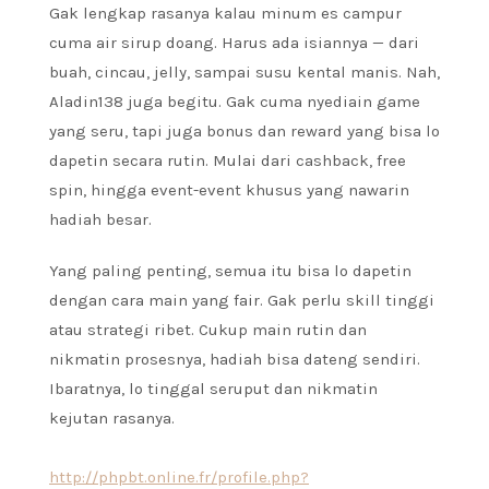
Gak lengkap rasanya kalau minum es campur
cuma air sirup doang. Harus ada isiannya — dari
buah, cincau, jelly, sampai susu kental manis. Nah,
Aladin138 juga begitu. Gak cuma nyediain game
yang seru, tapi juga bonus dan reward yang bisa lo
dapetin secara rutin. Mulai dari cashback, free
spin, hingga event-event khusus yang nawarin
hadiah besar.
Yang paling penting, semua itu bisa lo dapetin
dengan cara main yang fair. Gak perlu skill tinggi
atau strategi ribet. Cukup main rutin dan
nikmatin prosesnya, hadiah bisa dateng sendiri.
Ibaratnya, lo tinggal seruput dan nikmatin
kejutan rasanya.
http://phpbt.online.fr/profile.php?