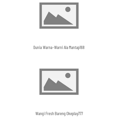
Dunia Warna-Warni Ala Mantap168
Wangi Fresh Bareng Okeplay777