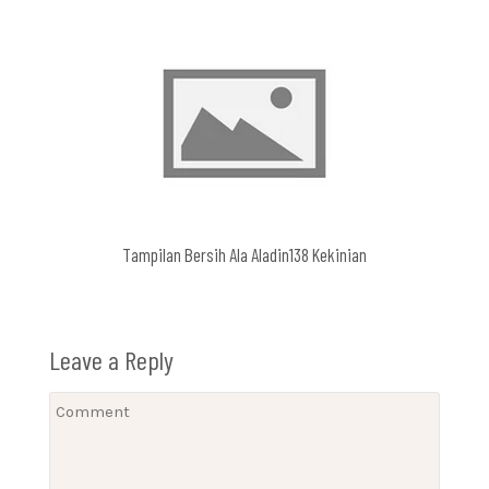
Tampilan Bersih Ala Aladin138 Kekinian
Leave a Reply