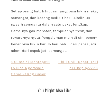
Setiap orang butuh hiburan yang bisa bikin rileks,
semangat, dan kadang sedikit hoki. Aladin138
ngasih semua itu dalam satu paket lengkap.
Game-nya gak monoton, tampilannya fresh, dan
reward-nya nyata. Pengalaman main di sini bener-
bener bisa bikin hari lo berubah — dari panas jadi
adem, dari capek jadi semangat.
Post
< Cuma di Mantap168
Chill Chill Dapet Hoki
Lo Bisa Ngerasain
di Okeplay777 >
navigation
Game Paling Gacor
You Might Also Like