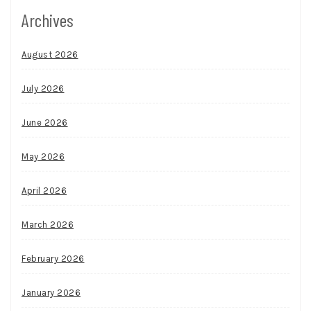
Archives
August 2026
July 2026
June 2026
May 2026
April 2026
March 2026
February 2026
January 2026