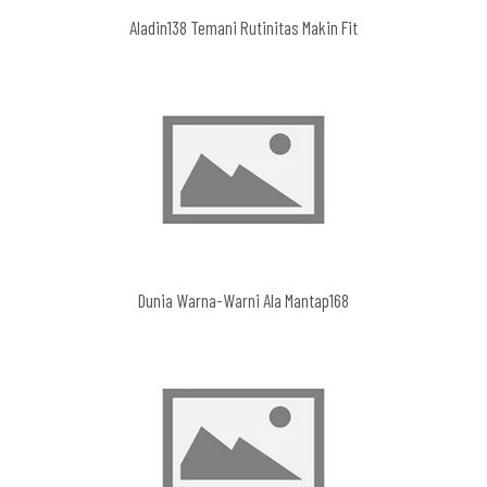
Aladin138 Temani Rutinitas Makin Fit
Dunia Warna-Warni Ala Mantap168