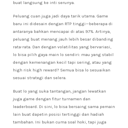
buat langsung ke inti serunya.
Peluang cuan juga jadi daya tarik utama. Game
baru ini didesain dengan RTP tinggi—beberapa di
antaranya bahkan mencapai di atas 97%. Artinya,
peluang buat menang jauh lebih besar dibanding
rata-rata. Dan dengan volatilitas yang bervariasi,
lo bisa pilih gaya main lo sendiri: mau yang stabil
dengan kemenangan kecil tapi sering, atau yang
high risk high reward? Semua bisa lo sesuaikan
sesuai strategi dan selera.
Buat lo yang suka tantangan, jangan lewatkan
juga game dengan fitur turnamen dan
leaderboard. Di sini, lo bisa bersaing sama pemain
lain buat dapetin posisi tertinggi dan hadiah
tambahan. Ini bukan cuma soal hoki, tapi juga