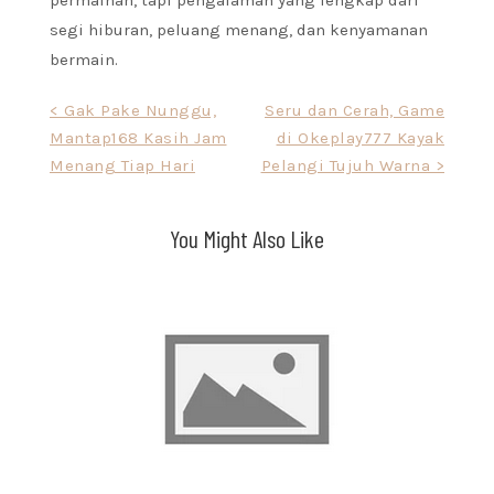
segi hiburan, peluang menang, dan kenyamanan
bermain.
Post
< Gak Pake Nunggu,
Seru dan Cerah, Game
Mantap168 Kasih Jam
di Okeplay777 Kayak
navigation
Menang Tiap Hari
Pelangi Tujuh Warna >
You Might Also Like