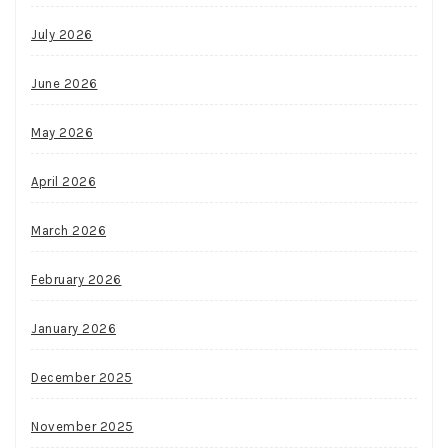
July 2026
June 2026
May 2026
April 2026
March 2026
February 2026
January 2026
December 2025
November 2025