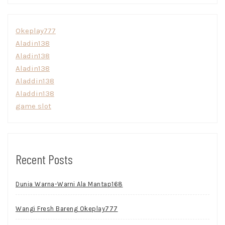
Okeplay777
Aladin138
Aladin138
Aladin138
Aladdin138
Aladdin138
game slot
Recent Posts
Dunia Warna-Warni Ala Mantap168
Wangi Fresh Bareng Okeplay777