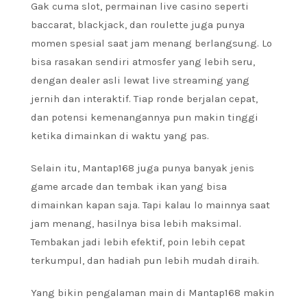
Gak cuma slot, permainan live casino seperti
baccarat, blackjack, dan roulette juga punya
momen spesial saat jam menang berlangsung. Lo
bisa rasakan sendiri atmosfer yang lebih seru,
dengan dealer asli lewat live streaming yang
jernih dan interaktif. Tiap ronde berjalan cepat,
dan potensi kemenangannya pun makin tinggi
ketika dimainkan di waktu yang pas.
Selain itu, Mantap168 juga punya banyak jenis
game arcade dan tembak ikan yang bisa
dimainkan kapan saja. Tapi kalau lo mainnya saat
jam menang, hasilnya bisa lebih maksimal.
Tembakan jadi lebih efektif, poin lebih cepat
terkumpul, dan hadiah pun lebih mudah diraih.
Yang bikin pengalaman main di Mantap168 makin