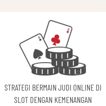
Skip
to
content
STRATEGI BERMAIN JUDI ONLINE DI
SLOT DENGAN KEMENANGAN