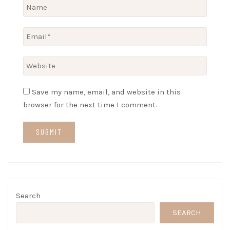
Save my name, email, and website in this
browser for the next time I comment.
Search
SEARCH