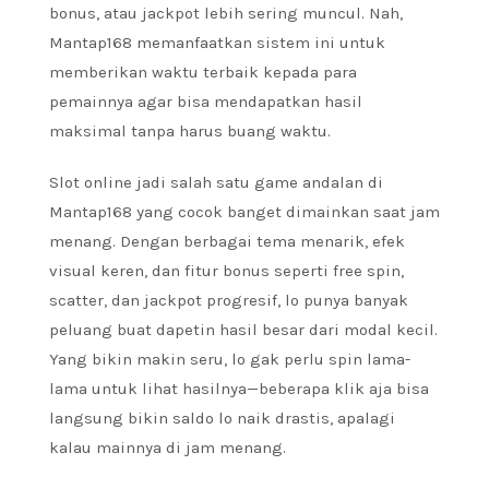
bonus, atau jackpot lebih sering muncul. Nah,
Mantap168 memanfaatkan sistem ini untuk
memberikan waktu terbaik kepada para
pemainnya agar bisa mendapatkan hasil
maksimal tanpa harus buang waktu.
Slot online jadi salah satu game andalan di
Mantap168 yang cocok banget dimainkan saat jam
menang. Dengan berbagai tema menarik, efek
visual keren, dan fitur bonus seperti free spin,
scatter, dan jackpot progresif, lo punya banyak
peluang buat dapetin hasil besar dari modal kecil.
Yang bikin makin seru, lo gak perlu spin lama-
lama untuk lihat hasilnya—beberapa klik aja bisa
langsung bikin saldo lo naik drastis, apalagi
kalau mainnya di jam menang.