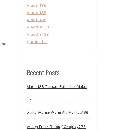
Aladin138
Aladin138
Aladin138
Aladdin138
Aladdin138
game slot
ema
Recent Posts
Aladin138 Temani Rutinitas Makin
Fit
Dunia Warna-Warni Ala Mantap168
Wangi Fresh Bareng Okeplay777