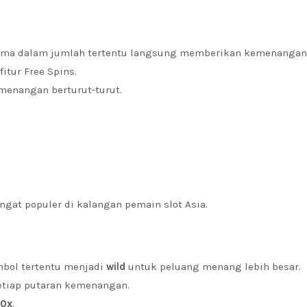
sama dalam jumlah tertentu langsung memberikan kemenangan
itur Free Spins.
nangan berturut-turut.
angat populer di kalangan pemain slot Asia.
mbol tertentu menjadi
wild
untuk peluang menang lebih besar.
tiap putaran kemenangan.
10x
.