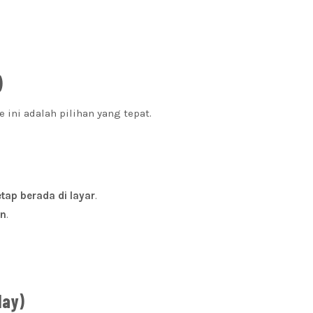
)
 ini adalah pilihan yang tepat.
tap berada di layar
.
an
.
lay)