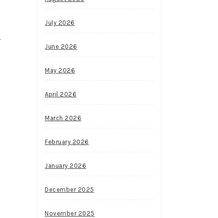
July 2026
.
June 2026
May 2026
April 2026
March 2026
February 2026
January 2026
December 2025
November 2025