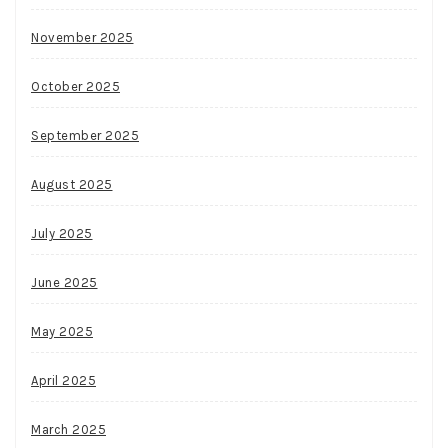
November 2025
October 2025
September 2025
August 2025
July 2025
June 2025
May 2025
April 2025
March 2025