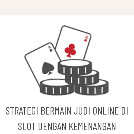
Skip
to
content
STRATEGI BERMAIN JUDI ONLINE DI
SLOT DENGAN KEMENANGAN