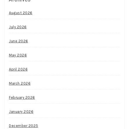
August 2026
July 2026
June 2026
May 2026
April 2026
March 2026
February 2026
January 2026
December 2025