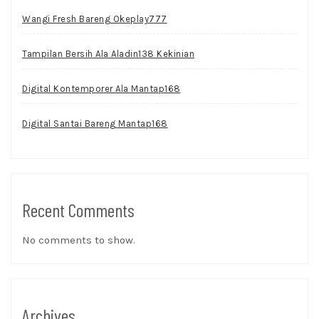
Wangi Fresh Bareng Okeplay777
Tampilan Bersih Ala Aladin138 Kekinian
Digital Kontemporer Ala Mantap168
Digital Santai Bareng Mantap168
Recent Comments
No comments to show.
Archives