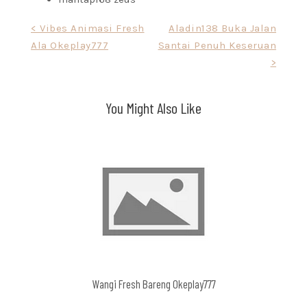
Post
< Vibes Animasi Fresh
Aladin138 Buka Jalan
Ala Okeplay777
Santai Penuh Keseruan
navigation
>
You Might Also Like
Wangi Fresh Bareng Okeplay777