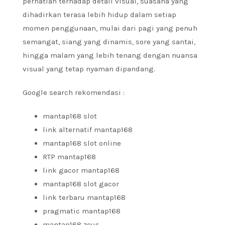
perhatian terhadap detail visual, suasana yang
dihadirkan terasa lebih hidup dalam setiap
momen penggunaan, mulai dari pagi yang penuh
semangat, siang yang dinamis, sore yang santai,
hingga malam yang lebih tenang dengan nuansa
visual yang tetap nyaman dipandang.
Google search rekomendasi :
mantap168 slot
link alternatif mantap168
mantap168 slot online
RTP mantap168
link gacor mantap168
mantap168 slot gacor
link terbaru mantap168
pragmatic mantap168
mantap168 zeus