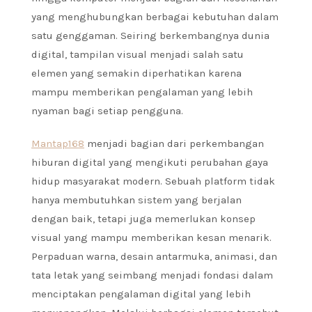
yang menghubungkan berbagai kebutuhan dalam
satu genggaman. Seiring berkembangnya dunia
digital, tampilan visual menjadi salah satu
elemen yang semakin diperhatikan karena
mampu memberikan pengalaman yang lebih
nyaman bagi setiap pengguna.
Mantap168
menjadi bagian dari perkembangan
hiburan digital yang mengikuti perubahan gaya
hidup masyarakat modern. Sebuah platform tidak
hanya membutuhkan sistem yang berjalan
dengan baik, tetapi juga memerlukan konsep
visual yang mampu memberikan kesan menarik.
Perpaduan warna, desain antarmuka, animasi, dan
tata letak yang seimbang menjadi fondasi dalam
menciptakan pengalaman digital yang lebih