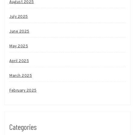
August 2025
July 2025
June 2025
May 2025
April 2025
March 2025
February 2025
Categories