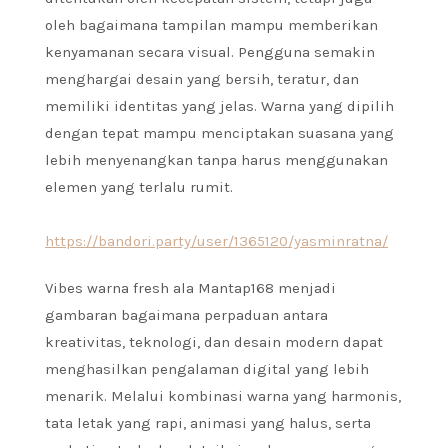
oleh bagaimana tampilan mampu memberikan
kenyamanan secara visual. Pengguna semakin
menghargai desain yang bersih, teratur, dan
memiliki identitas yang jelas. Warna yang dipilih
dengan tepat mampu menciptakan suasana yang
lebih menyenangkan tanpa harus menggunakan
elemen yang terlalu rumit.
https://bandori.party/user/1365120/yasminratna/
Vibes warna fresh ala Mantap168 menjadi
gambaran bagaimana perpaduan antara
kreativitas, teknologi, dan desain modern dapat
menghasilkan pengalaman digital yang lebih
menarik. Melalui kombinasi warna yang harmonis,
tata letak yang rapi, animasi yang halus, serta