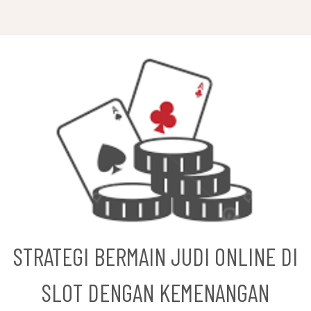
Skip
to
content
STRATEGI BERMAIN JUDI ONLINE DI
SLOT DENGAN KEMENANGAN