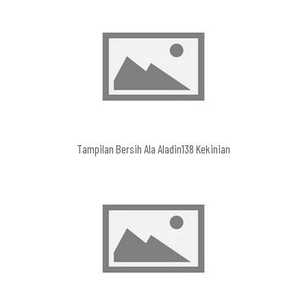
Tampilan Bersih Ala Aladin138 Kekinian