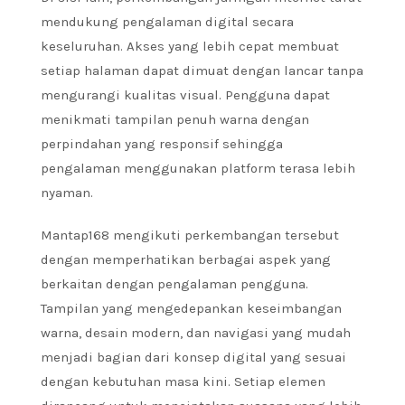
mendukung pengalaman digital secara
keseluruhan. Akses yang lebih cepat membuat
setiap halaman dapat dimuat dengan lancar tanpa
mengurangi kualitas visual. Pengguna dapat
menikmati tampilan penuh warna dengan
perpindahan yang responsif sehingga
pengalaman menggunakan platform terasa lebih
nyaman.
Mantap168 mengikuti perkembangan tersebut
dengan memperhatikan berbagai aspek yang
berkaitan dengan pengalaman pengguna.
Tampilan yang mengedepankan keseimbangan
warna, desain modern, dan navigasi yang mudah
menjadi bagian dari konsep digital yang sesuai
dengan kebutuhan masa kini. Setiap elemen