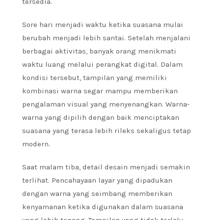
tersedia.
Sore hari menjadi waktu ketika suasana mulai
berubah menjadi lebih santai. Setelah menjalani
berbagai aktivitas, banyak orang menikmati
waktu luang melalui perangkat digital. Dalam
kondisi tersebut, tampilan yang memiliki
kombinasi warna segar mampu memberikan
pengalaman visual yang menyenangkan. Warna-
warna yang dipilih dengan baik menciptakan
suasana yang terasa lebih rileks sekaligus tetap
modern.
Saat malam tiba, detail desain menjadi semakin
terlihat. Pencahayaan layar yang dipadukan
dengan warna yang seimbang memberikan
kenyamanan ketika digunakan dalam suasana
yang lebih tenang. Tampilan yang tidak terlalu