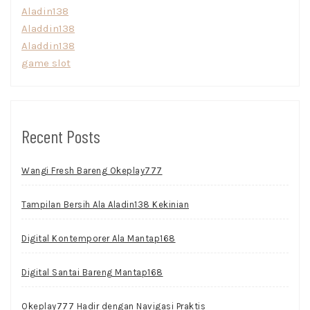
Aladin138
Aladdin138
Aladdin138
game slot
Recent Posts
Wangi Fresh Bareng Okeplay777
Tampilan Bersih Ala Aladin138 Kekinian
Digital Kontemporer Ala Mantap168
Digital Santai Bareng Mantap168
Okeplay777 Hadir dengan Navigasi Praktis