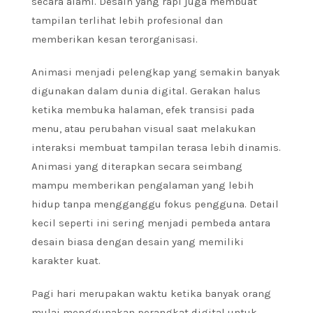
secara alami. Desain yang rapi juga membuat
tampilan terlihat lebih profesional dan
memberikan kesan terorganisasi.
Animasi menjadi pelengkap yang semakin banyak
digunakan dalam dunia digital. Gerakan halus
ketika membuka halaman, efek transisi pada
menu, atau perubahan visual saat melakukan
interaksi membuat tampilan terasa lebih dinamis.
Animasi yang diterapkan secara seimbang
mampu memberikan pengalaman yang lebih
hidup tanpa mengganggu fokus pengguna. Detail
kecil seperti ini sering menjadi pembeda antara
desain biasa dengan desain yang memiliki
karakter kuat.
Pagi hari merupakan waktu ketika banyak orang
mulai menggunakan perangkat digital untuk