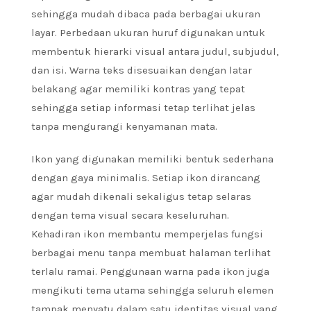
sehingga mudah dibaca pada berbagai ukuran
layar. Perbedaan ukuran huruf digunakan untuk
membentuk hierarki visual antara judul, subjudul,
dan isi. Warna teks disesuaikan dengan latar
belakang agar memiliki kontras yang tepat
sehingga setiap informasi tetap terlihat jelas
tanpa mengurangi kenyamanan mata.
Ikon yang digunakan memiliki bentuk sederhana
dengan gaya minimalis. Setiap ikon dirancang
agar mudah dikenali sekaligus tetap selaras
dengan tema visual secara keseluruhan.
Kehadiran ikon membantu memperjelas fungsi
berbagai menu tanpa membuat halaman terlihat
terlalu ramai. Penggunaan warna pada ikon juga
mengikuti tema utama sehingga seluruh elemen
tampak menyatu dalam satu identitas visual yang