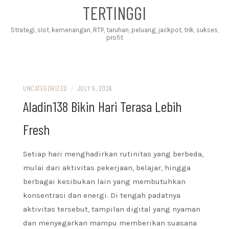
TERTINGGI
Strategi, slot, kemenangan, RTP, taruhan, peluang, jackpot, trik, sukses,
profit
UNCATEGORIZED
/
JULY 6, 2026
Aladin138 Bikin Hari Terasa Lebih
Fresh
Setiap hari menghadirkan rutinitas yang berbeda,
mulai dari aktivitas pekerjaan, belajar, hingga
berbagai kesibukan lain yang membutuhkan
konsentrasi dan energi. Di tengah padatnya
aktivitas tersebut, tampilan digital yang nyaman
dan menyegarkan mampu memberikan suasana