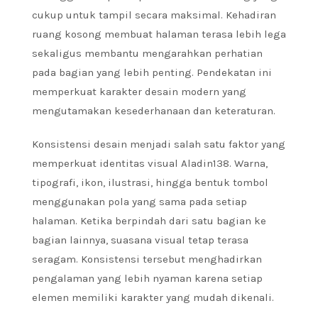
cukup untuk tampil secara maksimal. Kehadiran
ruang kosong membuat halaman terasa lebih lega
sekaligus membantu mengarahkan perhatian
pada bagian yang lebih penting. Pendekatan ini
memperkuat karakter desain modern yang
mengutamakan kesederhanaan dan keteraturan.
Konsistensi desain menjadi salah satu faktor yang
memperkuat identitas visual Aladin138. Warna,
tipografi, ikon, ilustrasi, hingga bentuk tombol
menggunakan pola yang sama pada setiap
halaman. Ketika berpindah dari satu bagian ke
bagian lainnya, suasana visual tetap terasa
seragam. Konsistensi tersebut menghadirkan
pengalaman yang lebih nyaman karena setiap
elemen memiliki karakter yang mudah dikenali.