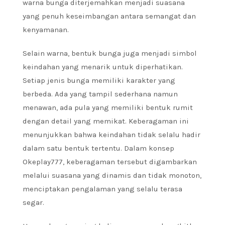
warna bunga diterjemahkan menjadi suasana
yang penuh keseimbangan antara semangat dan
kenyamanan.
Selain warna, bentuk bunga juga menjadi simbol
keindahan yang menarik untuk diperhatikan.
Setiap jenis bunga memiliki karakter yang
berbeda. Ada yang tampil sederhana namun
menawan, ada pula yang memiliki bentuk rumit
dengan detail yang memikat. Keberagaman ini
menunjukkan bahwa keindahan tidak selalu hadir
dalam satu bentuk tertentu. Dalam konsep
Okeplay777, keberagaman tersebut digambarkan
melalui suasana yang dinamis dan tidak monoton,
menciptakan pengalaman yang selalu terasa
segar.