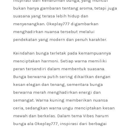
inspirasi dari keharuman bunga, yang muncul
bukan hanya gambaran tentang aroma, tetapi juga
suasana yang terasa lebih hidup dan
menyenangkan. Okeplay777 digambarkan
menghadirkan nuansa tersebut melalui
pendekatan yang modern dan penuh karakter.
Keindahan bunga terletak pada kemampuannya
menciptakan harmoni. Setiap warna memiliki
peran tersendiri dalam membentuk suasana.
Bunga berwarna putih sering dikaitkan dengan
kesan elegan dan tenang, sementara bunga
berwarna merah menghadirkan energi dan
semangat. Warna kuning memberikan nuansa
ceria, sedangkan warna ungu menciptakan kesan
mewah dan berkelas. Dalam tema Vibes harum
bunga ala Okeplay777, inspirasi dari berbagai