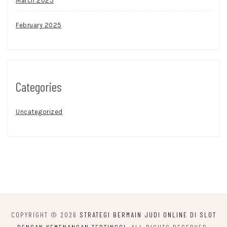
March 2025
February 2025
Categories
Uncategorized
COPYRIGHT © 2026
STRATEGI BERMAIN JUDI ONLINE DI SLOT