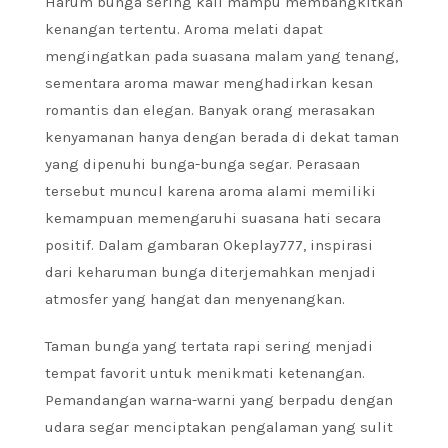
Harum bunga sering kali mampu membangkitkan
kenangan tertentu. Aroma melati dapat
mengingatkan pada suasana malam yang tenang,
sementara aroma mawar menghadirkan kesan
romantis dan elegan. Banyak orang merasakan
kenyamanan hanya dengan berada di dekat taman
yang dipenuhi bunga-bunga segar. Perasaan
tersebut muncul karena aroma alami memiliki
kemampuan memengaruhi suasana hati secara
positif. Dalam gambaran Okeplay777, inspirasi
dari keharuman bunga diterjemahkan menjadi
atmosfer yang hangat dan menyenangkan.
Taman bunga yang tertata rapi sering menjadi
tempat favorit untuk menikmati ketenangan.
Pemandangan warna-warni yang berpadu dengan
udara segar menciptakan pengalaman yang sulit