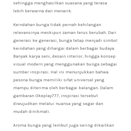
sehingga menghasilkan suasana yang terasa
lebih berwarna dan menarik.
Keindahan bunga tidak pernah kehilangan
relevansinya meskipun zaman terus berubah. Dari
generasi ke generasi, bunga tetap menjadi simbol
keindahan yang dihargai dalam berbagai budaya.
Banyak karya seni, desain interior, hingga konsep
visual modern yang menggunakan bunga sebagai
sumber inspirasi. Hal ini menunjukkan bahwa
pesona bunga memiliki sifat universal yang
mampu diterima oleh berbagai kalangan. Dalam
gambaran Okeplay777, inspirasi tersebut
diwujudkan melalui nuansa yang segar dan
mudah dinikmati.
Aroma bunga yang lembut juga sering dikaitkan