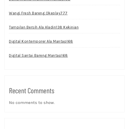
Wangi Fresh Bareng Okeplay777
Tampilan Bersih Ala Aladin138 Kekinian
Digital Kontemporer Ala Mantap168
Digital Santai Bareng Mantap168
Recent Comments
No comments to show.