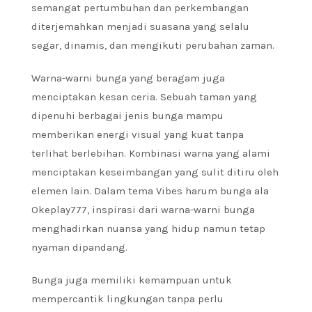
semangat pertumbuhan dan perkembangan
diterjemahkan menjadi suasana yang selalu
segar, dinamis, dan mengikuti perubahan zaman.
Warna-warni bunga yang beragam juga
menciptakan kesan ceria. Sebuah taman yang
dipenuhi berbagai jenis bunga mampu
memberikan energi visual yang kuat tanpa
terlihat berlebihan. Kombinasi warna yang alami
menciptakan keseimbangan yang sulit ditiru oleh
elemen lain. Dalam tema Vibes harum bunga ala
Okeplay777, inspirasi dari warna-warni bunga
menghadirkan nuansa yang hidup namun tetap
nyaman dipandang.
Bunga juga memiliki kemampuan untuk
mempercantik lingkungan tanpa perlu