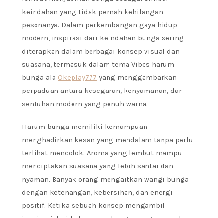
keindahan yang tidak pernah kehilangan
pesonanya. Dalam perkembangan gaya hidup
modern, inspirasi dari keindahan bunga sering
diterapkan dalam berbagai konsep visual dan
suasana, termasuk dalam tema Vibes harum
bunga ala
Okeplay777
yang menggambarkan
perpaduan antara kesegaran, kenyamanan, dan
sentuhan modern yang penuh warna.
Harum bunga memiliki kemampuan
menghadirkan kesan yang mendalam tanpa perlu
terlihat mencolok. Aroma yang lembut mampu
menciptakan suasana yang lebih santai dan
nyaman. Banyak orang mengaitkan wangi bunga
dengan ketenangan, kebersihan, dan energi
positif. Ketika sebuah konsep mengambil