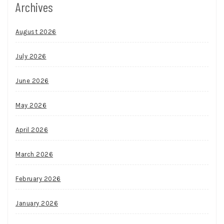
Archives
August 2026
July 2026
June 2026
May 2026
April 2026
March 2026
February 2026
January 2026