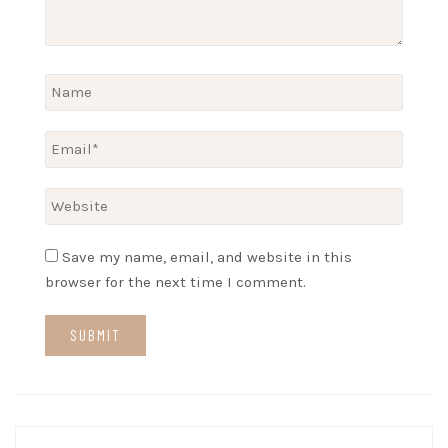
Save my name, email, and website in this
browser for the next time I comment.