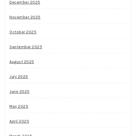
December 2025
November 2025
October 2025
September 2025
August 2025
July 2025
June 2025
May 2025
April 2025