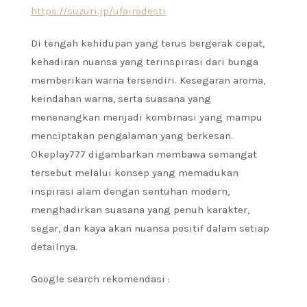
https://suzuri.jp/ufairadesti
Di tengah kehidupan yang terus bergerak cepat,
kehadiran nuansa yang terinspirasi dari bunga
memberikan warna tersendiri. Kesegaran aroma,
keindahan warna, serta suasana yang
menenangkan menjadi kombinasi yang mampu
menciptakan pengalaman yang berkesan.
Okeplay777 digambarkan membawa semangat
tersebut melalui konsep yang memadukan
inspirasi alam dengan sentuhan modern,
menghadirkan suasana yang penuh karakter,
segar, dan kaya akan nuansa positif dalam setiap
detailnya.
Google search rekomendasi :