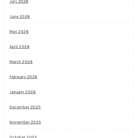
July 2026
June 2026
May 2026
April 2026
March 2026
February 2026
January 2026
December 2025
November 2025
October 2025