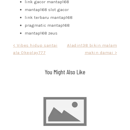
link gacor mantap168
mantap168 slot gacor
link terbaru mantap168
pragmatic mantap168
mantap168 zeus
Post
< Vibes hidup santai
Aladin138 bikin malam
ala Okeplay777
makin damai >
navigation
You Might Also Like