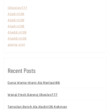
Okeplay777
Aladin138
Aladin138
Aladin138
Aladdin138
Aladdin138
game slot
Recent Posts
Dunia Warna-Warni Ala Mantap168
Wangi Fresh Bareng Okeplay777
Tampilan Bersih Ala Aladin138 Kekinian