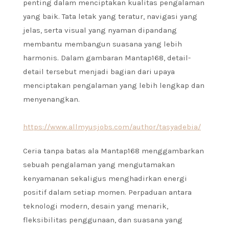
penting dalam menciptakan kualitas pengalaman
yang baik. Tata letak yang teratur, navigasi yang
jelas, serta visual yang nyaman dipandang
membantu membangun suasana yang lebih
harmonis. Dalam gambaran Mantap168, detail-
detail tersebut menjadi bagian dari upaya
menciptakan pengalaman yang lebih lengkap dan
menyenangkan.
https://www.allmyusjobs.com/author/tasyadebia/
Ceria tanpa batas ala Mantap168 menggambarkan
sebuah pengalaman yang mengutamakan
kenyamanan sekaligus menghadirkan energi
positif dalam setiap momen. Perpaduan antara
teknologi modern, desain yang menarik,
fleksibilitas penggunaan, dan suasana yang