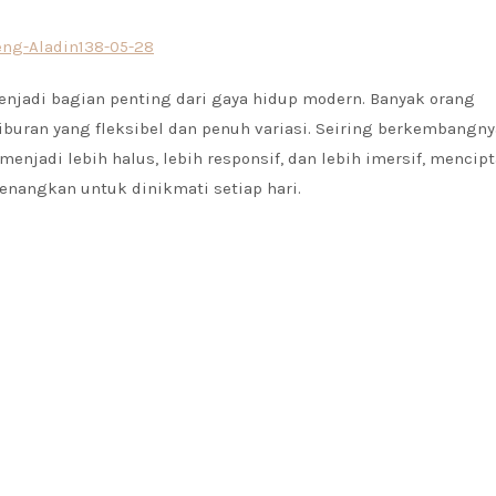
eng-Aladin138-05-28
menjadi bagian penting dari gaya hidup modern. Banyak orang
uran yang fleksibel dan penuh variasi. Seiring berkembangny
njadi lebih halus, lebih responsif, dan lebih imersif, mencip
enangkan untuk dinikmati setiap hari.