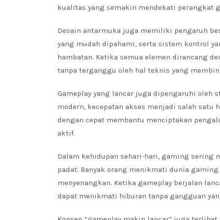
kualitas yang semakin mendekati perangkat 
Desain antarmuka juga memiliki pengaruh bes
yang mudah dipahami, serta sistem kontrol 
hambatan. Ketika semua elemen dirancang den
tanpa terganggu oleh hal teknis yang membi
Gameplay yang lancar juga dipengaruhi oleh st
modern, kecepatan akses menjadi salah satu 
dengan cepat membantu menciptakan pengala
aktif.
Dalam kehidupan sehari-hari, gaming sering m
padat. Banyak orang menikmati dunia gaming 
menyenangkan. Ketika gameplay berjalan lanc
dapat menikmati hiburan tanpa gangguan ya
Konsep “gameplay makin lancar” juga terliha