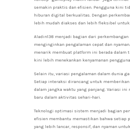
semakin praktis dan efisien. Pengguna kini t
hiburan digital berkualitas. Dengan perkemb
lebih mudah diakses dan lebih fleksibel untuk
Aladin138 menjadi bagian dari perkembangan 
menginginkan pengalaman cepat dan nyaman. 
menarik membuat platform ini berada dalam t
kini lebih menekankan kenyamanan pengguna d
Selain itu, variasi pengalaman dalam dunia 
Setiap interaksi dirancang untuk memberikan
dalam jangka waktu yang panjang. Variasi in
baru dalam aktivitas sehari-hari.
Teknologi optimasi sistem menjadi bagian pe
efisien membantu memastikan bahwa setiap pro
yang lebih lancar, responsif, dan nyaman unt