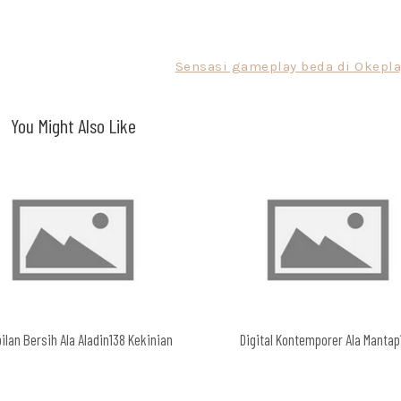
Sensasi gameplay beda di Okepla
You Might Also Like
lan Bersih Ala Aladin138 Kekinian
Digital Kontemporer Ala Mantap