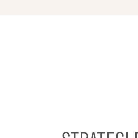
Skip
to
content