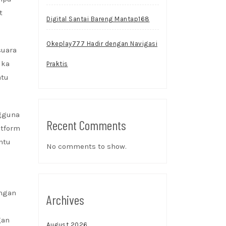
t
Digital Santai Bareng Mantap168
Okeplay777 Hadir dengan Navigasi
suara
ika
Praktis
atu
ngguna
Recent Comments
atform
ntu
No comments to show.
engan
Archives
gan
August 2026