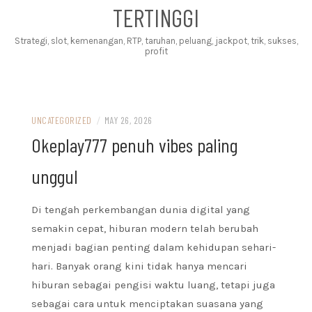
TERTINGGI
Strategi, slot, kemenangan, RTP, taruhan, peluang, jackpot, trik, sukses,
profit
UNCATEGORIZED
/
MAY 26, 2026
Okeplay777 penuh vibes paling
unggul
Di tengah perkembangan dunia digital yang
semakin cepat, hiburan modern telah berubah
menjadi bagian penting dalam kehidupan sehari-
hari. Banyak orang kini tidak hanya mencari
hiburan sebagai pengisi waktu luang, tetapi juga
sebagai cara untuk menciptakan suasana yang