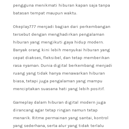
pengguna menikmati hiburan kapan saja tanpa
batasan tempat maupun waktu.
Okeplay777 menjadi bagian dari perkembangan
tersebut dengan menghadirkan pengalaman
hiburan yang mengikuti gaya hidup modern.
Banyak orang kini lebih menyukai hiburan yang
cepat diakses, fleksibel, dan tetap memberikan
rasa nyaman. Dunia digital berkembang menjadi
ruang yang tidak hanya menawarkan hiburan
biasa, tetapi juga pengalaman yang mampu
menciptakan suasana hati yang lebih positif.
Gameplay dalam hiburan digital modern juga
dirancang agar tetap ringan namun tetap
menarik. Ritme permainan yang santai, kontrol
yang sederhana, serta alur yang tidak terlalu