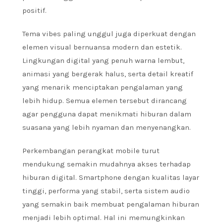
positif.
Tema vibes paling unggul juga diperkuat dengan
elemen visual bernuansa modern dan estetik.
Lingkungan digital yang penuh warna lembut,
animasi yang bergerak halus, serta detail kreatif
yang menarik menciptakan pengalaman yang
lebih hidup. Semua elemen tersebut dirancang
agar pengguna dapat menikmati hiburan dalam
suasana yang lebih nyaman dan menyenangkan.
Perkembangan perangkat mobile turut
mendukung semakin mudahnya akses terhadap
hiburan digital. Smartphone dengan kualitas layar
tinggi, performa yang stabil, serta sistem audio
yang semakin baik membuat pengalaman hiburan
menjadi lebih optimal. Hal ini memungkinkan