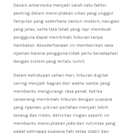
Desain antarmuka menjadi salah satu faktor
penting dalam menciptakan vibes yang unggul.
Tampilan yang sederhana namun modern, navigasi
yang jelas, serta tata letak yang rapi membuat
pengguna dapat menikmati hiburan tanpa
hambatan. Kesederhanaan ini memberikan rasa
nyaman karena pengguna tidak perlu beradaptasi
dengan sistem yang terlalu rumit.
Dalam kehidupan sehari-hari, hiburan digital
sering menjadi bagian dari waktu santai yang
membantu mengurangi rasa penat. Ketika
seseorang menikmati hiburan dengan suasana
yang nyaman, pikiran perlahan menjadi lebih
tenang dan rileks. Aktivitas ringan seperti ini
membantu menciptakan jeda dari rutinitas yang
padat sehingga suasana hati tetap stabil dan