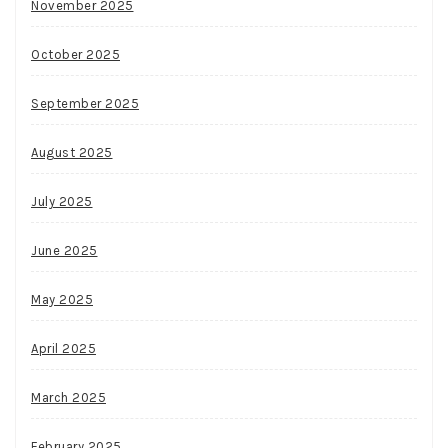
November 2025
October 2025
September 2025
August 2025
July 2025
June 2025
May 2025
April 2025
March 2025
February 2025