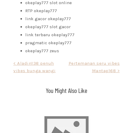
okeplay777 slot online
RTP okeplay777
link gacor okeplay777
okeplay777 slot gacor
link terbaru okeplay777
pragmatic okeplay777
okeplay777 zeus
Post
< Aladin138 penuh
Pertemanan seru vibes
vibes bunga wangi
Mantap168 >
navigation
You Might Also Like