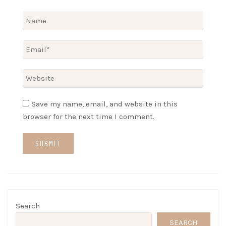
Save my name, email, and website in this
browser for the next time I comment.
Search
SEARCH