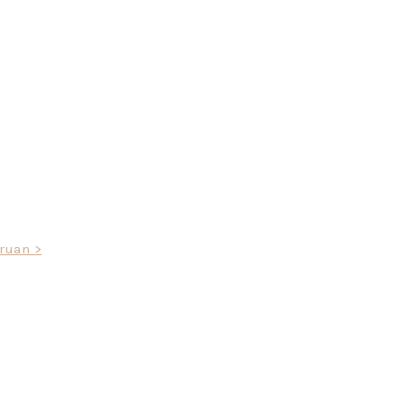
ruan >