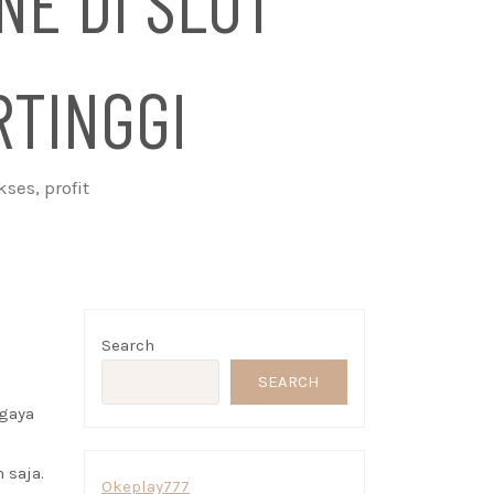
NE DI SLOT
TINGGI
ses, profit
Search
SEARCH
gaya
 saja.
Okeplay777