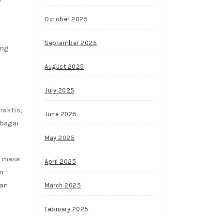
October 2025
September 2025
ang
August 2025
July 2025
raktis,
June 2025
rbagai
May 2025
i masa
April 2025
n
han
March 2025
February 2025