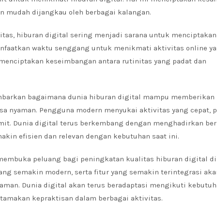
n mudah dijangkau oleh berbagai kalangan.
itas, hiburan digital sering menjadi sarana untuk menciptakan
anfaatkan waktu senggang untuk menikmati aktivitas online y
menciptakan keseimbangan antara rutinitas yang padat dan
ambarkan bagaimana dunia hiburan digital mampu memberikan
sa nyaman. Pengguna modern menyukai aktivitas yang cepat, p
umit. Dunia digital terus berkembang dengan menghadirkan be
kin efisien dan relevan dengan kebutuhan saat ini.
membuka peluang bagi peningkatan kualitas hiburan digital d
ang semakin modern, serta fitur yang semakin terintegrasi aka
man. Dunia digital akan terus beradaptasi mengikuti kebutu
amakan kepraktisan dalam berbagai aktivitas.