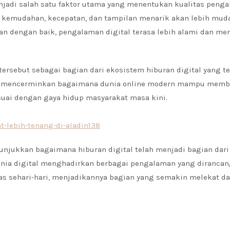
jadi salah satu faktor utama yang menentukan kualitas peng
kemudahan, kecepatan, dan tampilan menarik akan lebih mud
lan dengan baik, pengalaman digital terasa lebih alami dan me
rsebut sebagai bagian dari ekosistem hiburan digital yang t
ya mencerminkan bagaimana dunia online modern mampu memb
suai dengan gaya hidup masyarakat masa kini.
t-lebih-tenang-di-aladin138
nunjukkan bagaimana hiburan digital telah menjadi bagian dari
nia digital menghadirkan berbagai pengalaman yang diranca
s sehari-hari, menjadikannya bagian yang semakin melekat d