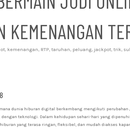
BERMAIN JUDI ONLI
N KEMENANGAN TER
slot, kemenangan, RTP, taruhan, peluang, jackpot, trik, suk
38
mana dunia hiburan digital berkembang mengikuti perubahan 
dengan teknologi. Dalam kehidupan sehari-hari yang dipenuhi
hiburan yang terasa ringan, fleksibel, dan mudah diakses kapan