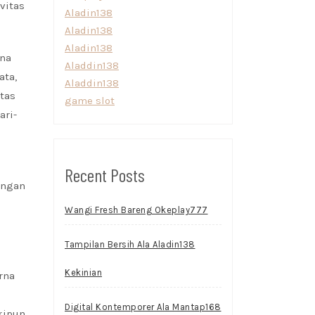
vitas
Aladin138
Aladin138
Aladin138
ana
Aladdin138
ata,
Aladdin138
tas
game slot
ari-
Recent Posts
engan
Wangi Fresh Bareng Okeplay777
Tampilan Bersih Ala Aladin138
Kekinian
rna
Digital Kontemporer Ala Mantap168
kipun