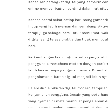
Kehadiran perangkat digital yang semakin can
online menjadi bagian penting dalam rutinita
Konsep santai sehat setiap hari menggambark
hidup yang lebih nyaman dan seimbang. Aktivi
tetapi juga sebagai cara untuk menikmati wak
digital yang terasa praktis dan tidak membuat
hari.
Perkembangan teknologi memiliki pengaruh be
pengguna. Smartphone modern dengan perform
lebih lancar tanpa gangguan berarti. Ditambah
pengalaman hiburan digital menjadi lebih ny
Dalam dunia hiburan digital modern, tampilan
kenyamanan pengguna. Desain yang sederhana 
yang nyaman di mata membuat pengalaman dig
pendekatan tersebut dengan menghadirkan t