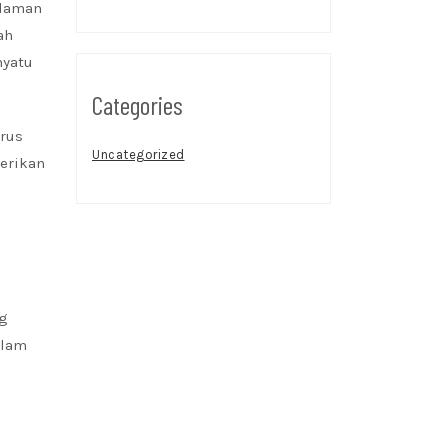
alaman
ah
nyatu
Categories
erus
Uncategorized
erikan
ng
alam