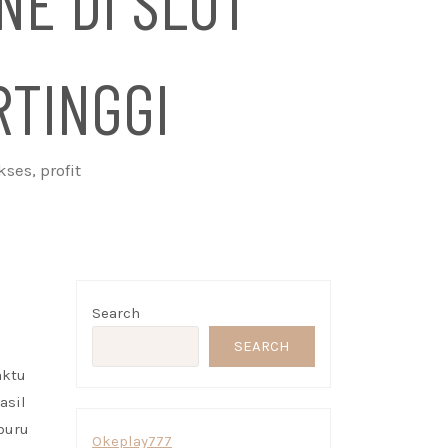
NE DI SLOT
TINGGI
ses, profit
Search
SEARCH
aktu
asil
buru
Okeplay777