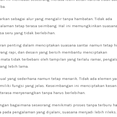
ba.
barkan sebagai alur yang mengalir tanpa hambatan. Tidak ada
ngalaman tetap terasa seimbang. Hal ini memungkinkan suasan
a seru yang tidak berlebihan.
peran penting dalam menciptakan suasana santai namun tetap h
k yang rapi, dan desain yang bersih membantu menciptakan
 mata tidak terbebani oleh tampilan yang terlalu ramai, penga
ang lebih lama.
sual yang sederhana namun tetap menarik. Tidak ada elemen y
emiliki fungsi yang jelas. Keseimbangan ini menciptakan kesan
terasa menyenangkan tanpa harus berlebihan.
dengan bagaimana seseorang menikmati proses tanpa terburu has
ga pada pengalaman yang dijalani, suasana menjadi lebih rileks.