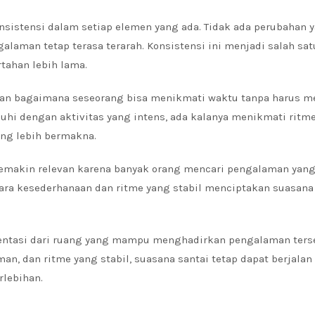
nsistensi dalam setiap elemen yang ada. Tidak ada perubahan 
laman tetap terasa terarah. Konsistensi ini menjadi salah sat
tahan lebih lama.
kan bagaimana seseorang bisa menikmati waktu tanpa harus m
hi dengan aktivitas yang intens, ada kalanya menikmati ritm
ng lebih bermakna.
 semakin relevan karena banyak orang mencari pengalaman yang
tara kesederhanaan dan ritme yang stabil menciptakan suasana
sentasi dari ruang yang mampu menghadirkan pengalaman ters
an, dan ritme yang stabil, suasana santai tetap dapat berjalan
rlebihan.