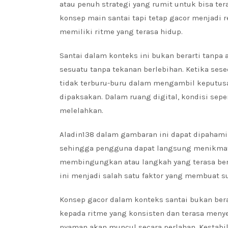
atau penuh strategi yang rumit untuk bisa te
konsep main santai tapi tetap gacor menjadi r
memiliki ritme yang terasa hidup.
Santai dalam konteks ini bukan berarti tanpa 
sesuatu tanpa tekanan berlebihan. Ketika sese
tidak terburu-buru dalam mengambil keputusa
dipaksakan. Dalam ruang digital, kondisi sep
melelahkan.
Aladin138 dalam gambaran ini dapat dipahami
sehingga pengguna dapat langsung menikmati a
membingungkan atau langkah yang terasa bera
ini menjadi salah satu faktor yang membuat su
Konsep gacor dalam konteks santai bukan bera
kepada ritme yang konsisten dan terasa menye
nyaman akan muncul secara perlahan. Kestabi