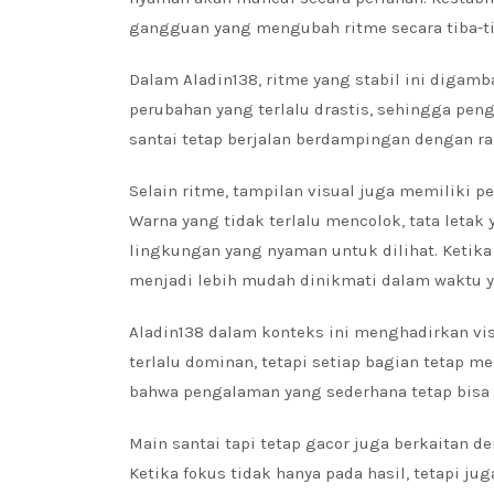
gangguan yang mengubah ritme secara tiba-ti
Dalam Aladin138, ritme yang stabil ini digam
perubahan yang terlalu drastis, sehingga pe
santai tetap berjalan berdampingan dengan ras
Selain ritme, tampilan visual juga memiliki 
Warna yang tidak terlalu mencolok, tata leta
lingkungan yang nyaman untuk dilihat. Ketika
menjadi lebih mudah dinikmati dalam waktu y
Aladin138 dalam konteks ini menghadirkan vi
terlalu dominan, tetapi setiap bagian tetap m
bahwa pengalaman yang sederhana tetap bisa 
Main santai tapi tetap gacor juga berkaitan 
Ketika fokus tidak hanya pada hasil, tetapi ju