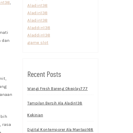
in138
,
Aladin138
Aladin138
Aladin138
Aladdin138
mati
Aladdin138
h dan
game slot
Recent Posts
it,
yang
Wangi Fresh Bareng Okeplay777
hanaan
Tampilan Bersih Ala Aladin138
Kekinian
ebih
 rasa
Digital Kontemporer Ala Mantap168
a