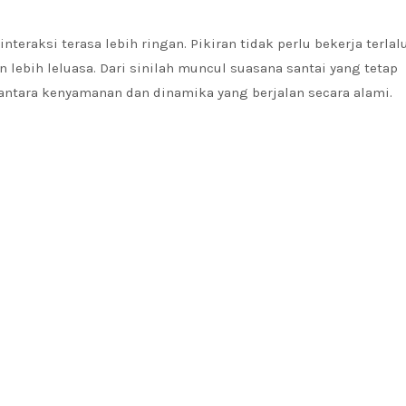
nteraksi terasa lebih ringan. Pikiran tidak perlu bekerja terlal
lebih leluasa. Dari sinilah muncul suasana santai yang tetap
ntara kenyamanan dan dinamika yang berjalan secara alami.