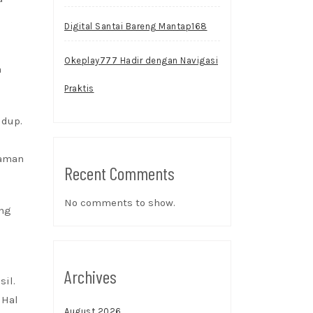
Digital Santai Bareng Mantap168
Okeplay777 Hadir dengan Navigasi
a
Praktis
idup.
laman
Recent Comments
No comments to show.
ang
Archives
il.
 Hal
August 2026