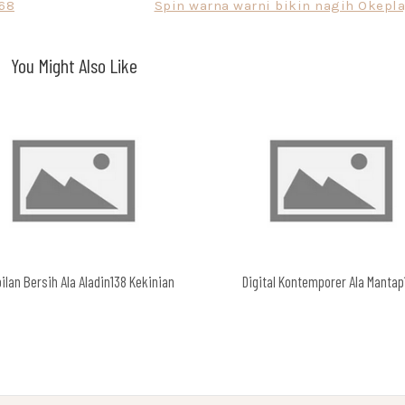
68
Spin warna warni bikin nagih Okepla
You Might Also Like
lan Bersih Ala Aladin138 Kekinian
Digital Kontemporer Ala Mantap