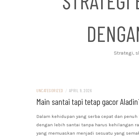
STRATEGI 
DENGA
Strategi, 
UNCATEGORIZED
/
APRIL 9, 2026
Main santai tapi tetap gacor Aladin
Dalam kehidupan yang serba cepat dan penuh 
dengan lebih santai tanpa harus kehilangan r
yang memuaskan menjadi sesuatu yang semakin