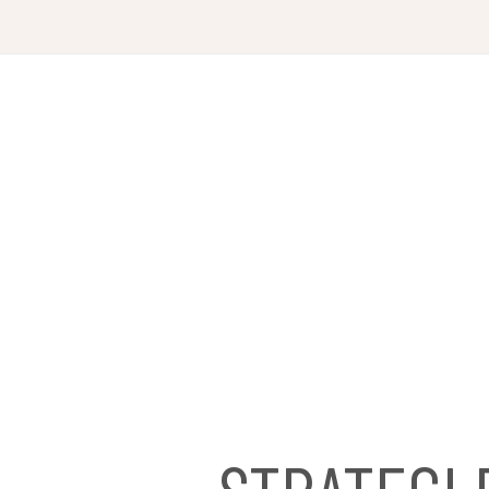
Skip
to
content