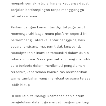
menjadi semakin tipis, karena keduanya dapat
berjalan berdampingan tanpa mengganggu
rutinitas utama.
Perkembangan komunitas digital juga turut
memengaruhi bagaimana platform seperti ini
berkembang. Interaksi antar pengguna, baik
secara langsung maupun tidak langsung,
menciptakan dinamika tersendiri dalam dunia
hiburan online. Meskipun setiap orang memiliki
cara berbeda dalam menikmati pengalaman
tersebut, keberadaan komunitas memberikan
warna tambahan yang membuat suasana terasa
lebih hidup.
Di sisi lain, teknologi keamanan dan sistem
pengelolaan data juga menjadi bagian penting