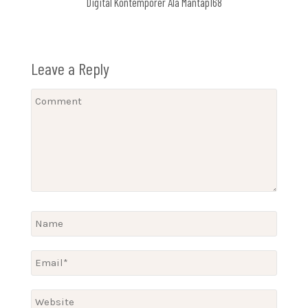
Digital Kontemporer Ala Mantap168
Leave a Reply