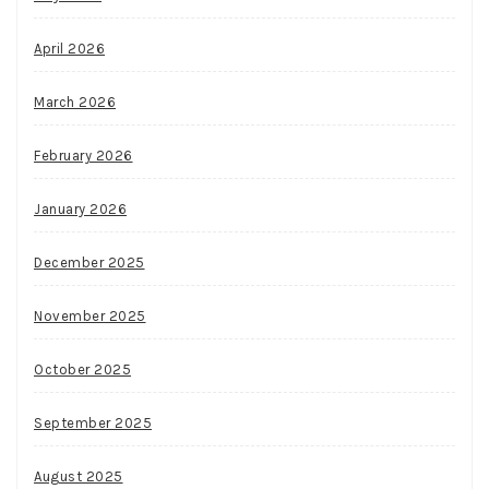
April 2026
March 2026
February 2026
January 2026
December 2025
November 2025
October 2025
September 2025
August 2025