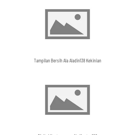
Tampilan Bersih Ala Aladin138 Kekinian