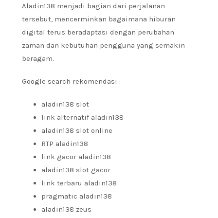
Aladin138 menjadi bagian dari perjalanan
tersebut, mencerminkan bagaimana hiburan
digital terus beradaptasi dengan perubahan
zaman dan kebutuhan pengguna yang semakin
beragam.
Google search rekomendasi :
aladin138 slot
link alternatif aladin138
aladin138 slot online
RTP aladin138
link gacor aladin138
aladin138 slot gacor
link terbaru aladin138
pragmatic aladin138
aladin138 zeus