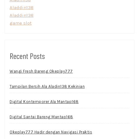
Aladdin138
Aladdin138
game slot
Recent Posts
Wangi Fresh Bareng Okeplay777
Tampilan Bersih Ala Aladin138 Kekinian
Digital Kontemporer Ala Mantap168
Digital Santai Bareng Mantap168
Okeplay777 Hadir dengan Navigasi Praktis