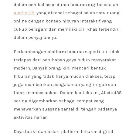
dalam pembahasan dunia hiburan digital adalah
Aladin138
, yang dikenal sebagai salah satu ruang
online dengan konsep hiburan interaktif yang
cukup beragam dan memiliki ciri khas tersendiri
dalam penyajiannya.
Perkembangan platform hiburan seperti ini tidak
terlepas dari perubahan gaya hidup masyarakat
modern. Banyak orang kini mencari bentuk
hiburan yang tidak hanya mudah diakses, tetapi
juga memberikan pengalaman yang ringan dan
tidak membosankan. Dalam konteks ini, Aladin138
sering digambarkan sebagai tempat yang
menawarkan suasana santai di tengah padatnya
aktivitas harian.
Daya tarik utama dari platform hiburan digital