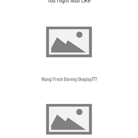
Wangi Fresh Bareng Okeplay777