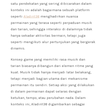
satu pendekatan yang sering dibicarakan dalam
konteks ini adalah bagaimana sebuah platform
seperti
Aladin138
menghadirkan nuansa
permainan yang terasa seperti perpaduan musik
dan tarian, sehingga interaksi di dalamnya tidak
hanya sekadar aktivitas bermain, tetapi juga
seperti mengikuti alur pertunjukan yang bergerak
dinamis.
Konsep game yang memiliki rasa musik dan
tarian biasanya dibangun dari elemen ritme yang
kuat. Musik tidak hanya menjadi latar belakang,
tetapi menjadi bagian utama dari mekanisme
permainan itu sendiri. Setiap aksi yang dilakukan
di dalam permainan dapat selaras dengan
ketukan, tempo, atau perubahan nada. Dalam
konteks ini, Aladin138 digambarkan sebagai