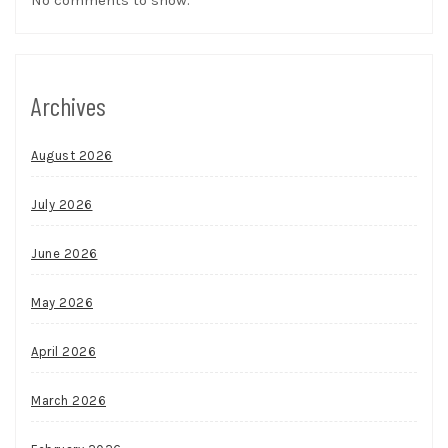
Archives
August 2026
July 2026
June 2026
May 2026
April 2026
March 2026