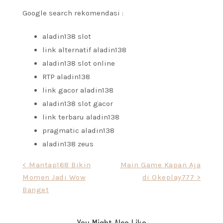
Google search rekomendasi :
aladin138 slot
link alternatif aladin138
aladin138 slot online
RTP aladin138
link gacor aladin138
aladin138 slot gacor
link terbaru aladin138
pragmatic aladin138
aladin138 zeus
Post
< Mantap168 Bikin
Main Game Kapan Aja
Momen Jadi Wow
di Okeplay777 >
navigation
Banget
You Might Also Like