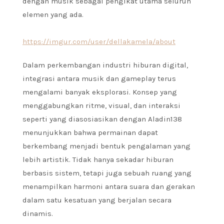
dengan musik sebagai pengikat utama seluruh
elemen yang ada.
https://imgur.com/user/dellakamela/about
Dalam perkembangan industri hiburan digital,
integrasi antara musik dan gameplay terus
mengalami banyak eksplorasi. Konsep yang
menggabungkan ritme, visual, dan interaksi
seperti yang diasosiasikan dengan Aladin138
menunjukkan bahwa permainan dapat
berkembang menjadi bentuk pengalaman yang
lebih artistik. Tidak hanya sekadar hiburan
berbasis sistem, tetapi juga sebuah ruang yang
menampilkan harmoni antara suara dan gerakan
dalam satu kesatuan yang berjalan secara
dinamis.