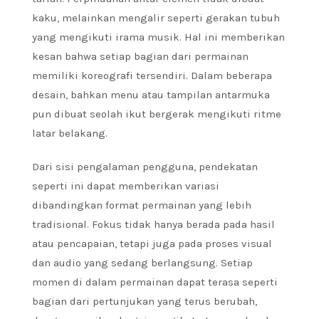
kaku, melainkan mengalir seperti gerakan tubuh
yang mengikuti irama musik. Hal ini memberikan
kesan bahwa setiap bagian dari permainan
memiliki koreografi tersendiri. Dalam beberapa
desain, bahkan menu atau tampilan antarmuka
pun dibuat seolah ikut bergerak mengikuti ritme
latar belakang.
Dari sisi pengalaman pengguna, pendekatan
seperti ini dapat memberikan variasi
dibandingkan format permainan yang lebih
tradisional. Fokus tidak hanya berada pada hasil
atau pencapaian, tetapi juga pada proses visual
dan audio yang sedang berlangsung. Setiap
momen di dalam permainan dapat terasa seperti
bagian dari pertunjukan yang terus berubah,