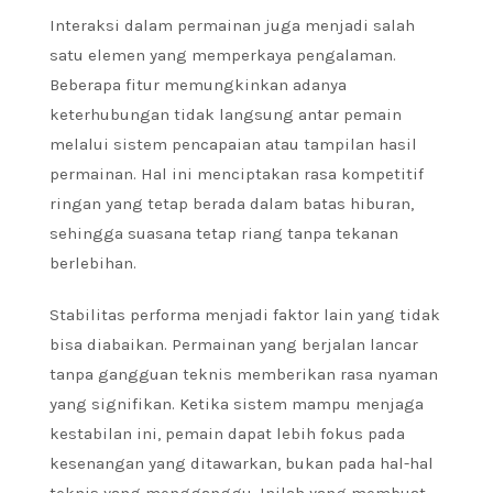
Interaksi dalam permainan juga menjadi salah
satu elemen yang memperkaya pengalaman.
Beberapa fitur memungkinkan adanya
keterhubungan tidak langsung antar pemain
melalui sistem pencapaian atau tampilan hasil
permainan. Hal ini menciptakan rasa kompetitif
ringan yang tetap berada dalam batas hiburan,
sehingga suasana tetap riang tanpa tekanan
berlebihan.
Stabilitas performa menjadi faktor lain yang tidak
bisa diabaikan. Permainan yang berjalan lancar
tanpa gangguan teknis memberikan rasa nyaman
yang signifikan. Ketika sistem mampu menjaga
kestabilan ini, pemain dapat lebih fokus pada
kesenangan yang ditawarkan, bukan pada hal-hal
teknis yang mengganggu. Inilah yang membuat