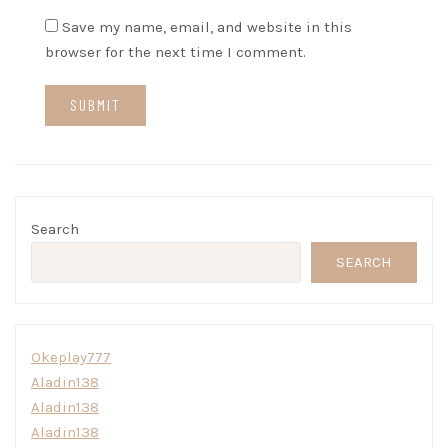
Save my name, email, and website in this
browser for the next time I comment.
Search
SEARCH
Okeplay777
Aladin138
Aladin138
Aladin138