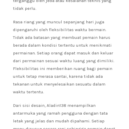
terganggu oleh jeda atau kesalahan teknis yang
tidak perlu.
Rasa riang yang muncul sepanjang hari juga
dipengaruhi oleh fleksibilitas waktu bermain.
Tidak ada batasan yang membuat pemain harus
berada dalam kondisi tertentu untuk menikmati
permainan. Setiap orang dapat masuk dan keluar
dari permainan sesuai waktu luang yang dimiliki.
Fleksibilitas ini memberikan ruang bagi pemain
untuk tetap merasa santai, karena tidak ada
tekanan untuk menyelesaikan sesuatu dalam
waktu tertentu.
Dari sisi desain, Aladin138 menampilkan
antarmuka yang ramah pengguna dengan tata
letak yang jelas dan mudah dipahami. Setiap
menu disusun secara rapi sehingga pemain dapat