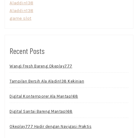
Aladdin138
Aladdin138
game slot
Recent Posts
Wangi Fresh Bareng Okeplay777
Tampilan Bersih Ala Aladin138 Kekinian
Digital Kontemporer Ala Mantap168
Digital Santai Bareng Mantap168
Okeplay777 Hadir dengan Navigasi Praktis