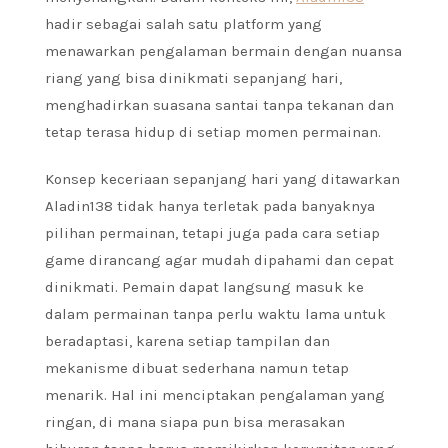
hadir sebagai salah satu platform yang
menawarkan pengalaman bermain dengan nuansa
riang yang bisa dinikmati sepanjang hari,
menghadirkan suasana santai tanpa tekanan dan
tetap terasa hidup di setiap momen permainan.
Konsep keceriaan sepanjang hari yang ditawarkan
Aladin138 tidak hanya terletak pada banyaknya
pilihan permainan, tetapi juga pada cara setiap
game dirancang agar mudah dipahami dan cepat
dinikmati. Pemain dapat langsung masuk ke
dalam permainan tanpa perlu waktu lama untuk
beradaptasi, karena setiap tampilan dan
mekanisme dibuat sederhana namun tetap
menarik. Hal ini menciptakan pengalaman yang
ringan, di mana siapa pun bisa merasakan