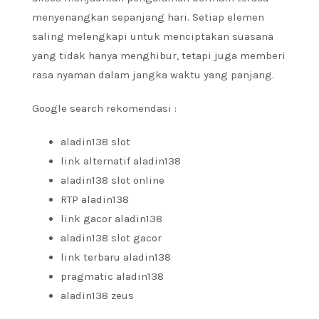
menyenangkan sepanjang hari. Setiap elemen
saling melengkapi untuk menciptakan suasana
yang tidak hanya menghibur, tetapi juga memberi
rasa nyaman dalam jangka waktu yang panjang.
Google search rekomendasi :
aladin138 slot
link alternatif aladin138
aladin138 slot online
RTP aladin138
link gacor aladin138
aladin138 slot gacor
link terbaru aladin138
pragmatic aladin138
aladin138 zeus