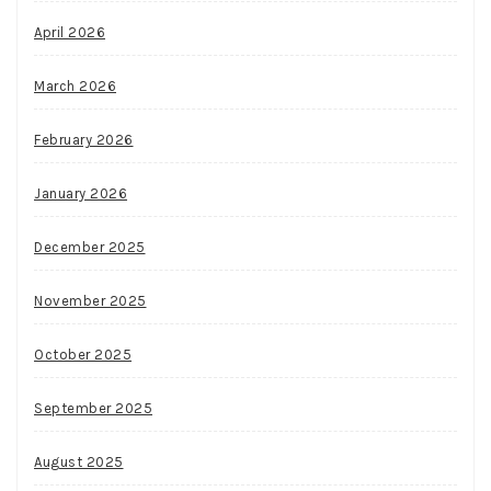
April 2026
March 2026
February 2026
January 2026
December 2025
November 2025
October 2025
September 2025
August 2025