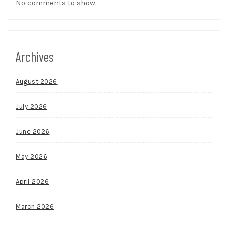
No comments to show.
Archives
August 2026
July 2026
June 2026
May 2026
April 2026
March 2026