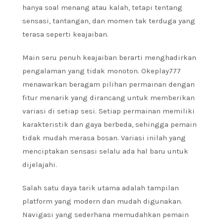
hanya soal menang atau kalah, tetapi tentang
sensasi, tantangan, dan momen tak terduga yang
terasa seperti keajaiban.
Main seru penuh keajaiban berarti menghadirkan
pengalaman yang tidak monoton. Okeplay777
menawarkan beragam pilihan permainan dengan
fitur menarik yang dirancang untuk memberikan
variasi di setiap sesi. Setiap permainan memiliki
karakteristik dan gaya berbeda, sehingga pemain
tidak mudah merasa bosan. Variasi inilah yang
menciptakan sensasi selalu ada hal baru untuk
dijelajahi.
Salah satu daya tarik utama adalah tampilan
platform yang modern dan mudah digunakan.
Navigasi yang sederhana memudahkan pemain