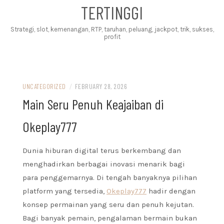
TERTINGGI
Strategi, slot, kemenangan, RTP, taruhan, peluang, jackpot, trik, sukses,
profit
UNCATEGORIZED
/
FEBRUARY 28, 2026
Main Seru Penuh Keajaiban di
Okeplay777
Dunia hiburan digital terus berkembang dan
menghadirkan berbagai inovasi menarik bagi
para penggemarnya. Di tengah banyaknya pilihan
platform yang tersedia,
Okeplay777
hadir dengan
konsep permainan yang seru dan penuh kejutan.
Bagi banyak pemain, pengalaman bermain bukan