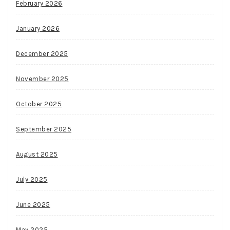
February 2026
January 2026
December 2025
November 2025
October 2025
September 2025
August 2025
July 2025
June 2025
May 2025