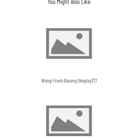
You Might Also Like
Wangi Fresh Bareng Okeplay777