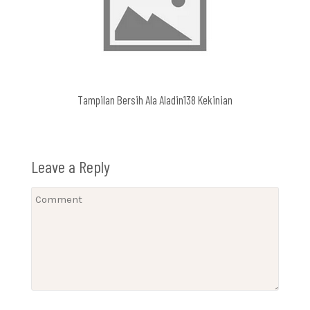
Tampilan Bersih Ala Aladin138 Kekinian
Leave a Reply