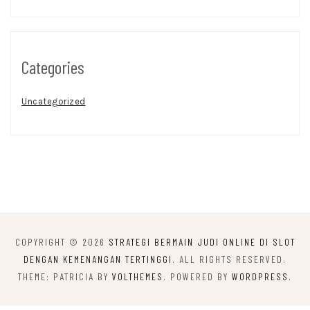
Categories
Uncategorized
COPYRIGHT © 2026
STRATEGI BERMAIN JUDI ONLINE DI SLOT
DENGAN KEMENANGAN TERTINGGI
. ALL RIGHTS RESERVED.
THEME: PATRICIA BY
VOLTHEMES
. POWERED BY
WORDPRESS
.