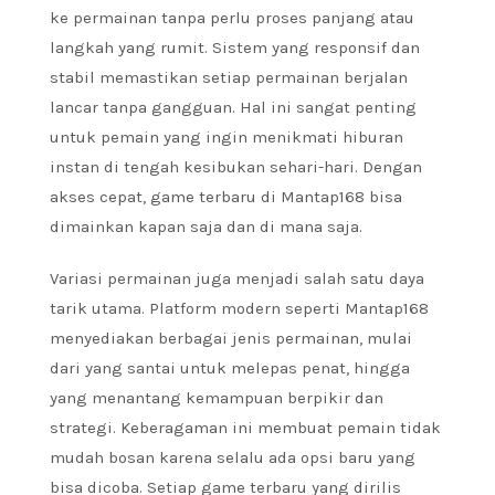
ke permainan tanpa perlu proses panjang atau
langkah yang rumit. Sistem yang responsif dan
stabil memastikan setiap permainan berjalan
lancar tanpa gangguan. Hal ini sangat penting
untuk pemain yang ingin menikmati hiburan
instan di tengah kesibukan sehari-hari. Dengan
akses cepat, game terbaru di Mantap168 bisa
dimainkan kapan saja dan di mana saja.
Variasi permainan juga menjadi salah satu daya
tarik utama. Platform modern seperti Mantap168
menyediakan berbagai jenis permainan, mulai
dari yang santai untuk melepas penat, hingga
yang menantang kemampuan berpikir dan
strategi. Keberagaman ini membuat pemain tidak
mudah bosan karena selalu ada opsi baru yang
bisa dicoba. Setiap game terbaru yang dirilis