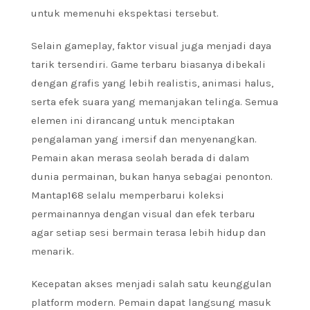
untuk memenuhi ekspektasi tersebut.
Selain gameplay, faktor visual juga menjadi daya
tarik tersendiri. Game terbaru biasanya dibekali
dengan grafis yang lebih realistis, animasi halus,
serta efek suara yang memanjakan telinga. Semua
elemen ini dirancang untuk menciptakan
pengalaman yang imersif dan menyenangkan.
Pemain akan merasa seolah berada di dalam
dunia permainan, bukan hanya sebagai penonton.
Mantap168 selalu memperbarui koleksi
permainannya dengan visual dan efek terbaru
agar setiap sesi bermain terasa lebih hidup dan
menarik.
Kecepatan akses menjadi salah satu keunggulan
platform modern. Pemain dapat langsung masuk