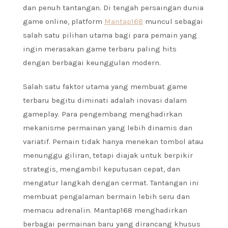
dan penuh tantangan. Di tengah persaingan dunia
game online, platform
Mantap168
muncul sebagai
salah satu pilihan utama bagi para pemain yang
ingin merasakan game terbaru paling hits
dengan berbagai keunggulan modern.
Salah satu faktor utama yang membuat game
terbaru begitu diminati adalah inovasi dalam
gameplay. Para pengembang menghadirkan
mekanisme permainan yang lebih dinamis dan
variatif. Pemain tidak hanya menekan tombol atau
menunggu giliran, tetapi diajak untuk berpikir
strategis, mengambil keputusan cepat, dan
mengatur langkah dengan cermat. Tantangan ini
membuat pengalaman bermain lebih seru dan
memacu adrenalin. Mantap168 menghadirkan
berbagai permainan baru yang dirancang khusus