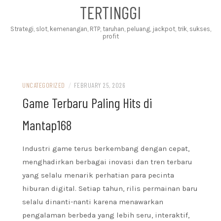
TERTINGGI
Strategi, slot, kemenangan, RTP, taruhan, peluang, jackpot, trik, sukses,
profit
UNCATEGORIZED
/
FEBRUARY 25, 2026
Game Terbaru Paling Hits di
Mantap168
Industri game terus berkembang dengan cepat,
menghadirkan berbagai inovasi dan tren terbaru
yang selalu menarik perhatian para pecinta
hiburan digital. Setiap tahun, rilis permainan baru
selalu dinanti-nanti karena menawarkan
pengalaman berbeda yang lebih seru, interaktif,