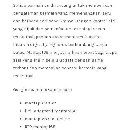
Setiap permainan dirancang untuk memberikan
pengalaman bermain yang menyenangkan, seru,
dan berbeda dari sebelumnya. Dengan kontrol diri
yang bijak dan pemanfaatan teknologi secara
maksimal, pemain dapat menikmati dunia
hiburan digital yang terus berkembang tanpa
batas. Mantap168 menjadi pilihan tepat bagi siapa
saja yang ingin selalu update dengan game
terbaru dan merasakan sensasi bermain yang
maksimal.
Google search rekomendasi :
mantap168 slot
link alternatif mantap168
mantap168 slot online
RTP mantap168