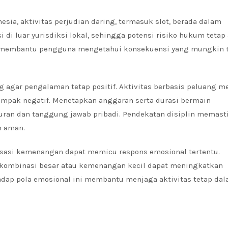
esia, aktivitas perjudian daring, termasuk slot, berada dalam
i di luar yurisdiksi lokal, sehingga potensi risiko hukum tetap 
 membantu pengguna mengetahui konsekuensi yang mungkin 
agar pengalaman tetap positif. Aktivitas berbasis peluang m
rdampak negatif. Menetapkan anggaran serta durasi bermain
an dan tanggung jawab pribadi. Pendekatan disiplin memast
n aman.
 sensasi kemenangan dapat memicu respons emosional tertentu.
kombinasi besar atau kemenangan kecil dapat meningkatkan
adap pola emosional ini membantu menjaga aktivitas tetap da