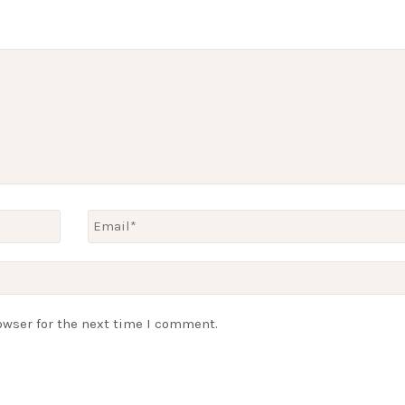
owser for the next time I comment.