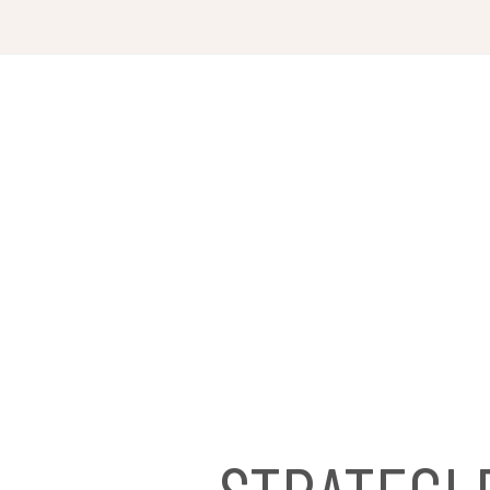
Skip
to
content