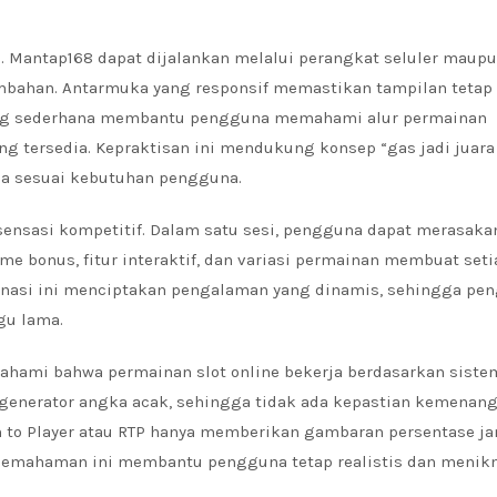
. Mantap168 dapat dijalankan melalui perangkat seluler maup
mbahan. Antarmuka yang responsif memastikan tampilan tetap
 yang sederhana membantu pengguna memahami alur permainan
g tersedia. Kepraktisan ini mendukung konsep “gas jadi juara
aja sesuai kebutuhan pengguna.
nsasi kompetitif. Dalam satu sesi, pengguna dapat merasaka
e bonus, fitur interaktif, dan variasi permainan membuat seti
inasi ini menciptakan pengalaman yang dinamis, sehingga pe
gu lama.
ami bahwa permainan slot online bekerja berdasarkan siste
h generator angka acak, sehingga tidak ada kepastian kemenan
n to Player atau RTP hanya memberikan gambaran persentase j
. Pemahaman ini membantu pengguna tetap realistis dan menik