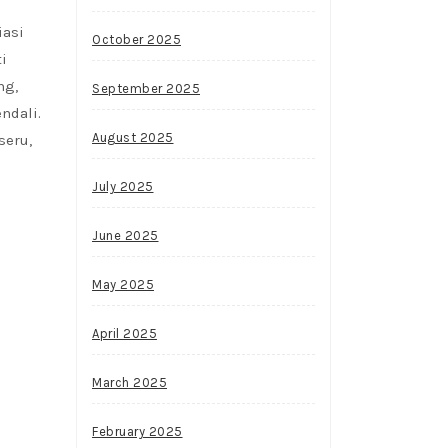
iasi
October 2025
i
ng,
September 2025
ndali.
August 2025
seru,
July 2025
June 2025
May 2025
April 2025
March 2025
February 2025