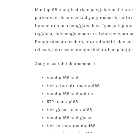
Mantap168 menghadirkan pengalaman hiburan di
permainan, desain visual yang menarik, serta
tempat di mana pengguna bisa “gas jadi juara
regulasi, dan pengelolaan diri tetap menjadi 
Dengan desain modern, fitur interaktif, dan 
relevan, dan sesuai dengan kebutuhan pengg
Google search rekomendasi :
mantap168 slot
link alternatif mantap168
mantap168 slot online
RTP mantap168
link gacor mantap168
mantap168 slot gacor
link terbaru mantap168