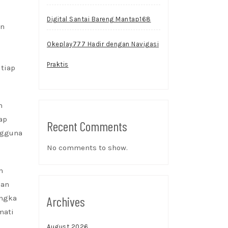
Digital Santai Bareng Mantap168
un
Okeplay777 Hadir dengan Navigasi
Praktis
 tiap
n
ap
Recent Comments
ngguna
No comments to show.
m
gan
angka
Archives
mati
August 2026