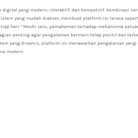
gital yang modern, interaktif, dan kompetitif. Kombinasi var
 sistem yang mudah diakses membuat platform ini terasa sepert
 tiap hari.” Meski seru, pemahaman terhadap mekanisme pelua
bagian penting agar pengalaman bermain tetap positif dan terke
sistem yang dinamis, platform ini menawarkan pengalaman yang 
una modern.