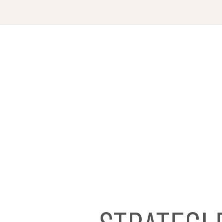
Skip
to
content