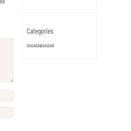
168
Categories
Uncategorized