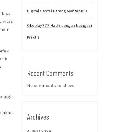
Digital Santai Bareng Mantap168
 bisa
ivitas
Okeplay777 Hadir dengan Navigasi
emain
Praktis
 efek
arik
n
Recent Comments
No comments to show.
enjaga
asakan
Archives
August 2026