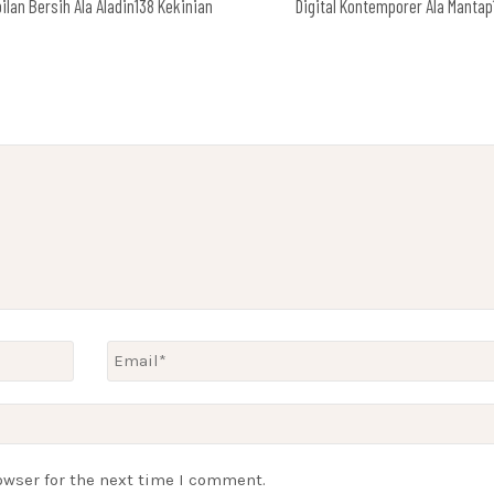
lan Bersih Ala Aladin138 Kekinian
Digital Kontemporer Ala Mantap
owser for the next time I comment.