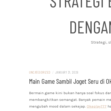
STRATEGI 
DENGA
Strategi, 
UNCATEGORIZED
/
JANUARY 31, 2026
Main Game Sambil Joget Seru di O
Bermain game kini bukan hanya soal fokus dan
membangkitkan semangat. Banyak pemain men
mengubah mood dalam sekejap.
Okeplay777
ha