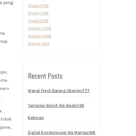
ma yang
Aladin138
Aladin138
Aladin138
Aladdin138
ma
Aladdin138
etap
game slot
mpo,
Recent Posts
game
main
Wangi Fresh Bareng Okeplay777
.
Tampilan Bersih Ala Aladin138
a
Kekinian
 tidak
 game,
Digital Kontemporer Ala Mantap168