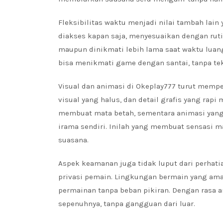
Fleksibilitas waktu menjadi nilai tambah la
diakses kapan saja, menyesuaikan dengan rutin
maupun dinikmati lebih lama saat waktu luan
bisa menikmati game dengan santai, tanpa te
Visual dan animasi di Okeplay777 turut mempe
visual yang halus, dan detail grafis yang ra
membuat mata betah, sementara animasi yan
irama sendiri. Inilah yang membuat sensasi ma
suasana.
Aspek keamanan juga tidak luput dari perhat
privasi pemain. Lingkungan bermain yang am
permainan tanpa beban pikiran. Dengan rasa 
sepenuhnya, tanpa gangguan dari luar.