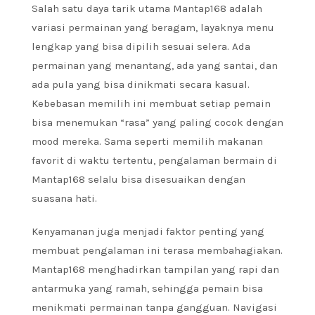
Salah satu daya tarik utama Mantap168 adalah
variasi permainan yang beragam, layaknya menu
lengkap yang bisa dipilih sesuai selera. Ada
permainan yang menantang, ada yang santai, dan
ada pula yang bisa dinikmati secara kasual.
Kebebasan memilih ini membuat setiap pemain
bisa menemukan “rasa” yang paling cocok dengan
mood mereka. Sama seperti memilih makanan
favorit di waktu tertentu, pengalaman bermain di
Mantap168 selalu bisa disesuaikan dengan
suasana hati.
Kenyamanan juga menjadi faktor penting yang
membuat pengalaman ini terasa membahagiakan.
Mantap168 menghadirkan tampilan yang rapi dan
antarmuka yang ramah, sehingga pemain bisa
menikmati permainan tanpa gangguan. Navigasi