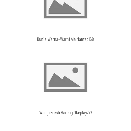
Dunia Warna-Warni Ala Mantap168
Wangi Fresh Bareng Okeplay777