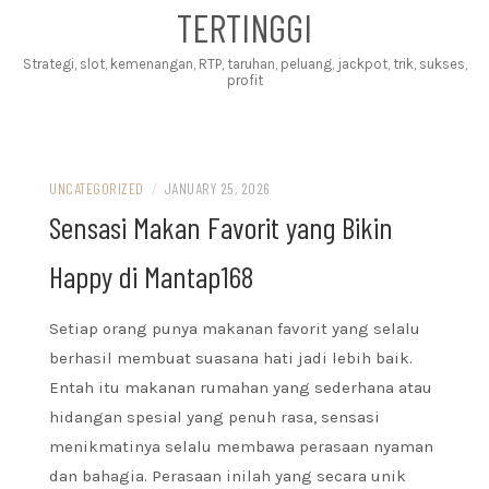
TERTINGGI
Strategi, slot, kemenangan, RTP, taruhan, peluang, jackpot, trik, sukses,
profit
UNCATEGORIZED
/
JANUARY 25, 2026
Sensasi Makan Favorit yang Bikin
Happy di Mantap168
Setiap orang punya makanan favorit yang selalu
berhasil membuat suasana hati jadi lebih baik.
Entah itu makanan rumahan yang sederhana atau
hidangan spesial yang penuh rasa, sensasi
menikmatinya selalu membawa perasaan nyaman
dan bahagia. Perasaan inilah yang secara unik