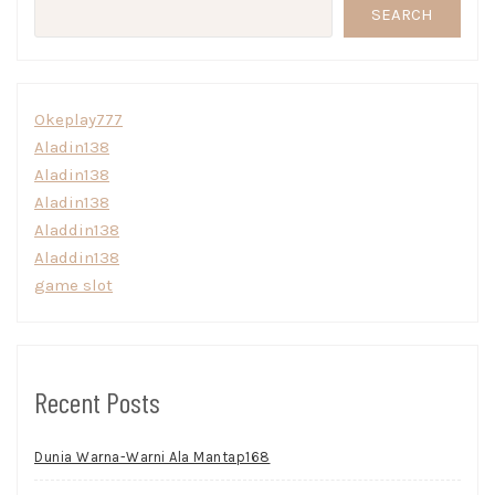
SEARCH
Okeplay777
Aladin138
Aladin138
Aladin138
Aladdin138
Aladdin138
game slot
Recent Posts
Dunia Warna-Warni Ala Mantap168