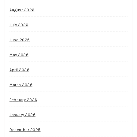
August 2026
July 2026
June 2026
May 2026
April 2026
March 2026
February 2026
January 2026
December 2025