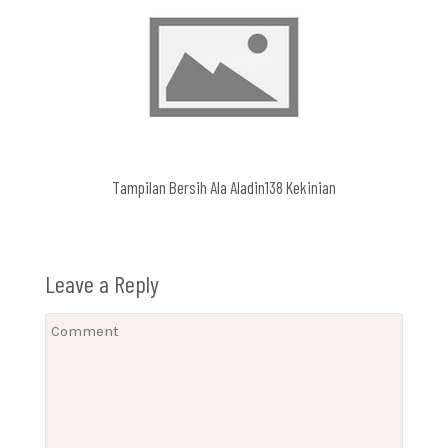
Tampilan Bersih Ala Aladin138 Kekinian
Leave a Reply