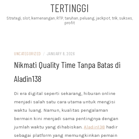
TERTINGGI
Strategi, slot, kemenangan, RTP, taruhan, peluang, jackpot, trik, sukses,
profit
UNCATEGORIZED
/
JANUARY 8, 2026
Nikmati Quality Time Tanpa Batas di
Aladin138
Di era digital seperti sekarang, hiburan online
menjadi salah satu cara utama untuk mengisi
waktu luang. Namun, kualitas pengalaman
bermain kini menjadi sama pentingnya dengan
jumlah waktu yang dihabiskan.
Aladin138
hadir
sebagai platform yang memungkinkan pemain