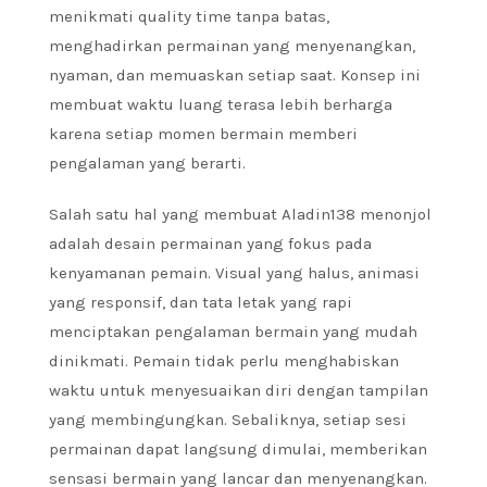
menikmati quality time tanpa batas,
menghadirkan permainan yang menyenangkan,
nyaman, dan memuaskan setiap saat. Konsep ini
membuat waktu luang terasa lebih berharga
karena setiap momen bermain memberi
pengalaman yang berarti.
Salah satu hal yang membuat Aladin138 menonjol
adalah desain permainan yang fokus pada
kenyamanan pemain. Visual yang halus, animasi
yang responsif, dan tata letak yang rapi
menciptakan pengalaman bermain yang mudah
dinikmati. Pemain tidak perlu menghabiskan
waktu untuk menyesuaikan diri dengan tampilan
yang membingungkan. Sebaliknya, setiap sesi
permainan dapat langsung dimulai, memberikan
sensasi bermain yang lancar dan menyenangkan.