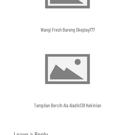
Wangi Fresh Bareng Okeplay777
Tampilan Bersih Ala Aladin138 Kekinian
Leave a Reply