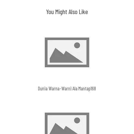
You Might Also Like
Dunia Warna-Warni Ala Mantap168