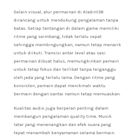
Selain visual, alur permainan di Aladin138
dirancang untuk mendukung pengalaman tanpa
batas. Setiap tantangan di dalam game memiliki
ritme yang seimbang, tidak terlalu cepat
sehingga membingungkan, namun tetap menarik
untuk diikuti. Transisi antar level atau sesi
permainan dibuat halus, memungkinkan pemain
untuk tetap fokus dan terlibat tanpa terganggu
oleh jeda yang terlalu lama. Dengan ritme yang
konsisten, pemain dapat menikmati waktu
bermain dengan santai namun tetap memuaskan.
Kualitas audio juga berperan penting dalam
membangun pengalaman quality time. Musik
latar yang menenangkan dan efek suara yang
tepat menambah kenyamanan selama bermain.