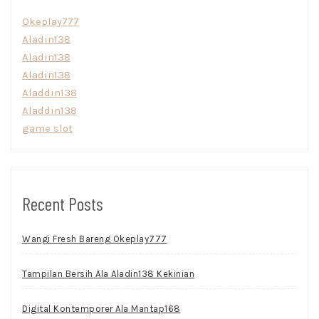
Okeplay777
Aladin138
Aladin138
Aladin138
Aladdin138
Aladdin138
game slot
Recent Posts
Wangi Fresh Bareng Okeplay777
Tampilan Bersih Ala Aladin138 Kekinian
Digital Kontemporer Ala Mantap168