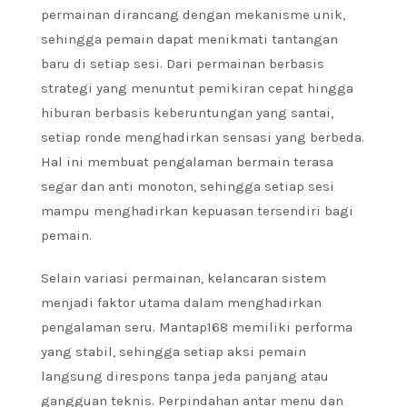
permainan dirancang dengan mekanisme unik,
sehingga pemain dapat menikmati tantangan
baru di setiap sesi. Dari permainan berbasis
strategi yang menuntut pemikiran cepat hingga
hiburan berbasis keberuntungan yang santai,
setiap ronde menghadirkan sensasi yang berbeda.
Hal ini membuat pengalaman bermain terasa
segar dan anti monoton, sehingga setiap sesi
mampu menghadirkan kepuasan tersendiri bagi
pemain.
Selain variasi permainan, kelancaran sistem
menjadi faktor utama dalam menghadirkan
pengalaman seru. Mantap168 memiliki performa
yang stabil, sehingga setiap aksi pemain
langsung direspons tanpa jeda panjang atau
gangguan teknis. Perpindahan antar menu dan