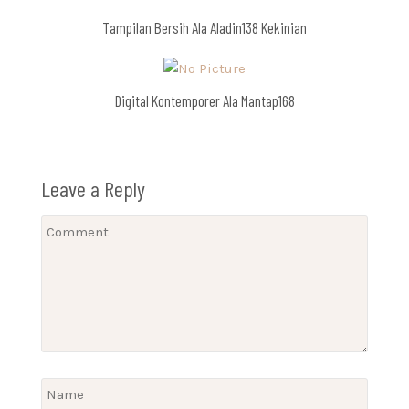
Tampilan Bersih Ala Aladin138 Kekinian
Digital Kontemporer Ala Mantap168
Leave a Reply