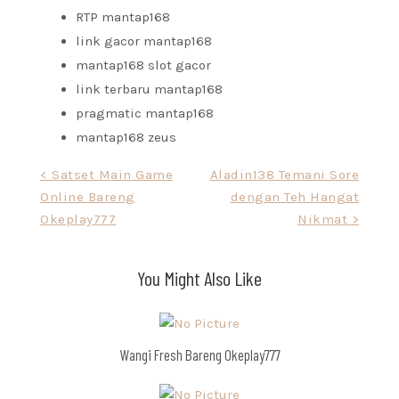
RTP mantap168
link gacor mantap168
mantap168 slot gacor
link terbaru mantap168
pragmatic mantap168
mantap168 zeus
Post
< Satset Main Game
Aladin138 Temani Sore
Online Bareng
dengan Teh Hangat
navigation
Okeplay777
Nikmat >
You Might Also Like
Wangi Fresh Bareng Okeplay777