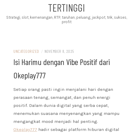
TERTINGGI
Strategi, slot, kemenangan, RTP, taruhan, peluang, jackpot, trik, sukses,
profit
UNCATEGORIZED
/
NOVEMBER 8, 2025
Isi Harimu dengan Vibe Positif dari
Okeplay777
Setiap orang pasti ingin menjalani hari dengan
perasaan tenang, semangat, dan penuh energi
positif. Dalam dunia digital yang serba cepat,
menemukan suasana menyenangkan yang mampu
mengangkat mood menjadi hal penting.
Okeplay777
hadir sebagai platform hiburan digital