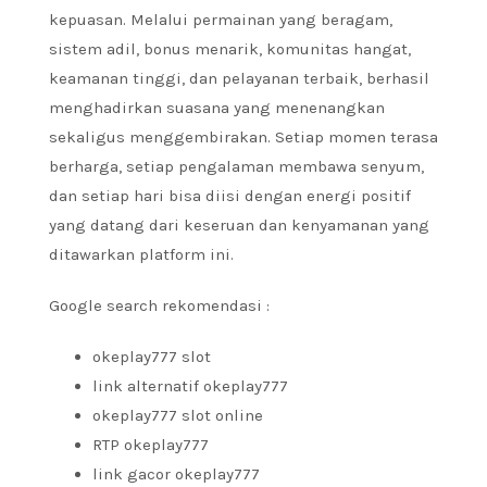
kepuasan. Melalui permainan yang beragam,
sistem adil, bonus menarik, komunitas hangat,
keamanan tinggi, dan pelayanan terbaik, berhasil
menghadirkan suasana yang menenangkan
sekaligus menggembirakan. Setiap momen terasa
berharga, setiap pengalaman membawa senyum,
dan setiap hari bisa diisi dengan energi positif
yang datang dari keseruan dan kenyamanan yang
ditawarkan platform ini.
Google search rekomendasi :
okeplay777 slot
link alternatif okeplay777
okeplay777 slot online
RTP okeplay777
link gacor okeplay777