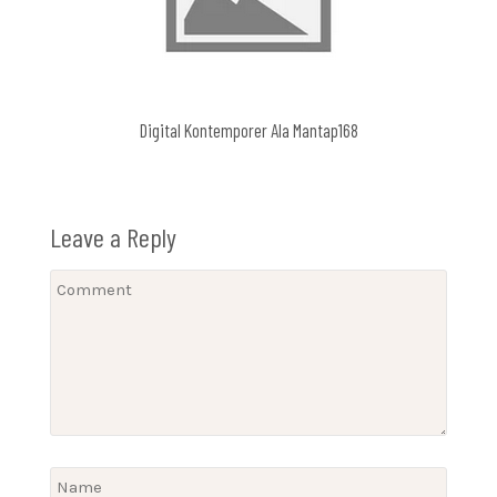
Digital Kontemporer Ala Mantap168
Leave a Reply