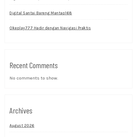
Digital Santai Bareng Mantap168
Okeplay777 Hadir dengan Navigasi Praktis
Recent Comments
No comments to show.
Archives
August 2026