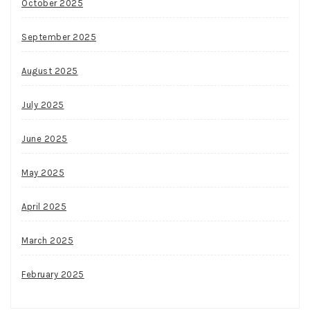
October 2025
September 2025
August 2025
July 2025
June 2025
May 2025
April 2025
March 2025
February 2025