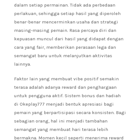
dalam setiap permainan. Tidak ada perbedaan
perlakuan, sehingga setiap hasil yang diperoleh
benar-benar mencerminkan usaha dan strategi
masing-masing pemain. Rasa percaya diri dan
kepuasan muncul dari hasil yang didapat dengan
cara yang fair, memberikan perasaan lega dan
semangat baru untuk melanjutkan aktivitas
lainnya.
Faktor lain yang membuat vibe positif semakin
terasa adalah adanya reward dan penghargaan
untuk pengguna aktif. Sistem bonus dan hadiah
di Okeplay777 menjadi bentuk apresiasi bagi
pemain yang berpartisipasi secara konsisten. Bagi
sebagian orang, hal ini menjadi tambahan
semangat yang membuat hari terasa lebih
bermakna. Momen kecil seperti menerima reward