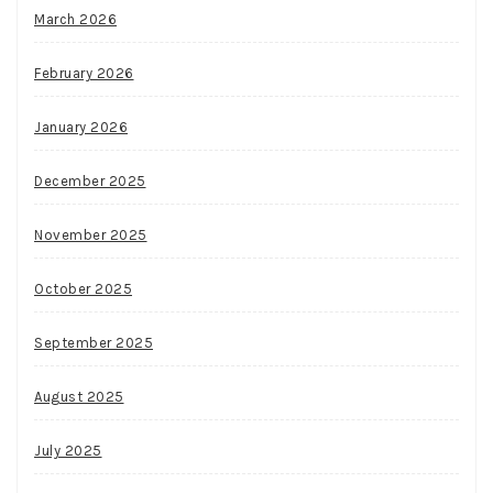
March 2026
February 2026
January 2026
December 2025
November 2025
October 2025
September 2025
August 2025
July 2025