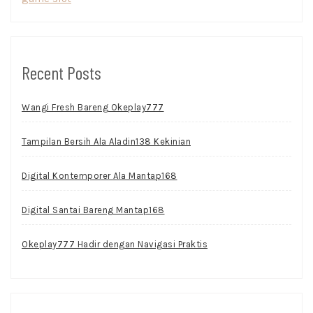
Recent Posts
Wangi Fresh Bareng Okeplay777
Tampilan Bersih Ala Aladin138 Kekinian
Digital Kontemporer Ala Mantap168
Digital Santai Bareng Mantap168
Okeplay777 Hadir dengan Navigasi Praktis