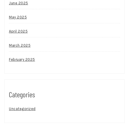
June 2025
May 2025
April 2025
March 2025
February 2025
Categories
Uncategorized