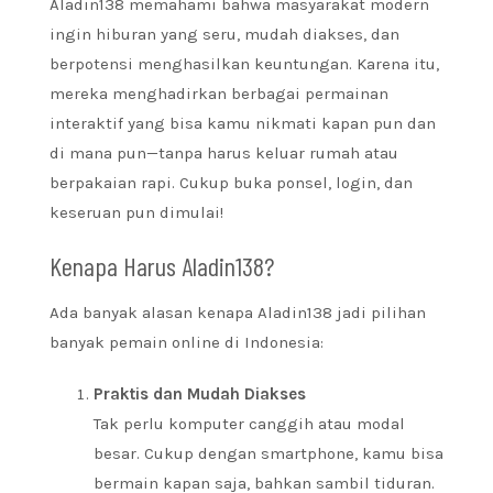
Aladin138 memahami bahwa masyarakat modern
ingin hiburan yang seru, mudah diakses, dan
berpotensi menghasilkan keuntungan. Karena itu,
mereka menghadirkan berbagai permainan
interaktif yang bisa kamu nikmati kapan pun dan
di mana pun—tanpa harus keluar rumah atau
berpakaian rapi. Cukup buka ponsel, login, dan
keseruan pun dimulai!
Kenapa Harus Aladin138?
Ada banyak alasan kenapa Aladin138 jadi pilihan
banyak pemain online di Indonesia:
Praktis dan Mudah Diakses
Tak perlu komputer canggih atau modal
besar. Cukup dengan smartphone, kamu bisa
bermain kapan saja, bahkan sambil tiduran.