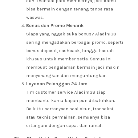
dan finansial para membernya, jadi kamu
bisa bermain dengan tenang tanpa rasa
waswas.
Bonus dan Promo Menarik
Siapa yang nggak suka bonus? Aladin138
sering mengadakan berbagai promo, seperti
bonus deposit, cashback, hingga hadiah
khusus untuk member setia. Semua ini
membuat pengalaman bermain jadi makin
menyenangkan dan menguntungkan.
Layanan Pelanggan 24 Jam
Tim customer service Aladin138 siap
membantu kamu kapan pun dibutuhkan.
Baik itu pertanyaan soal akun, transaksi,
atau teknis permainan, semuanya bisa
ditangani dengan cepat dan ramah.