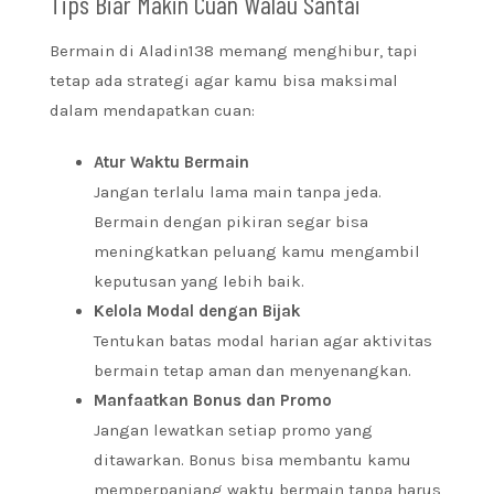
Tips Biar Makin Cuan Walau Santai
Bermain di Aladin138 memang menghibur, tapi
tetap ada strategi agar kamu bisa maksimal
dalam mendapatkan cuan:
Atur Waktu Bermain
Jangan terlalu lama main tanpa jeda.
Bermain dengan pikiran segar bisa
meningkatkan peluang kamu mengambil
keputusan yang lebih baik.
Kelola Modal dengan Bijak
Tentukan batas modal harian agar aktivitas
bermain tetap aman dan menyenangkan.
Manfaatkan Bonus dan Promo
Jangan lewatkan setiap promo yang
ditawarkan. Bonus bisa membantu kamu
memperpanjang waktu bermain tanpa harus