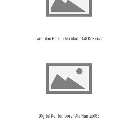
Tampilan Bersih Ala Aladin138 Kekinian
Digital Kontemporer Ala Mantap168