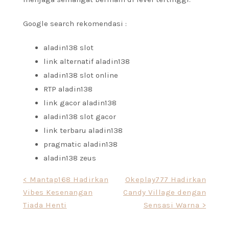
Google search rekomendasi :
aladin138 slot
link alternatif aladin138
aladin138 slot online
RTP aladin138
link gacor aladin138
aladin138 slot gacor
link terbaru aladin138
pragmatic aladin138
aladin138 zeus
Post
< Mantap168 Hadirkan
Okeplay777 Hadirkan
Vibes Kesenangan
Candy Village dengan
navigation
Tiada Henti
Sensasi Warna >