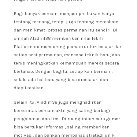
Bagi banyak pemain, menjadi pro bukan hanya
tentang menang, tetapi juga tentang memahami
dan menikmati proses permainan itu sendiri. Di
sinilah Aladin138 memberikan nilai lebih.
Platform ini mendorong pemain untuk belajar dari
setiap sesi permainan, mencoba teknik baru, dan
terus meningkatkan kemampuan mereka secara
bertahap. Dengan begitu, setiap kali bermain,
selalu ada hal baru yang bisa dipelajari dan
diaplikasikan.
Selain itu, Aladin138 juga menghadirkan
komunitas pemain aktif yang saling berbagi
pengalaman dan tips. Di ruang inilah para gamer
bisa bertukar informasi, saling memberikan
motivasi, dan bahkan membahas strategi unik