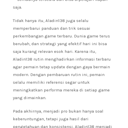
saja.
Tidak hanya itu, Aladin138 juga selalu
memperbarui panduan dan trik sesuai
perkembangan game terbaru. Dunia game terus
berubah, dan strategi yang efektif hari ini bisa
saja kurang relevan esok hari. Karena itu,
Aladin138 rutin menghadirkan informasi terbaru
agar pemain tetap update dengan gaya bermain
modern. Dengan pembaruan rutin ini, pemain
selalu memiliki referensi segar untuk
meningkatkan performa mereka di setiap game
yang dimainkan.
Pada akhirnya, menjadi pro bukan hanya soal
keberuntungan, tetapi juga hasil dari
pengetahuan dan konsistensi. Aladin138 menjadi