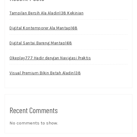
Tampilan Bersih Ala Aladin138 Kekinian
Digital Kontemporer Ala Mantap168
Digital Santai Bareng Mantap168
Okeplay777 Hadir dengan Navigasi Praktis
Visual Premium Bikin Betah Aladin138
Recent Comments
No comments to show.