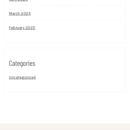
March 2025
February 2025
Categories
Uncategorized