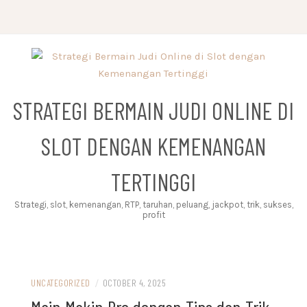
Skip
to
content
STRATEGI BERMAIN JUDI ONLINE DI
SLOT DENGAN KEMENANGAN
TERTINGGI
Strategi, slot, kemenangan, RTP, taruhan, peluang, jackpot, trik, sukses,
profit
UNCATEGORIZED
/
OCTOBER 4, 2025