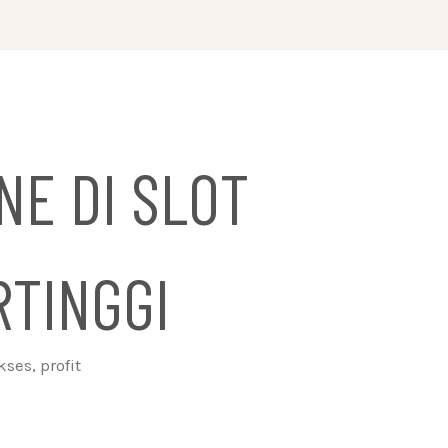
NE DI SLOT
TINGGI
ses, profit