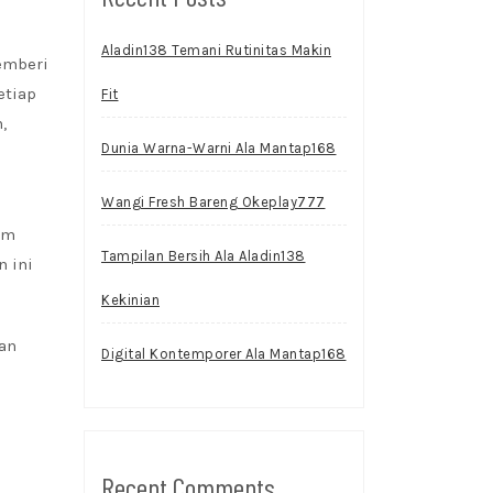
Aladin138 Temani Rutinitas Makin
emberi
etiap
Fit
,
Dunia Warna-Warni Ala Mantap168
Wangi Fresh Bareng Okeplay777
em
Tampilan Bersih Ala Aladin138
n ini
Kekinian
ran
Digital Kontemporer Ala Mantap168
Recent Comments