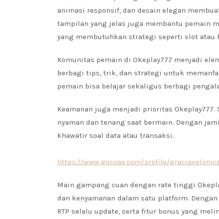
animasi responsif, dan desain elegan membuat
tampilan yang jelas juga membantu pemain 
yang membutuhkan strategi seperti slot atau 
Komunitas pemain di Okeplay777 menjadi el
berbagi tips, trik, dan strategi untuk memanf
pemain bisa belajar sekaligus berbagi pengal
Keamanan juga menjadi prioritas Okeplay777.
nyaman dan tenang saat bermain. Dengan jam
khawatir soal data atau transaksi.
https://www.gocoax.com/profile/graciavelonic
Main gampang cuan dengan rate tinggi Okepl
dan kenyamanan dalam satu platform. Dengan ra
RTP selalu update, serta fitur bonus yang me