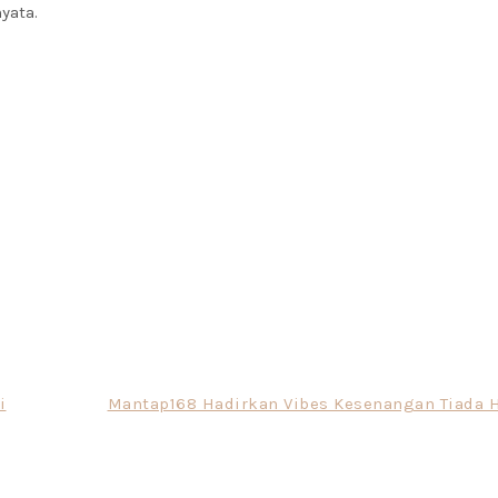
yata.
i
Mantap168 Hadirkan Vibes Kesenangan Tiada H