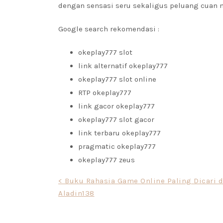
dengan sensasi seru sekaligus peluang cuan n
Google search rekomendasi :
okeplay777 slot
link alternatif okeplay777
okeplay777 slot online
RTP okeplay777
link gacor okeplay777
okeplay777 slot gacor
link terbaru okeplay777
pragmatic okeplay777
okeplay777 zeus
Post
< Buku Rahasia Game Online Paling Dicari d
Aladin138
navigation