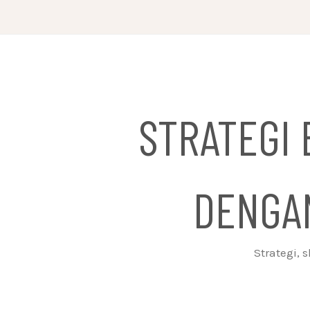
Skip
to
content
STRATEGI 
DENGA
Strategi, 