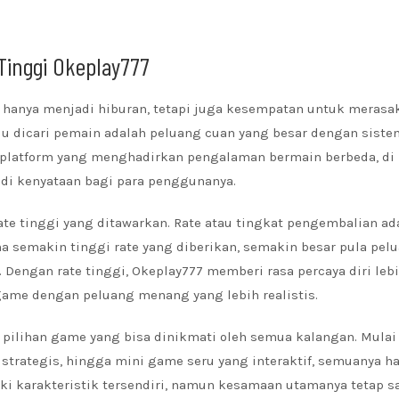
inggi Okeplay777
k hanya menjadi hiburan, tetapi juga kesempatan untuk merasa
lu dicari pemain adalah peluang cuan yang besar dengan sist
 platform yang menghadirkan pengalaman bermain berbeda, di
di kenyataan bagi para penggunanya.
te tinggi yang ditawarkan. Rate atau tingkat pengembalian ad
na semakin tinggi rate yang diberikan, semakin besar pula pel
 Dengan rate tinggi, Okeplay777 memberi rasa percaya diri leb
ame dengan peluang menang yang lebih realistis.
 pilihan game yang bisa dinikmati oleh semua kalangan. Mulai 
strategis, hingga mini game seru yang interaktif, semuanya ha
ki karakteristik tersendiri, namun kesamaan utamanya tetap s