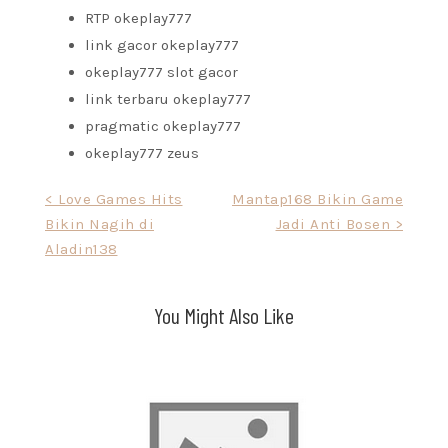
RTP okeplay777
link gacor okeplay777
okeplay777 slot gacor
link terbaru okeplay777
pragmatic okeplay777
okeplay777 zeus
Post
< Love Games Hits
Mantap168 Bikin Game
Bikin Nagih di
Jadi Anti Bosen >
navigation
Aladin138
You Might Also Like