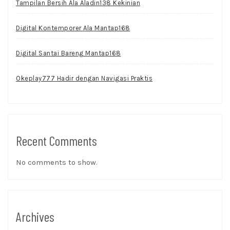
Tampilan Bersih Ala Aladin138 Kekinian
Digital Kontemporer Ala Mantap168
Digital Santai Bareng Mantap168
Okeplay777 Hadir dengan Navigasi Praktis
Recent Comments
No comments to show.
Archives