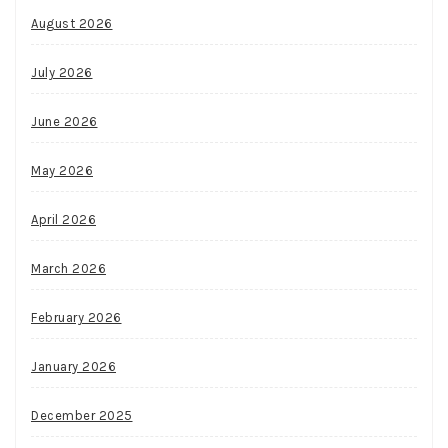
August 2026
July 2026
June 2026
May 2026
April 2026
March 2026
February 2026
January 2026
December 2025