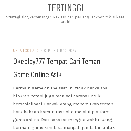
TERTINGGI
Strategi, slot, kemenangan, RTP, taruhan, peluang, jackpot, trik, sukses,
profit
UNCATEGORIZED
/
SEPTEMBER 10, 2025
Okeplay777 Tempat Cari Teman
Game Online Asik
Bermain game online saat ini tidak hanya soal
hiburan, tetapi juga menjadi sarana untuk
bersosialisasi. Banyak orang menemukan teman
baru bahkan komunitas solid melalui platform
game online. Dari sekadar mengisi waktu luang,
bermain game kini bisa menjadi jembatan untuk