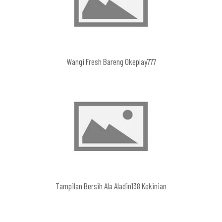
Wangi Fresh Bareng Okeplay777
Tampilan Bersih Ala Aladin138 Kekinian