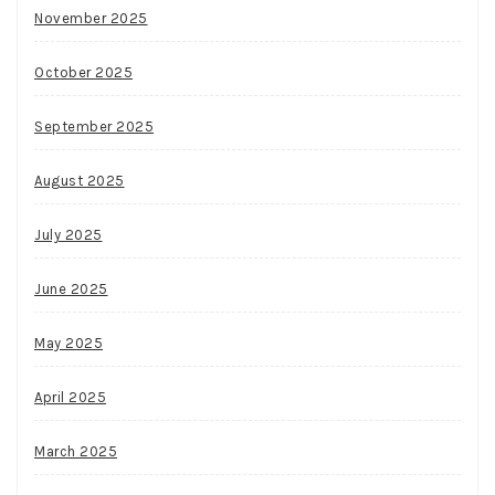
November 2025
October 2025
September 2025
August 2025
July 2025
June 2025
May 2025
April 2025
March 2025