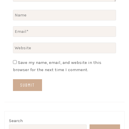
Save my name, email, and website in this
browser for the next time I comment.
Search