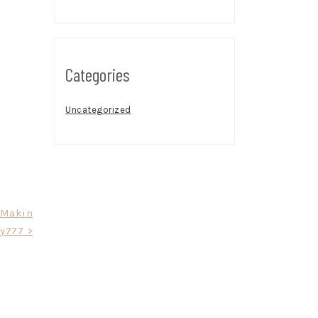
Categories
Uncategorized
 Makin
y777 >