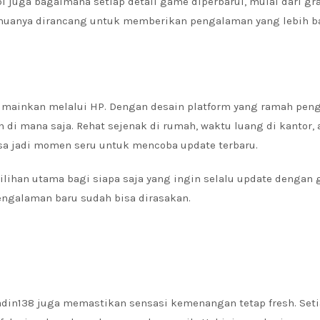
api juga bagaimana setiap detail game diperbarui, mulai dari gra
emuanya dirancang untuk memberikan pengalaman yang lebih b
 dimainkan melalui HP. Dengan desain platform yang ramah pen
i mana saja. Rehat sejenak di rumah, waktu luang di kantor, 
a jadi momen seru untuk mencoba update terbaru.
pilihan utama bagi siapa saja yang ingin selalu update dengan
 pengalaman baru sudah bisa dirasakan.
adin138 juga memastikan sensasi kemenangan tetap fresh. Set