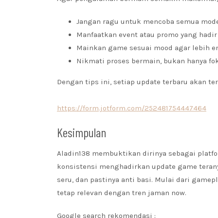
Jangan ragu untuk mencoba semua mode 
Manfaatkan event atau promo yang hadi
Mainkan game sesuai mood agar lebih en
Nikmati proses bermain, bukan hanya foku
Dengan tips ini, setiap update terbaru akan t
https://form.jotform.com/252481754447464
Kesimpulan
Aladin138 membuktikan dirinya sebagai platf
konsistensi menghadirkan update game teran
seru, dan pastinya anti basi. Mulai dari game
tetap relevan dengan tren jaman now.
Google search rekomendasi :