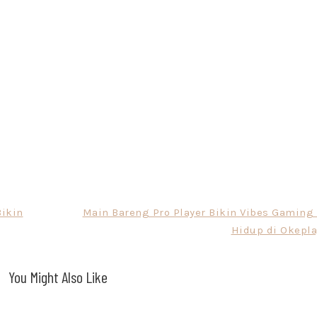
Bikin
Main Bareng Pro Player Bikin Vibes Gaming
Hidup di Okepla
You Might Also Like