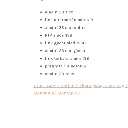
aladin138 slot
link alternatif aladin138
aladin138 slot online
RTP aladin138
link gacor aladin138
aladin138 slot gacor
link terbaru aladin138
pragmatic aladin138
aladin138 zeus
Post
< Cari Game Online Terbaru yang Gampang 
Menang di Mantap168
navigation