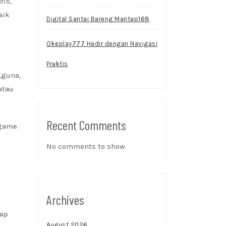
fis,
aik
Digital Santai Bareng Mantap168
Okeplay777 Hadir dengan Navigasi
Praktis
gguna,
atau
Recent Comments
 game
No comments to show.
Archives
iap
August 2026