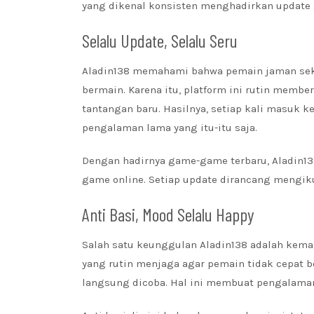
yang dikenal konsisten menghadirkan update 
Selalu Update, Selalu Seru
Aladin138 memahami bahwa pemain jaman seka
bermain. Karena itu, platform ini rutin membe
tantangan baru. Hasilnya, setiap kali masuk 
pengalaman lama yang itu-itu saja.
Dengan hadirnya game-game terbaru, Aladin138 
game online. Setiap update dirancang mengiku
Anti Basi, Mood Selalu Happy
Salah satu keunggulan Aladin138 adalah kema
yang rutin menjaga agar pemain tidak cepat bo
langsung dicoba. Hal ini membuat pengalaman