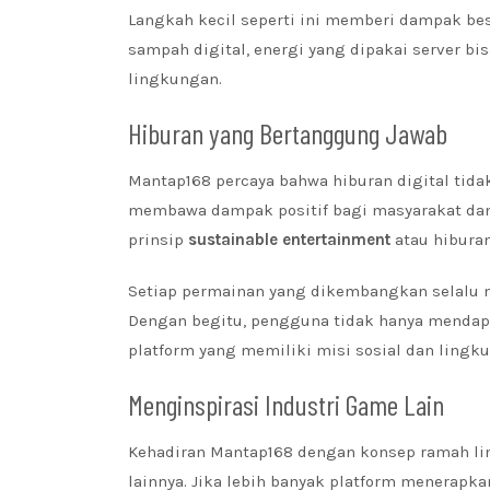
Langkah kecil seperti ini memberi dampak be
sampah digital, energi yang dipakai server b
lingkungan.
Hiburan yang Bertanggung Jawab
Mantap168 percaya bahwa hiburan digital tida
membawa dampak positif bagi masyarakat dan 
prinsip
sustainable entertainment
atau hiburan
Setiap permainan yang dikembangkan selalu me
Dengan begitu, pengguna tidak hanya mendapa
platform yang memiliki misi sosial dan lingk
Menginspirasi Industri Game Lain
Kehadiran Mantap168 dengan konsep ramah lin
lainnya. Jika lebih banyak platform menerapka