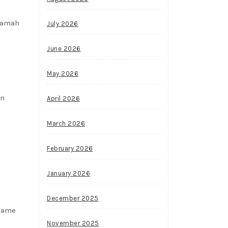
 ramah
July 2026
June 2026
May 2026
an
April 2026
March 2026
February 2026
January 2026
December 2025
 game
November 2025