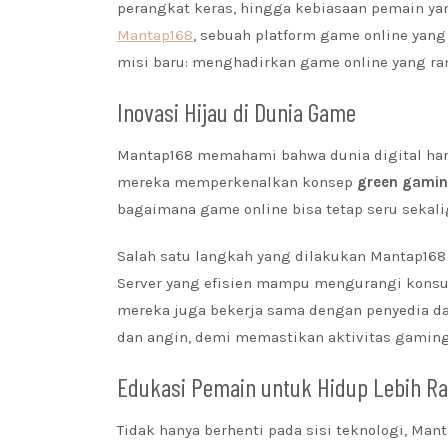
perangkat keras, hingga kebiasaan pemain yang
Mantap168
, sebuah platform game online yang
misi baru: menghadirkan game online yang r
Inovasi Hijau di Dunia Game
Mantap168 memahami bahwa dunia digital harus
mereka memperkenalkan konsep
green gami
bagaimana game online bisa tetap seru seka
Salah satu langkah yang dilakukan Mantap168
Server yang efisien mampu mengurangi konsumsi
mereka juga bekerja sama dengan penyedia da
dan angin, demi memastikan aktivitas gamin
Edukasi Pemain untuk Hidup Lebih R
Tidak hanya berhenti pada sisi teknologi, M