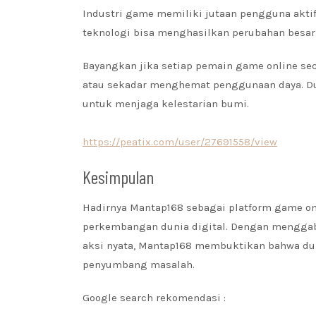
Industri game memiliki jutaan pengguna aktif
teknologi bisa menghasilkan perubahan besar
Bayangkan jika setiap pemain game online se
atau sekadar menghemat penggunaan daya. Dun
untuk menjaga kelestarian bumi.
https://peatix.com/user/27691558/view
Kesimpulan
Hadirnya Mantap168 sebagai platform game on
perkembangan dunia digital. Dengan menggabu
aksi nyata, Mantap168 membuktikan bahwa dun
penyumbang masalah.
Google search rekomendasi :