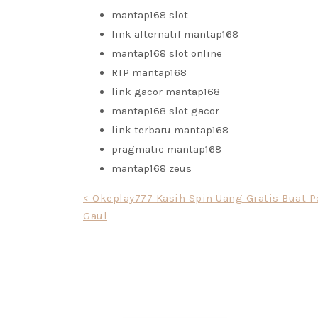
mantap168 slot
link alternatif mantap168
mantap168 slot online
RTP mantap168
link gacor mantap168
mantap168 slot gacor
link terbaru mantap168
pragmatic mantap168
mantap168 zeus
Post
< Okeplay777 Kasih Spin Uang Gratis Buat 
Gaul
navigation