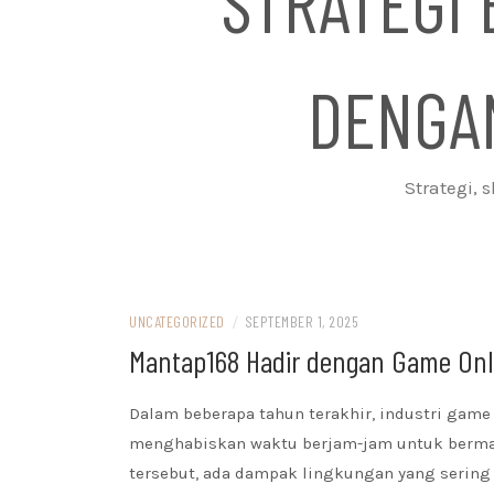
STRATEGI 
DENGA
Strategi, 
UNCATEGORIZED
/
SEPTEMBER 1, 2025
Mantap168 Hadir dengan Game On
Dalam beberapa tahun terakhir, industri game
menghabiskan waktu berjam-jam untuk bermain
tersebut, ada dampak lingkungan yang sering k