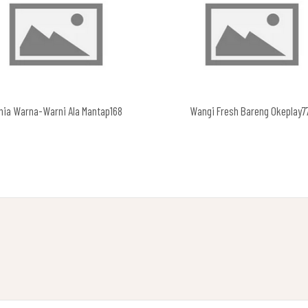
nia Warna-Warni Ala Mantap168
Wangi Fresh Bareng Okeplay7