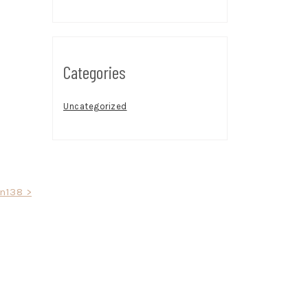
Categories
Uncategorized
n138 >