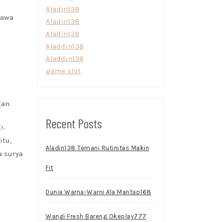
Aladin138
bawa
Aladin138
Aladin138
Aladdin138
Aladdin138
game slot
an.
Recent Posts
i.
itu,
Aladin138 Temani Rutinitas Makin
a surya
Fit
Dunia Warna-Warni Ala Mantap168
Wangi Fresh Bareng Okeplay777