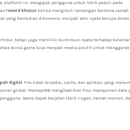
e, platform ini mengajak pengguna untuk lebih peduli pada
kan
reward khusus
ketika mengikuti tantangan bertema ramah
al yang kemudian dikonversi menjadi aksi nyata berupa donas
rhibur, tetapi juga memiliki kontribusi nyata terhadap kelestar
bahwa dunia game bisa menjadi media positif untuk menggera
ah digital
. File tidak terpakai, cache, dan aplikasi yang men
 server global. Mantap168 menghadirkan fitur manajemen data 
pengguna. Game dapat berjalan lebih ringan, hemat memori, d