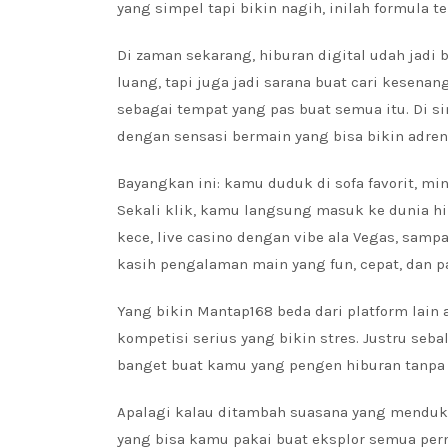
yang simpel tapi bikin nagih, inilah formula 
Di zaman sekarang, hiburan digital udah jadi
luang, tapi juga jadi sarana buat cari kesena
sebagai tempat yang pas buat semua itu. Di si
dengan sensasi bermain yang bisa bikin adrena
Bayangkan ini: kamu duduk di sofa favorit, mi
Sekali klik, kamu langsung masuk ke dunia hi
kece, live casino dengan vibe ala Vegas, sam
kasih pengalaman main yang fun, cepat, dan p
Yang bikin Mantap168 beda dari platform lain 
kompetisi serius yang bikin stres. Justru seb
banget buat kamu yang pengen hiburan tanpa t
Apalagi kalau ditambah suasana yang menduk
yang bisa kamu pakai buat eksplor semua perm