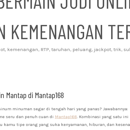
BERMAIN JUDI ONLI
N KEMENANGAN TER
slot, kemenangan, RTP, taruhan, peluang, jackpot, trik, suk
in Mantap di Mantap168
 minum minuman segar di tengah hari yang panas? Jawabannya:
me seru dan penuh cuan di
Mantap168
. Kombinasi yang satu ini
Kalau kamu tipe orang yang suka kenyamanan, hiburan, dan kesen