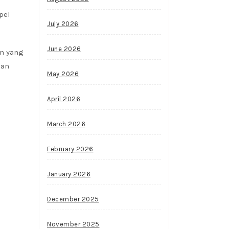
pel
July 2026
June 2026
rn yang
lan
May 2026
April 2026
March 2026
February 2026
January 2026
December 2025
November 2025