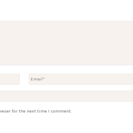
owser for the next time I comment.