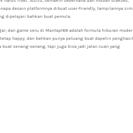
k harus ribet. Justru, semakin sederhana dan mudah diakses,
napa desain platformnya dibuat user-friendly, tampilannya sim
g dipelajari bahkan buat pemula.
ar, dan game seru di Mantap168 adalah formula hiburan mode
, tetap happy, dan bahkan punya peluang buat dapetin penghasi
a buat senang-senang, tapi juga bisa jadi jalan cuan yang