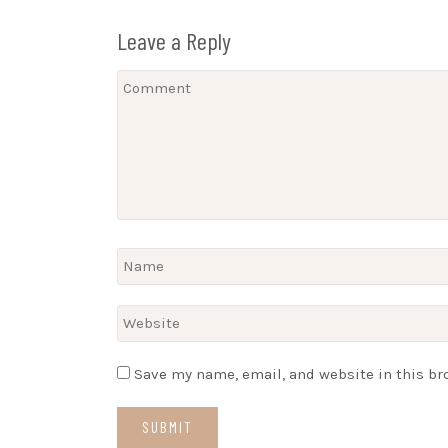
Leave a Reply
Save my name, email, and website in this br