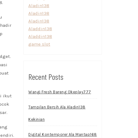
8.
Aladin138
Aladin138
u
Aladin138
 hadir
Aladdin138
ap
Aladdin138
game slot
dget.
masi
buat
Recent Posts
Wangi Fresh Bareng Okeplay777
i ikut
Cocok
Tampilan Bersih Ala Aladin138
sar.
Kekinian
gang
Digital Kontemporer Ala Mantap168
endiri.